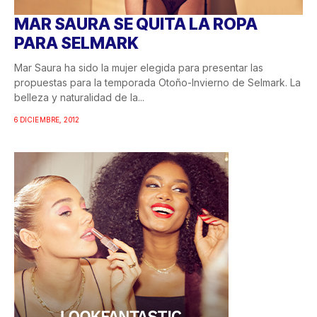
MAR SAURA SE QUITA LA ROPA
PARA SELMARK
Mar Saura ha sido la mujer elegida para presentar las
propuestas para la temporada Otoño-Invierno de Selmark. La
belleza y naturalidad de la...
6 DICIEMBRE, 2012