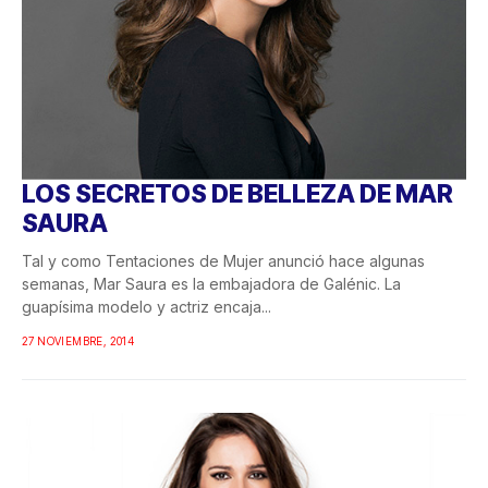
LOS SECRETOS DE BELLEZA DE MAR
SAURA
Tal y como Tentaciones de Mujer anunció hace algunas
semanas, Mar Saura es la embajadora de Galénic. La
guapísima modelo y actriz encaja...
27 NOVIEMBRE, 2014