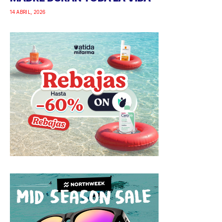
14 ABRIL, 2026