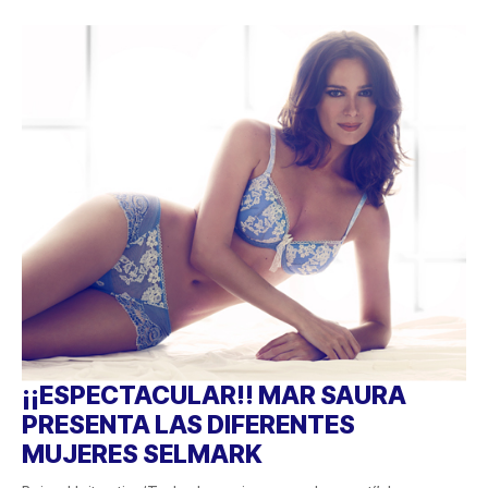
¡¡ESPECTACULAR!! MAR SAURA
PRESENTA LAS DIFERENTES
MUJERES SELMARK