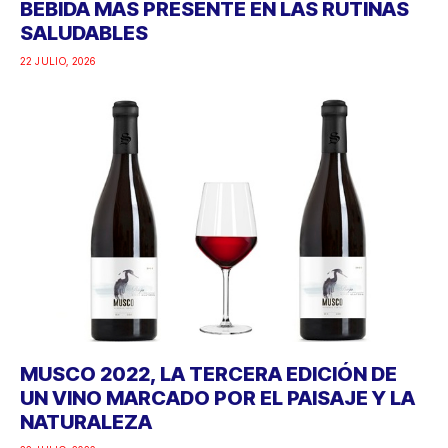
BEBIDA MÁS PRESENTE EN LAS RUTINAS
SALUDABLES
22 JULIO, 2026
MUSCO 2022, LA TERCERA EDICIÓN DE
UN VINO MARCADO POR EL PAISAJE Y LA
NATURALEZA