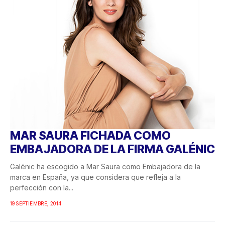
MAR SAURA FICHADA COMO
EMBAJADORA DE LA FIRMA GALÉNIC
Galénic ha escogido a Mar Saura como Embajadora de la
marca en España, ya que considera que refleja a la
perfección con la...
19 SEPTIEMBRE, 2014