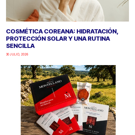
COSMÉTICA COREANA: HIDRATACIÓN,
PROTECCIÓN SOLAR Y UNA RUTINA
SENCILLA
30 JULIO, 2026