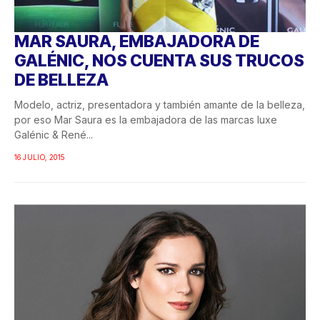
MAR SAURA, EMBAJADORA DE
GALÉNIC, NOS CUENTA SUS TRUCOS
DE BELLEZA
Modelo, actriz, presentadora y también amante de la belleza,
por eso Mar Saura es la embajadora de las marcas luxe
Galénic & René...
16 JULIO, 2015