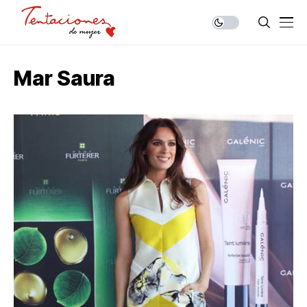
Mar Saura