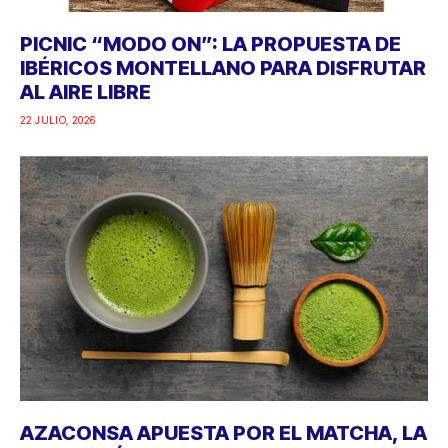
PICNIC “MODO ON”: LA PROPUESTA DE
IBÉRICOS MONTELLANO PARA DISFRUTAR
AL AIRE LIBRE
22 JULIO, 2026
AZACONSA APUESTA POR EL MATCHA, LA