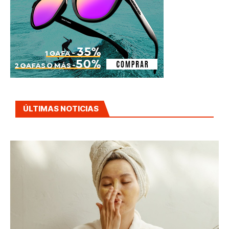
ÚLTIMAS NOTICIAS