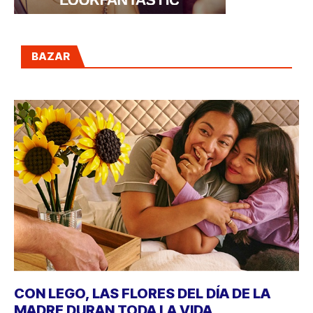
BAZAR
CON LEGO, LAS FLORES DEL DÍA DE LA
MADRE DURAN TODA LA VIDA