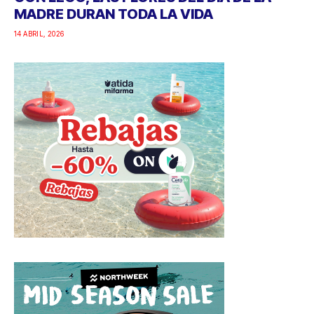
MADRE DURAN TODA LA VIDA
14 ABRIL, 2026