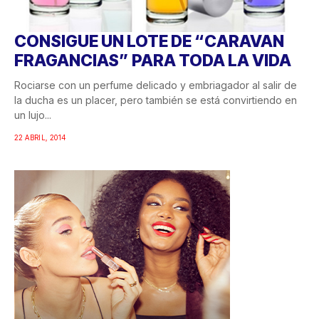
CONSIGUE UN LOTE DE “CARAVAN
FRAGANCIAS” PARA TODA LA VIDA
Rociarse con un perfume delicado y embriagador al salir de
la ducha es un placer, pero también se está convirtiendo en
un lujo...
22 ABRIL, 2014