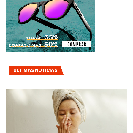
ÚLTIMAS NOTICIAS