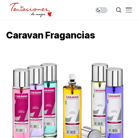
Caravan Fragancias