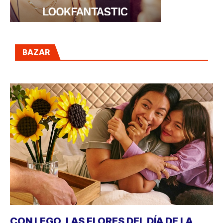
BAZAR
CON LEGO, LAS FLORES DEL DÍA DE LA