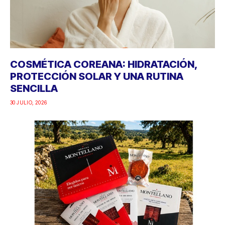
COSMÉTICA COREANA: HIDRATACIÓN,
PROTECCIÓN SOLAR Y UNA RUTINA
SENCILLA
30 JULIO, 2026