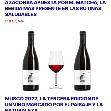
AZACONSA APUESTA POR EL MATCHA, LA
BEBIDA MÁS PRESENTE EN LAS RUTINAS
SALUDABLES
22 JULIO, 2026
MUSCO 2022, LA TERCERA EDICIÓN DE
UN VINO MARCADO POR EL PAISAJE Y LA
NATURALEZA