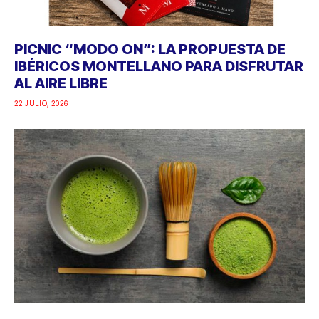
PICNIC “MODO ON”: LA PROPUESTA DE
IBÉRICOS MONTELLANO PARA DISFRUTAR
AL AIRE LIBRE
22 JULIO, 2026