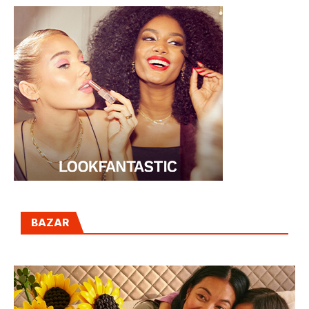
BAZAR