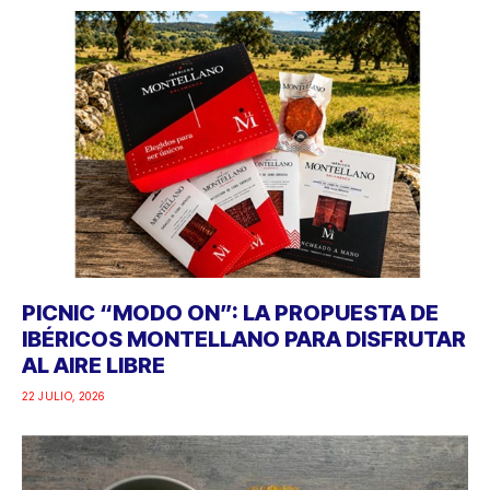
PICNIC “MODO ON”: LA PROPUESTA DE
IBÉRICOS MONTELLANO PARA DISFRUTAR
AL AIRE LIBRE
22 JULIO, 2026