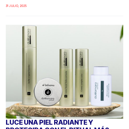
31 JULIO, 2025
LUCE UNA PIEL RADIANTE Y