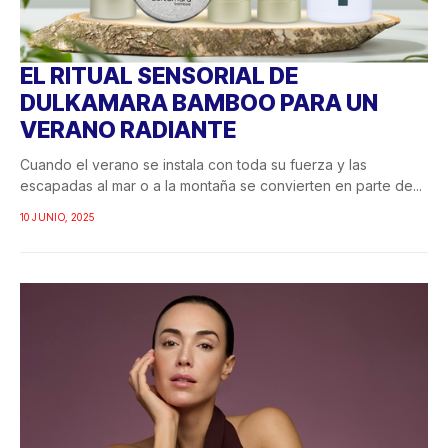
EL RITUAL SENSORIAL DE
DULKAMARA BAMBOO PARA UN
VERANO RADIANTE
Cuando el verano se instala con toda su fuerza y las
escapadas al mar o a la montaña se convierten en parte de...
10 JUNIO, 2025