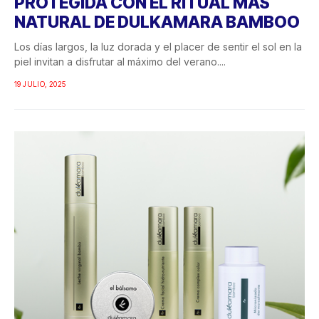
PROTEGIDA CON EL RITUAL MÁS
NATURAL DE DULKAMARA BAMBOO
Los días largos, la luz dorada y el placer de sentir el sol en la
piel invitan a disfrutar al máximo del verano....
19 JULIO, 2025