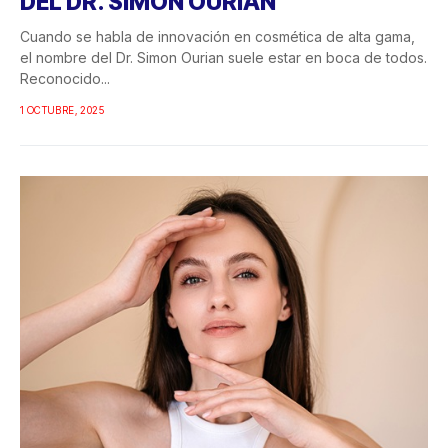
DEL DR. SIMON OURIAN
Cuando se habla de innovación en cosmética de alta gama,
el nombre del Dr. Simon Ourian suele estar en boca de todos.
Reconocido...
1 OCTUBRE, 2025