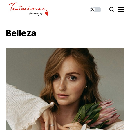
Belleza