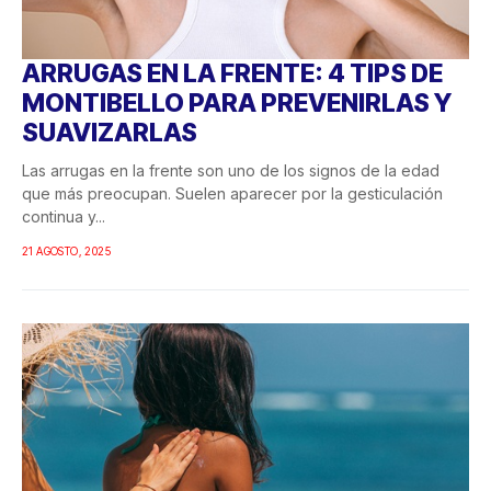
ARRUGAS EN LA FRENTE: 4 TIPS DE
MONTIBELLO PARA PREVENIRLAS Y
SUAVIZARLAS
Las arrugas en la frente son uno de los signos de la edad
que más preocupan. Suelen aparecer por la gesticulación
continua y...
21 AGOSTO, 2025