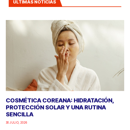
ÚLTIMAS NOTICIAS
COSMÉTICA COREANA: HIDRATACIÓN,
PROTECCIÓN SOLAR Y UNA RUTINA
SENCILLA
30 JULIO, 2026