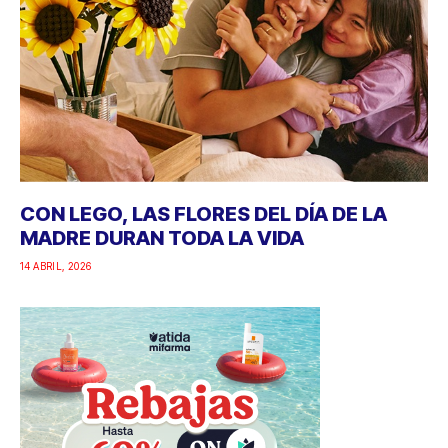
CON LEGO, LAS FLORES DEL DÍA DE LA
MADRE DURAN TODA LA VIDA
14 ABRIL, 2026