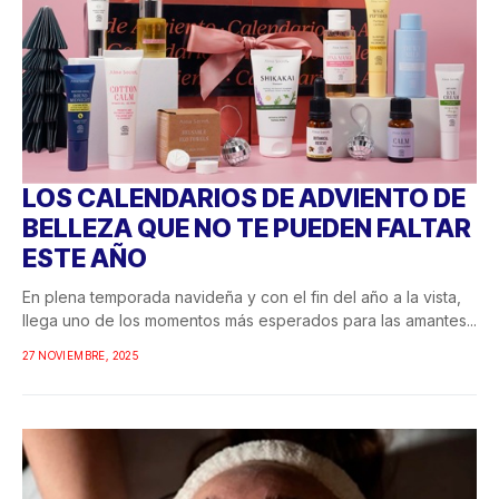
LOS CALENDARIOS DE ADVIENTO DE
BELLEZA QUE NO TE PUEDEN FALTAR
ESTE AÑO
En plena temporada navideña y con el fin del año a la vista,
llega uno de los momentos más esperados para las amantes...
27 NOVIEMBRE, 2025