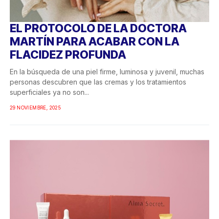
EL PROTOCOLO DE LA DOCTORA
MARTÍN PARA ACABAR CON LA
FLACIDEZ PROFUNDA
En la búsqueda de una piel firme, luminosa y juvenil, muchas
personas descubren que las cremas y los tratamientos
superficiales ya no son...
29 NOVIEMBRE, 2025