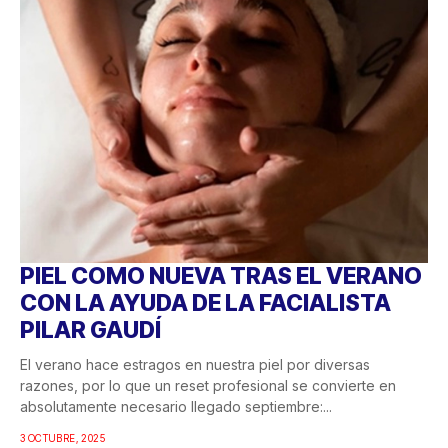
PIEL COMO NUEVA TRAS EL VERANO
CON LA AYUDA DE LA FACIALISTA
PILAR GAUDÍ
El verano hace estragos en nuestra piel por diversas
razones, por lo que un reset profesional se convierte en
absolutamente necesario llegado septiembre:...
3 OCTUBRE, 2025