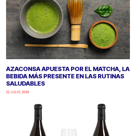
AZACONSA APUESTA POR EL MATCHA, LA
BEBIDA MÁS PRESENTE EN LAS RUTINAS
SALUDABLES
22 JULIO, 2026