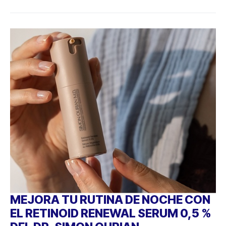
MEJORA TU RUTINA DE NOCHE CON
EL RETINOID RENEWAL SERUM 0,5 %