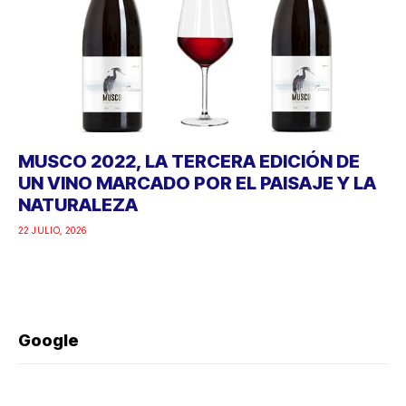
MUSCO 2022, LA TERCERA EDICIÓN DE
UN VINO MARCADO POR EL PAISAJE Y LA
NATURALEZA
22 JULIO, 2026
Google