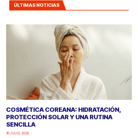
ÚLTIMAS NOTICIAS
COSMÉTICA COREANA: HIDRATACIÓN,
PROTECCIÓN SOLAR Y UNA RUTINA
SENCILLA
30 JULIO, 2026