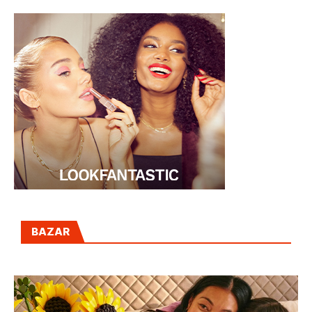
BAZAR