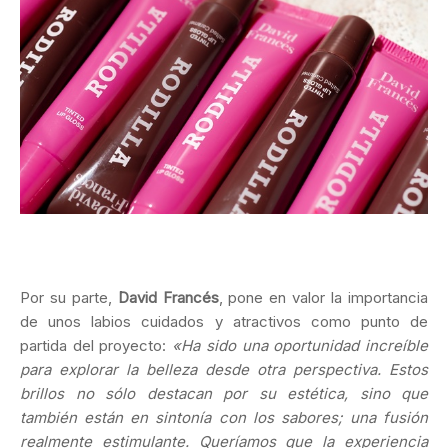
Por su parte,
David Francés
, pone en valor la importancia
de unos labios cuidados y atractivos como punto de
partida del proyecto:
«Ha sido una oportunidad increíble
para explorar la belleza desde otra perspectiva. Estos
brillos no sólo destacan por su estética, sino que
también están en sintonía con los sabores; una fusión
realmente estimulante. Queríamos que la experiencia