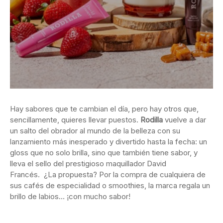
Hay sabores que te cambian el día, pero hay otros que,
sencillamente, quieres llevar puestos.
Rodilla
vuelve a dar
un salto del obrador al mundo de la belleza con su
lanzamiento más inesperado y divertido hasta la fecha: un
gloss que no solo brilla, sino que también tiene sabor, y
lleva el sello del prestigioso maquillador David
Francés. ¿La propuesta? Por la compra de cualquiera de
sus cafés de especialidad o smoothies, la marca regala un
brillo de labios… ¡con mucho sabor!