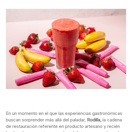
En un momento en el que las experiencias gastronómicas
buscan sorprender más allá del paladar,
Rodilla,
la cadena
de restauración referente en producto artesano y recién