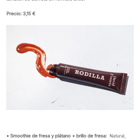
Precio: 3,15 €
• Smoothie de fresa y plátano + brillo de fresa:
Natural,