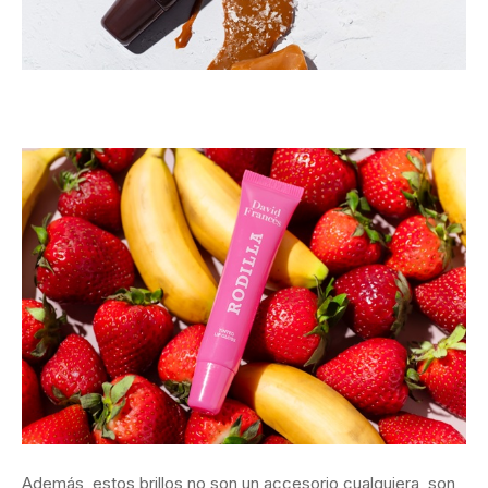
Además, estos brillos no son un accesorio cualquiera, son