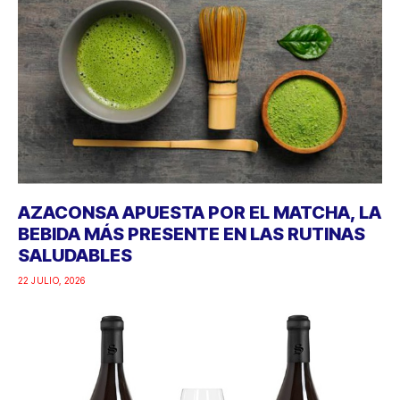
AZACONSA APUESTA POR EL MATCHA, LA
BEBIDA MÁS PRESENTE EN LAS RUTINAS
SALUDABLES
22 JULIO, 2026