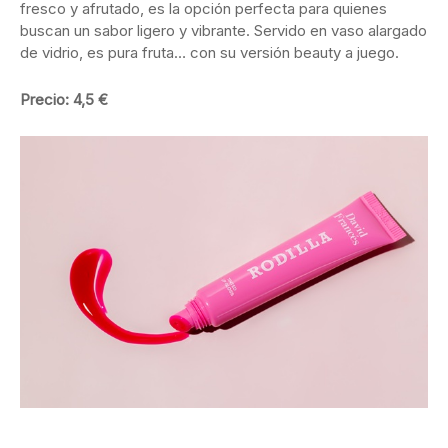
fresco y afrutado, es la opción perfecta para quienes
buscan un sabor ligero y vibrante. Servido en vaso alargado
de vidrio, es pura fruta… con su versión beauty a juego.
Precio: 4,5 €