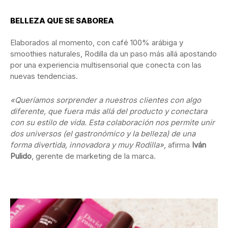
BELLEZA QUE SE SABOREA
Elaborados al momento, con café 100% arábiga y
smoothies naturales, Rodilla da un paso más allá apostando
por una experiencia multisensorial que conecta con las
nuevas tendencias.
«Queríamos sorprender a nuestros clientes con algo
diferente, que fuera más allá del producto y conectara
con su estilo de vida. Esta colaboración nos permite unir
dos universos (el gastronómico y la belleza) de una
forma divertida, innovadora y muy Rodilla»
, afirma
Iván
Pulido
, gerente de marketing de la marca.