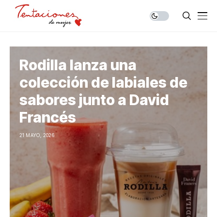
Rodilla lanza una
colección de labiales de
sabores junto a David
Francés
21 MAYO, 2026