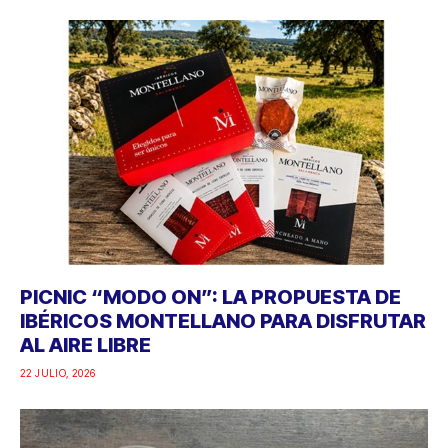
PICNIC “MODO ON”: LA PROPUESTA DE
IBÉRICOS MONTELLANO PARA DISFRUTAR
AL AIRE LIBRE
22 JULIO, 2026