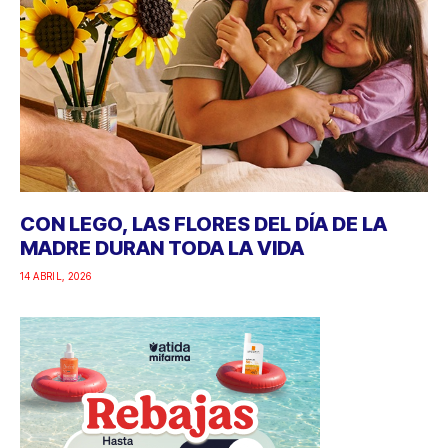
CON LEGO, LAS FLORES DEL DÍA DE LA
MADRE DURAN TODA LA VIDA
14 ABRIL, 2026