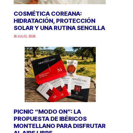
COSMÉTICA COREANA:
HIDRATACIÓN, PROTECCIÓN
SOLAR Y UNA RUTINA SENCILLA
30 JULIO, 2026
PICNIC “MODO ON”: LA
PROPUESTA DE IBÉRICOS
MONTELLANO PARA DISFRUTAR