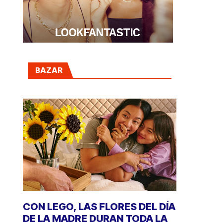
BAZAR
CON LEGO, LAS FLORES DEL DÍA
DE LA MADRE DURAN TODA LA