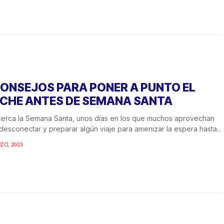
CONSEJOS PARA PONER A PUNTO EL
CHE ANTES DE SEMANA SANTA
erca la Semana Santa, unos días en los que muchos aprovechan
desconectar y preparar algún viaje para amenizar la espera hasta...
ZO, 2023