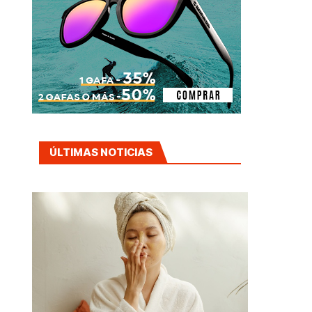
ÚLTIMAS NOTICIAS