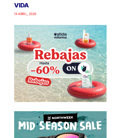
VIDA
14 ABRIL, 2026