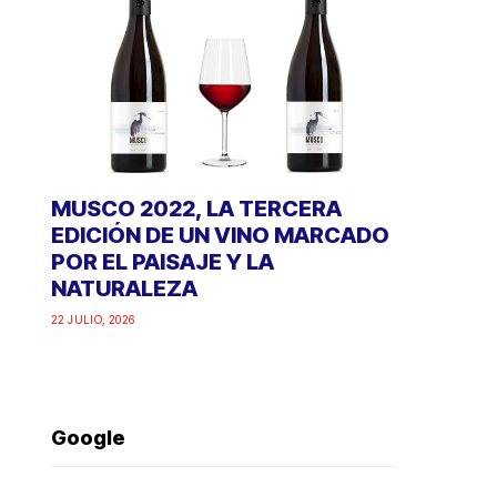
MUSCO 2022, LA TERCERA
EDICIÓN DE UN VINO MARCADO
POR EL PAISAJE Y LA
NATURALEZA
22 JULIO, 2026
Google