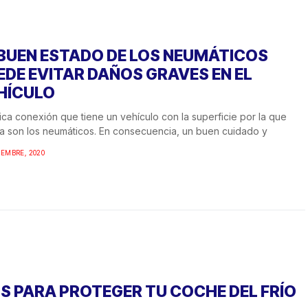
 BUEN ESTADO DE LOS NEUMÁTICOS
EDE EVITAR DAÑOS GRAVES EN EL
HÍCULO
ica conexión que tiene un vehículo con la superficie por la que
la son los neumáticos. En consecuencia, un buen cuidado y
IEMBRE, 2020
PS PARA PROTEGER TU COCHE DEL FRÍO