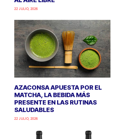
AL AIRE LIBRE
22 JULIO, 2026
AZACONSA APUESTA POR EL
MATCHA, LA BEBIDA MÁS
PRESENTE EN LAS RUTINAS
SALUDABLES
22 JULIO, 2026