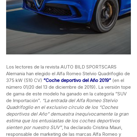
Los lectores de la revista AUTO BILD SPORTSCARS
Alemania han elegido el Alfa
Romeo Stelvio Quadrifoglio de
375 kW (510 CV)
“Coche deportivo del Año 2019”
(en el
número 01/20 del 13 de diciembre de 2019). La versión tope
de gama de este modelo ha ganado en la categoría “SUV
de Importación”.
“La entrada del Alfa Romeo Stelvio
Quadrifoglio en el exclusivo círculo de los “Coches
deportivos del Año” demuestra inequívocamente la gran
estima que los entusiastas de los coches deportivos
sienten por nuestro SUV”
, ha declarado Cristina Mauri,
responsable de marketing de las marcas Alfa Romeo y