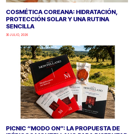
COSMÉTICA COREANA: HIDRATACIÓN,
PROTECCIÓN SOLAR Y UNA RUTINA
SENCILLA
30 JULIO, 2026
PICNIC “MODO ON”: LA PROPUESTA DE