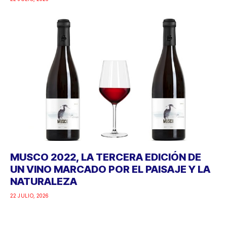
MUSCO 2022, LA TERCERA EDICIÓN DE
UN VINO MARCADO POR EL PAISAJE Y LA
NATURALEZA
22 JULIO, 2026