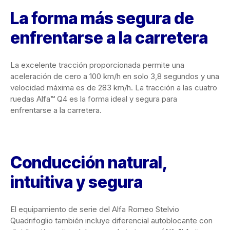
La forma más segura de
enfrentarse a la carretera
La excelente tracción proporcionada permite una
aceleración de cero a 100 km/h en solo 3,8 segundos y una
velocidad máxima es de 283 km/h. La tracción a las cuatro
ruedas Alfa™ Q4 es la forma ideal y segura para
enfrentarse a la carretera.
Conducción natural,
intuitiva y segura
El equipamiento de serie del Alfa Romeo Stelvio
Quadrifoglio también incluye diferencial autoblocante con