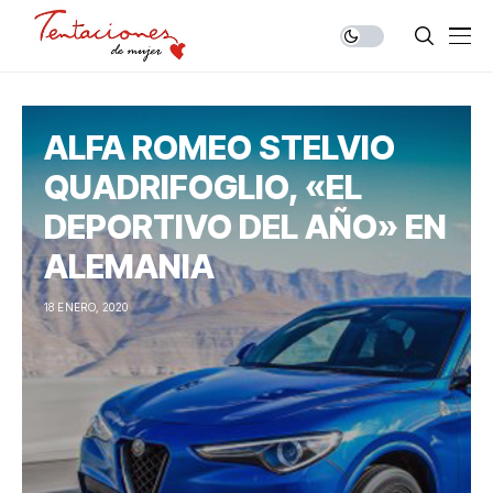
ALFA ROMEO STELVIO
QUADRIFOGLIO, «EL
DEPORTIVO DEL AÑO» EN
ALEMANIA
18 ENERO, 2020