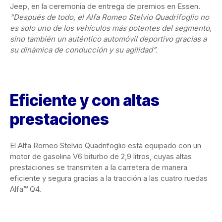
Jeep, en la ceremonia de entrega de premios en Essen.
“Después de todo, el Alfa Romeo Stelvio Quadrifoglio no
es solo uno de los vehículos más potentes del segmento,
sino también un auténtico automóvil deportivo gracias a
su dinámica de conducción y su agilidad”.
Eficiente y con altas
prestaciones
El Alfa Romeo Stelvio Quadrifoglio está equipado con un
motor de gasolina V6 biturbo de 2,9 litros, cuyas altas
prestaciones se transmiten a la carretera de manera
eficiente y segura gracias a la tracción a las cuatro ruedas
Alfa™ Q4.