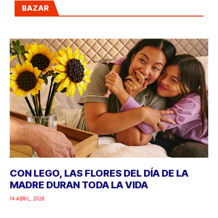
BAZAR
CON LEGO, LAS FLORES DEL DÍA DE LA
MADRE DURAN TODA LA VIDA
14 ABRIL, 2026