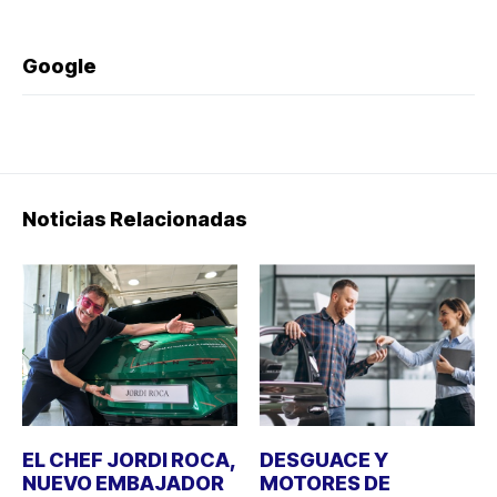
Google
Noticias Relacionadas
EL CHEF JORDI ROCA,
DESGUACE Y
NUEVO EMBAJADOR
MOTORES DE