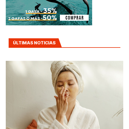
ÚLTIMAS NOTICIAS