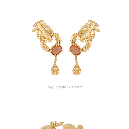
Big Lobster Earring