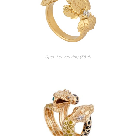
Open Leaves ring (55 €)