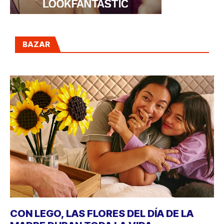
BAZAR
CON LEGO, LAS FLORES DEL DÍA DE LA