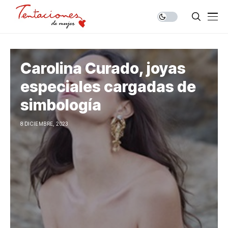
Carolina Curado, joyas
especiales cargadas de
simbología
8 DICIEMBRE, 2023