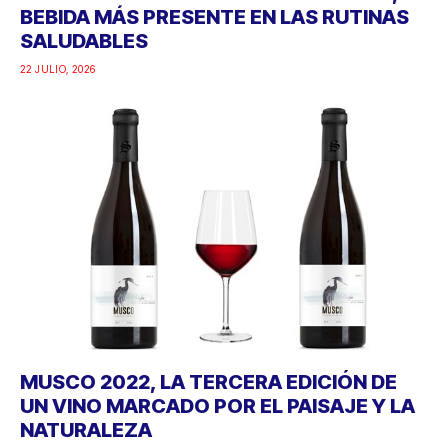
BEBIDA MÁS PRESENTE EN LAS RUTINAS
SALUDABLES
22 JULIO, 2026
MUSCO 2022, LA TERCERA EDICIÓN DE
UN VINO MARCADO POR EL PAISAJE Y LA
NATURALEZA