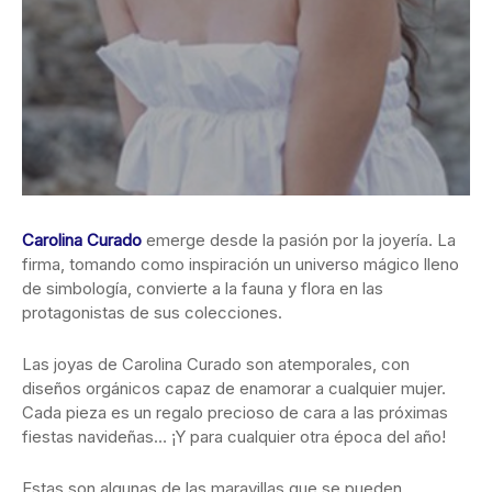
Carolina Curado
emerge desde la pasión por la joyería. La
firma, tomando como inspiración un universo mágico lleno
de simbología, convierte a
la fauna y flora en las
protagonistas de sus colecciones.
Las joyas de Carolina Curado son atemporales, con
diseños orgánicos capaz de enamorar a cualquier mujer.
Cada pieza es un regalo precioso de cara a las próximas
fiestas navideñas… ¡Y para cualquier otra época del año!
Estas son algunas de las maravillas que se pueden