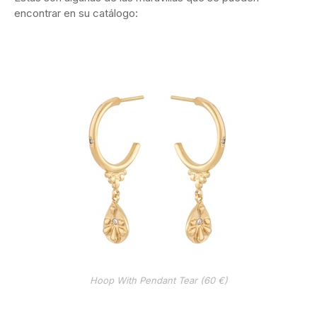
encontrar en su catálogo:
Hoop With Pendant Tear (60 €)