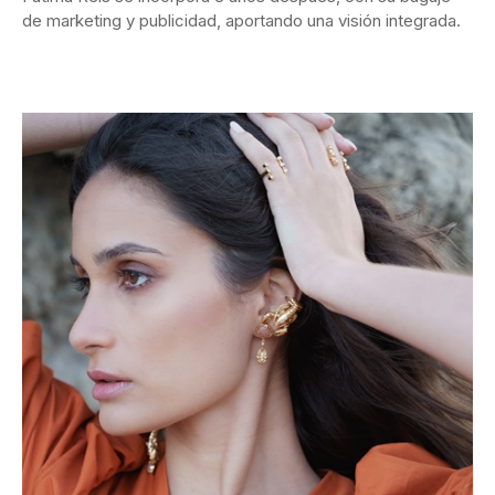
de marketing y publicidad, aportando una visión integrada.