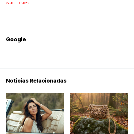
22 JULIO, 2026
Google
Noticias Relacionadas