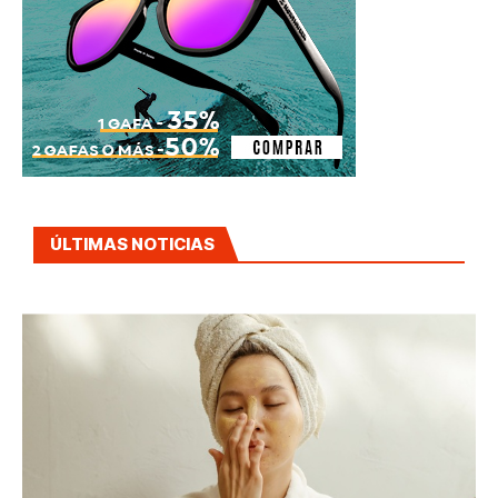
ÚLTIMAS NOTICIAS