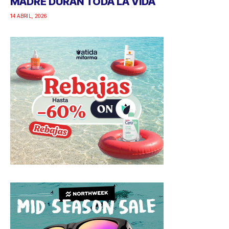
MADRE DURAN TODA LA VIDA
14 ABRIL, 2026