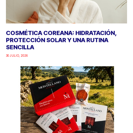
COSMÉTICA COREANA: HIDRATACIÓN,
PROTECCIÓN SOLAR Y UNA RUTINA
SENCILLA
30 JULIO, 2026