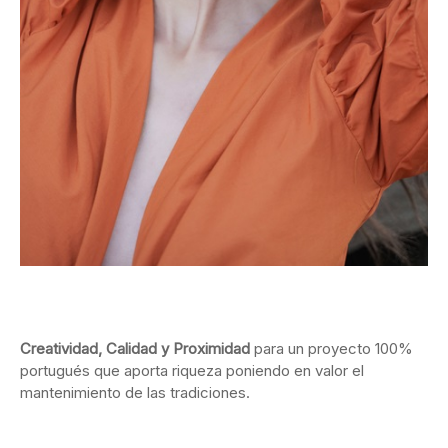
Creatividad, Calidad y Proximidad
para un proyecto 100%
portugués que aporta riqueza poniendo en valor el
mantenimiento de las tradiciones.