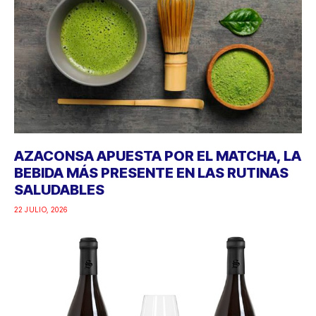
AZACONSA APUESTA POR EL MATCHA, LA
BEBIDA MÁS PRESENTE EN LAS RUTINAS
SALUDABLES
22 JULIO, 2026