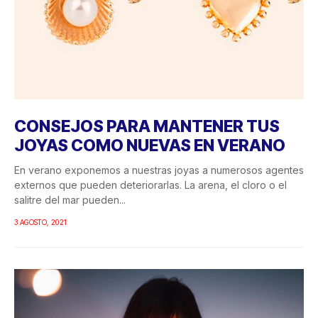
CONSEJOS PARA MANTENER TUS
JOYAS COMO NUEVAS EN VERANO
En verano exponemos a nuestras joyas a numerosos agentes
externos que pueden deteriorarlas. La arena, el cloro o el
salitre del mar pueden...
3 AGOSTO, 2021