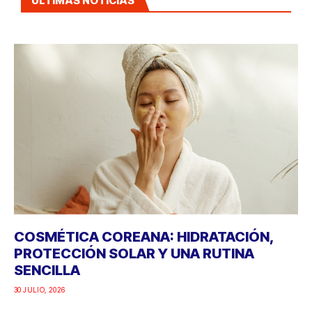
ÚLTIMAS NOTICIAS
COSMÉTICA COREANA: HIDRATACIÓN,
PROTECCIÓN SOLAR Y UNA RUTINA
SENCILLA
30 JULIO, 2026