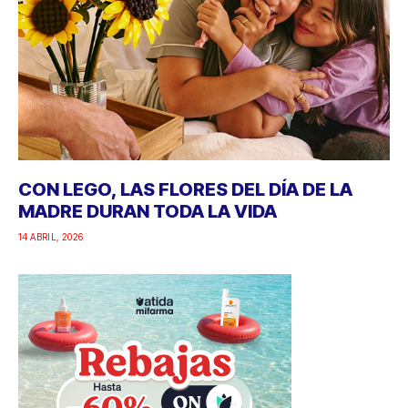
CON LEGO, LAS FLORES DEL DÍA DE LA
MADRE DURAN TODA LA VIDA
14 ABRIL, 2026