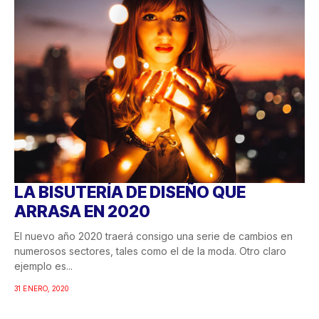
LA BISUTERÍA DE DISEÑO QUE
ARRASA EN 2020
El nuevo año 2020 traerá consigo una serie de cambios en
numerosos sectores, tales como el de la moda. Otro claro
ejemplo es...
31 ENERO, 2020