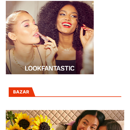
BAZAR