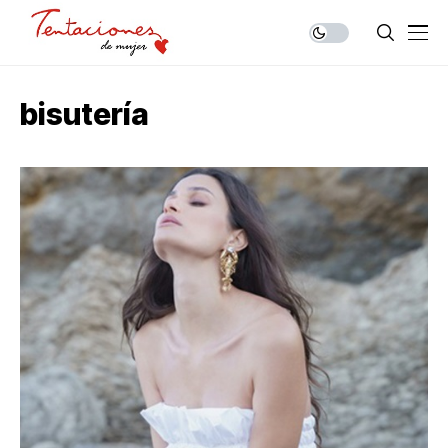
bisutería