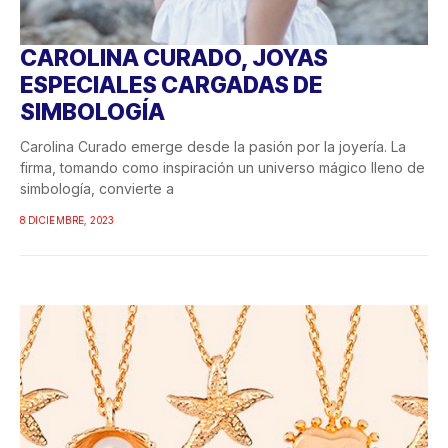
CAROLINA CURADO, JOYAS
ESPECIALES CARGADAS DE
SIMBOLOGÍA
Carolina Curado emerge desde la pasión por la joyería. La
firma, tomando como inspiración un universo mágico lleno de
simbología, convierte a
8 DICIEMBRE, 2023