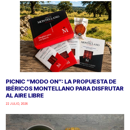
PICNIC “MODO ON”: LA PROPUESTA DE
IBÉRICOS MONTELLANO PARA DISFRUTAR
AL AIRE LIBRE
22 JULIO, 2026