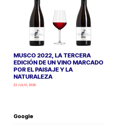
MUSCO 2022, LA TERCERA
EDICIÓN DE UN VINO MARCADO
POR EL PAISAJE Y LA
NATURALEZA
22 JULIO, 2026
Google