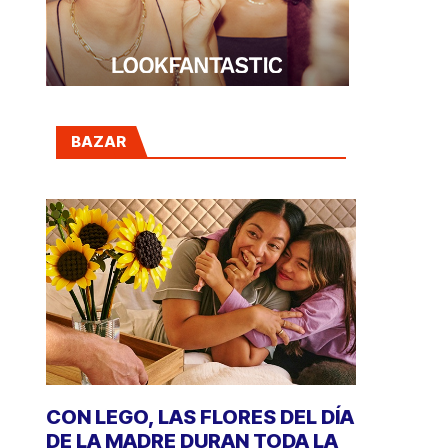
BAZAR
CON LEGO, LAS FLORES DEL DÍA
DE LA MADRE DURAN TODA LA