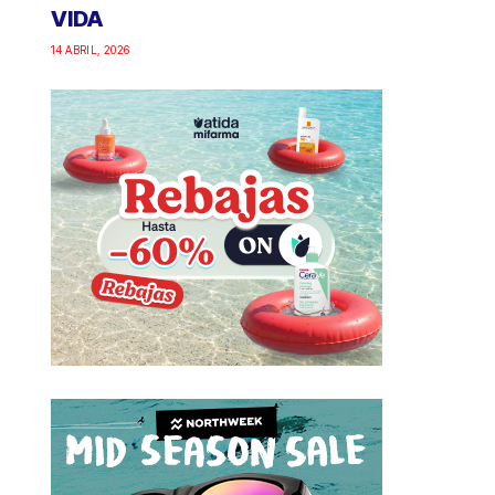
VIDA
14 ABRIL, 2026