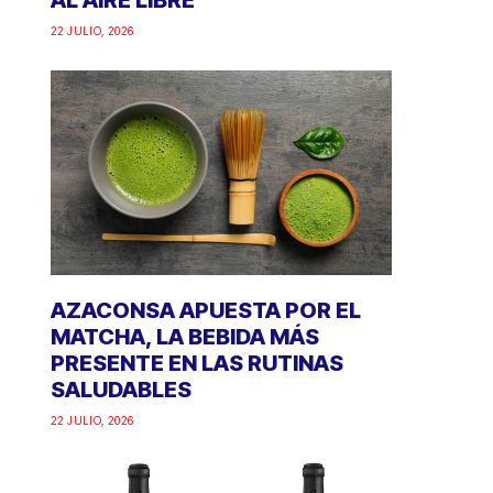
AL AIRE LIBRE
22 JULIO, 2026
AZACONSA APUESTA POR EL
MATCHA, LA BEBIDA MÁS
PRESENTE EN LAS RUTINAS
SALUDABLES
22 JULIO, 2026