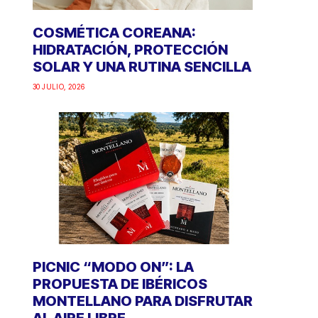
COSMÉTICA COREANA:
HIDRATACIÓN, PROTECCIÓN
SOLAR Y UNA RUTINA SENCILLA
30 JULIO, 2026
PICNIC “MODO ON”: LA
PROPUESTA DE IBÉRICOS
MONTELLANO PARA DISFRUTAR