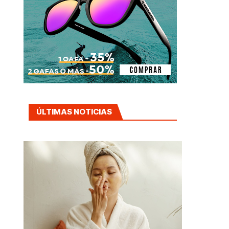
ÚLTIMAS NOTICIAS