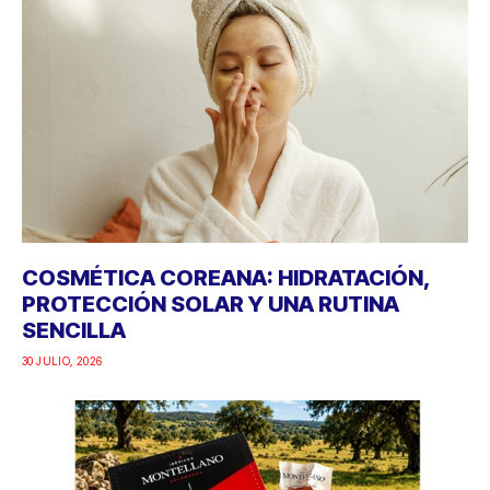
COSMÉTICA COREANA: HIDRATACIÓN,
PROTECCIÓN SOLAR Y UNA RUTINA
SENCILLA
30 JULIO, 2026