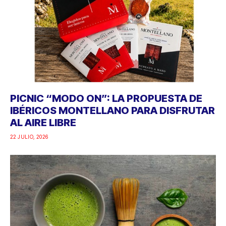
PICNIC “MODO ON”: LA PROPUESTA DE
IBÉRICOS MONTELLANO PARA DISFRUTAR
AL AIRE LIBRE
22 JULIO, 2026