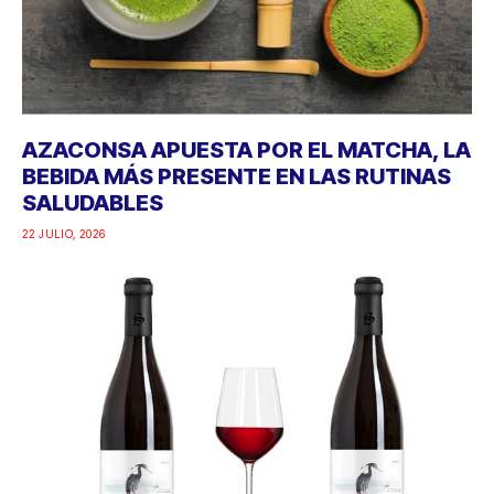
AZACONSA APUESTA POR EL MATCHA, LA
BEBIDA MÁS PRESENTE EN LAS RUTINAS
SALUDABLES
22 JULIO, 2026