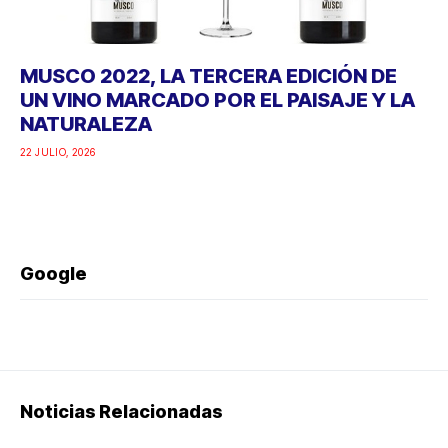
MUSCO 2022, LA TERCERA EDICIÓN DE
UN VINO MARCADO POR EL PAISAJE Y LA
NATURALEZA
22 JULIO, 2026
Google
Noticias Relacionadas