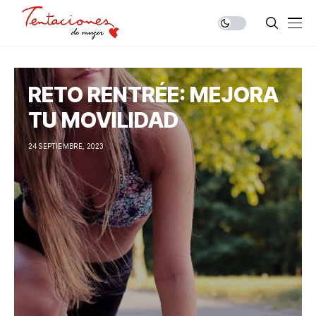
RETO RENTRÉE: MEJORA
TU MOVILIDAD
24 SEPTIEMBRE, 2023