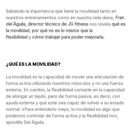
Sabiendo la importancia que tiene la movilidad tanto en
nuestros entrenamientos como en nuestra vida diaria,
Fran
del Águila, director técnico de JG fitness
nos revela
qué es
la movilidad
,
por qué no es lo mismo que la
flexibilidad
y
cómo trabajar para poder mejorarla.
¿QUÉ ES LA MOVILIDAD?
La movilidad es la capacidad de mover una articulación de
forma activa utilizando nuestros músculos y no una fuerza
externa. En cambio, la flexibilidad consiste en la capacidad
de elongar un tejido, pero de forma pasiva, es decir, con
ayuda externa y que este sea capaz de volver a su estado
normal. «Para entenderlo mejor, la movilidad es algo que
podemos controlar de forma activa y la flexibilidad no»,
apostilla Del Águila.