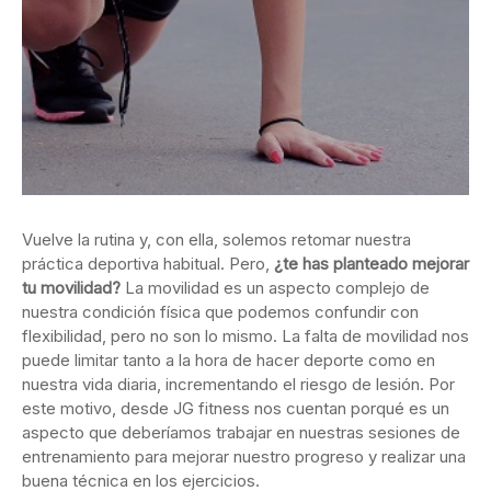
Vuelve la rutina y, con ella, solemos retomar nuestra
práctica deportiva habitual. Pero,
¿te has planteado mejorar
tu movilidad?
La movilidad es un aspecto complejo de
nuestra condición física que podemos confundir con
flexibilidad, pero no son lo mismo. La falta de movilidad nos
puede limitar tanto a la hora de hacer deporte como en
nuestra vida diaria, incrementando el riesgo de lesión. Por
este motivo, desde JG fitness nos cuentan porqué es un
aspecto que deberíamos trabajar en nuestras sesiones de
entrenamiento para mejorar nuestro progreso y realizar una
buena técnica en los ejercicios.