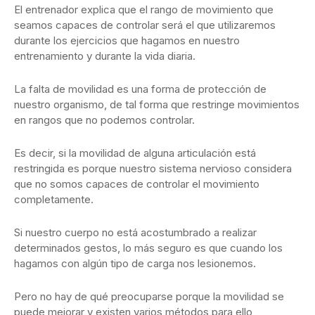
El entrenador explica que el rango de movimiento que
seamos capaces de controlar será el que utilizaremos
durante los ejercicios que hagamos en nuestro
entrenamiento y durante la vida diaria.
La falta de movilidad es una forma de protección de
nuestro organismo, de tal forma que restringe movimientos
en rangos que no podemos controlar.
Es decir, si la movilidad de alguna articulación está
restringida es porque nuestro sistema nervioso considera
que no somos capaces de controlar el movimiento
completamente.
Si nuestro cuerpo no está acostumbrado a realizar
determinados gestos, lo más seguro es que cuando los
hagamos con algún tipo de carga nos lesionemos.
Pero no hay de qué preocuparse porque la movilidad se
puede mejorar y existen varios métodos para ello,