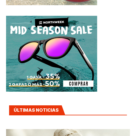
ÚLTIMAS NOTICIAS