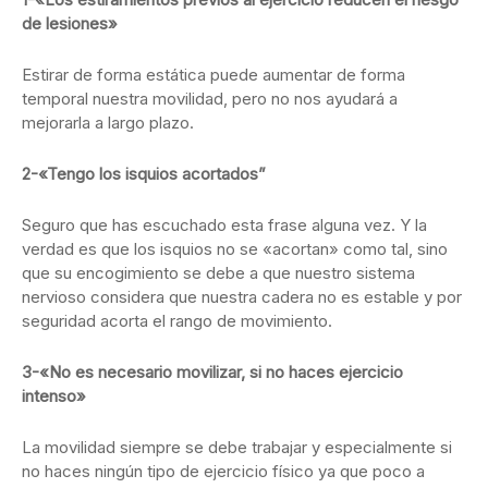
de lesiones»
Estirar de forma estática puede aumentar de forma
temporal nuestra movilidad, pero no nos ayudará a
mejorarla a largo plazo.
2-«Tengo los isquios acortados”
Seguro que has escuchado esta frase alguna vez. Y la
verdad es que los isquios no se «acortan» como tal, sino
que su encogimiento se debe a que nuestro sistema
nervioso considera que nuestra cadera no es estable y por
seguridad acorta el rango de movimiento.
3-«No es necesario movilizar, si no haces ejercicio
intenso»
La movilidad siempre se debe trabajar y especialmente si
no haces ningún tipo de ejercicio físico ya que poco a