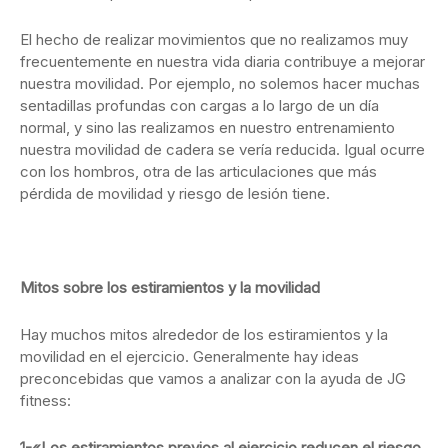
El hecho de realizar movimientos que no realizamos muy
frecuentemente en nuestra vida diaria contribuye a mejorar
nuestra movilidad. Por ejemplo, no solemos hacer muchas
sentadillas profundas con cargas a lo largo de un día
normal, y sino las realizamos en nuestro entrenamiento
nuestra movilidad de cadera se vería reducida. Igual ocurre
con los hombros, otra de las articulaciones que más
pérdida de movilidad y riesgo de lesión tiene.
Mitos sobre los estiramientos y la movilidad
Hay muchos mitos alrededor de los estiramientos y la
movilidad en el ejercicio. Generalmente hay ideas
preconcebidas que vamos a analizar con la ayuda de JG
fitness:
1-«Los estiramientos previos al ejercicio reducen el riesgo