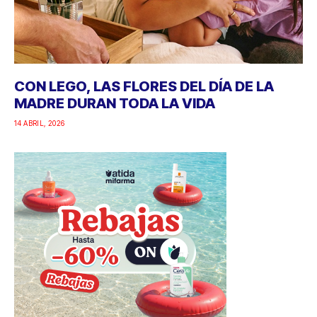
CON LEGO, LAS FLORES DEL DÍA DE LA
MADRE DURAN TODA LA VIDA
14 ABRIL, 2026