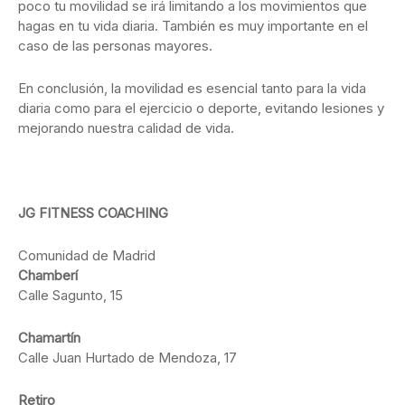
poco tu movilidad se irá limitando a los movimientos que
hagas en tu vida diaria. También es muy importante en el
caso de las personas mayores.
En conclusión, la movilidad es esencial tanto para la vida
diaria como para el ejercicio o deporte, evitando lesiones y
mejorando nuestra calidad de vida.
JG FITNESS COACHING
Comunidad de Madrid
Chamberí
Calle Sagunto, 15
Chamartín
Calle Juan Hurtado de Mendoza, 17
Retiro