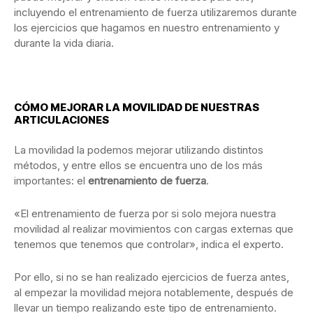
incluyendo el entrenamiento de fuerza utilizaremos durante
los ejercicios que hagamos en nuestro entrenamiento y
durante la vida diaria.
CÓMO MEJORAR LA MOVILIDAD DE NUESTRAS
ARTICULACIONES
La movilidad la podemos mejorar utilizando distintos
métodos, y entre ellos se encuentra uno de los más
importantes: el
entrenamiento de fuerza
.
«El entrenamiento de fuerza por si solo mejora nuestra
movilidad al realizar movimientos con cargas externas que
tenemos que tenemos que controlar», indica el experto.
Por ello, si no se han realizado ejercicios de fuerza antes,
al empezar la movilidad mejora notablemente, después de
llevar un tiempo realizando este tipo de entrenamiento.