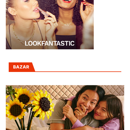
BAZAR