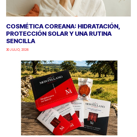
COSMÉTICA COREANA: HIDRATACIÓN,
PROTECCIÓN SOLAR Y UNA RUTINA
SENCILLA
30 JULIO, 2026