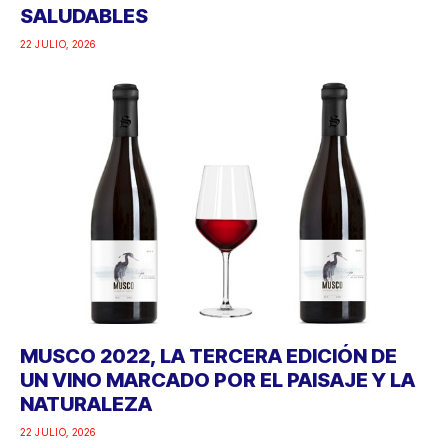
SALUDABLES
22 JULIO, 2026
MUSCO 2022, LA TERCERA EDICIÓN DE
UN VINO MARCADO POR EL PAISAJE Y LA
NATURALEZA
22 JULIO, 2026