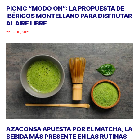
PICNIC “MODO ON”: LA PROPUESTA DE
IBÉRICOS MONTELLANO PARA DISFRUTAR
AL AIRE LIBRE
22 JULIO, 2026
AZACONSA APUESTA POR EL MATCHA, LA
BEBIDA MÁS PRESENTE EN LAS RUTINAS