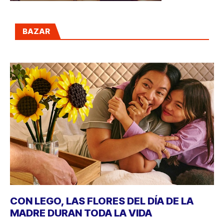
BAZAR
CON LEGO, LAS FLORES DEL DÍA DE LA
MADRE DURAN TODA LA VIDA