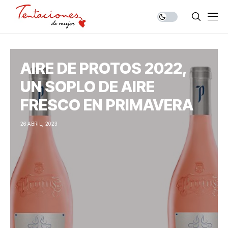
AIRE DE PROTOS 2022,
UN SOPLO DE AIRE
FRESCO EN PRIMAVERA
26 ABRIL, 2023