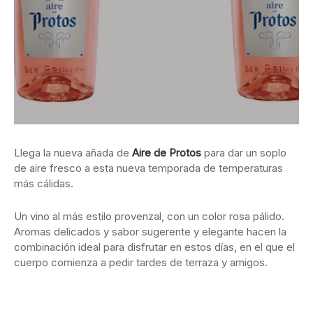
Llega la nueva añada de
Aire de Protos
para dar un soplo
de aire fresco a esta nueva temporada de temperaturas
más cálidas.
Un vino al más estilo provenzal, con un color rosa pálido.
Aromas delicados y sabor sugerente y elegante hacen la
combinación ideal para disfrutar en estos días, en el que el
cuerpo comienza a pedir tardes de terraza y amigos.