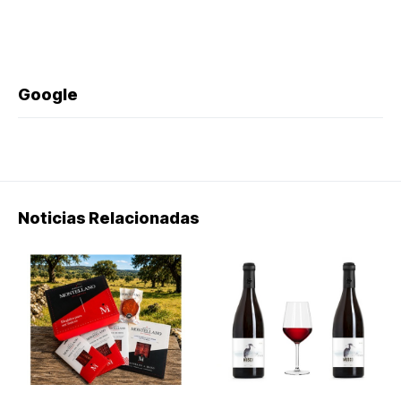
Google
Noticias Relacionadas