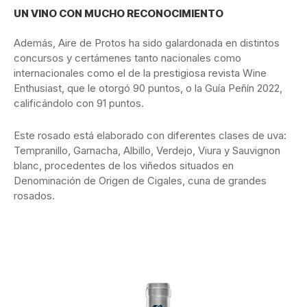
UN VINO CON MUCHO RECONOCIMIENTO
Además, Aire de Protos ha sido galardonada en distintos
concursos y certámenes tanto nacionales como
internacionales como el de la prestigiosa revista Wine
Enthusiast, que le otorgó 90 puntos, o la Guía Peñín 2022,
calificándolo con 91 puntos.
Este rosado está elaborado con diferentes clases de uva:
Tempranillo, Garnacha, Albillo, Verdejo, Viura y Sauvignon
blanc, procedentes de los viñedos situados en
Denominación de Origen de Cigales, cuna de grandes
rosados.