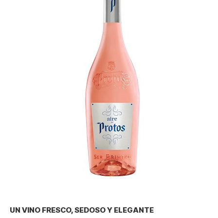
UN VINO FRESCO, SEDOSO Y ELEGANTE