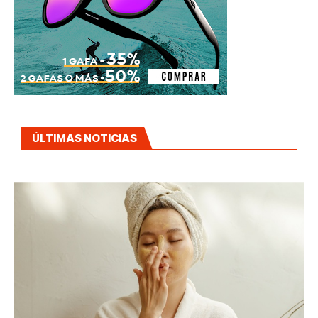
ÚLTIMAS NOTICIAS