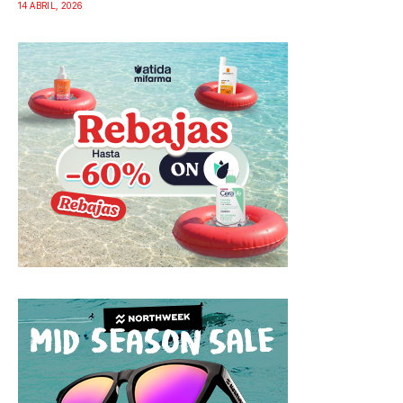
14 ABRIL, 2026