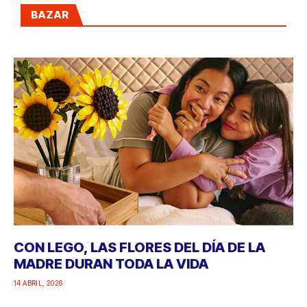
BAZAR
CON LEGO, LAS FLORES DEL DÍA DE LA
MADRE DURAN TODA LA VIDA
14 ABRIL, 2026