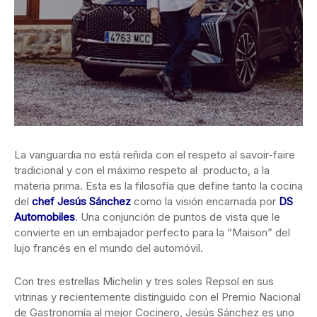
La vanguardia no está reñida con el respeto al savoir-faire
tradicional y con el máximo respeto al producto, a la
materia prima. Esta es la filosofía que define tanto la cocina
del
chef Jesús Sánchez
como la visión encarnada por
DS
Automobiles
. Una conjunción de puntos de vista que le
convierte en un embajador perfecto para la “Maison” del
lujo francés en el mundo del automóvil.
Con tres estrellas Michelin y tres soles Repsol en sus
vitrinas y recientemente distinguido con el Premio Nacional
de Gastronomía al mejor Cocinero, Jesús Sánchez es uno