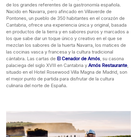
de los grandes referentes de la gastronomía española.
Nacido en Navarra, pero afincado en Villaverde de
Pontones, un pueblo de 350 habitantes en el corazón de
Cantabria, ofrece una experiencia única y original, basada
en productos de la tierra y en sabores puros y marcados a
los que sabe dar un toque único y creativo en el que se
mezclan los sabores de la huerta Navarra, los matices de
las cocinas vasca y francesa y la cultura tradicional
cántabra. Las cartas de
El Cenador de Amós
, su casona
palaciega del siglo XVIII en Cantabria y
Amós Restaurante
,
situado en el Hotel Rosewood Villa Magna de Madrid, son
el mejor punto de partida para disfrutar de la cultura
culinaria del norte de España.