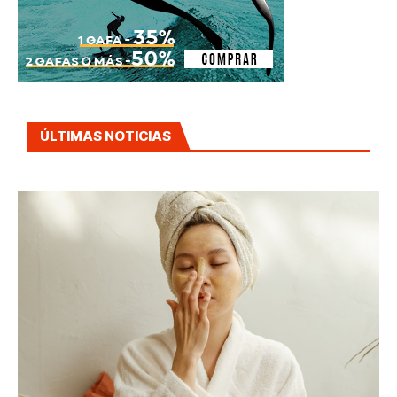
ÚLTIMAS NOTICIAS