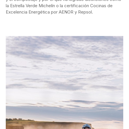
la Estrella Verde Michelín o la certificación Cocinas de
Excelencia Energética por AENOR y Repsol.