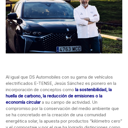
Al igual que DS Automobiles con su gama de vehículos
electrificados E-TENSE, Jesús Sánchez es pionero en la
incorporación de conceptos como
la sostenibilidad, la
huella de carbono, la reducción de emisiones o la
economía circular
a su campo de actividad. Un
compromiso por la conservación del medio ambiente que
se ha concretado en la creación de una comunidad
energética solar, la apuesta por productos “kilómetro cero”
y el compostaje y por el que ha logrado distinciones como