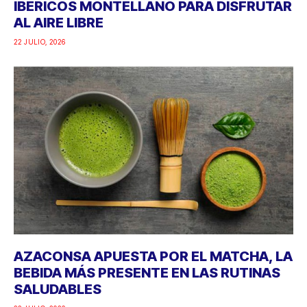
IBÉRICOS MONTELLANO PARA DISFRUTAR
AL AIRE LIBRE
22 JULIO, 2026
AZACONSA APUESTA POR EL MATCHA, LA
BEBIDA MÁS PRESENTE EN LAS RUTINAS
SALUDABLES