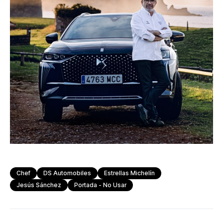
Chef
DS Automobiles
Estrellas Michelín
Jesús Sánchez
Portada - No Usar