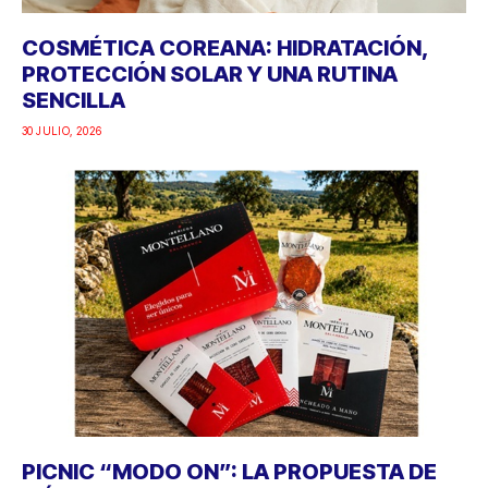
COSMÉTICA COREANA: HIDRATACIÓN,
PROTECCIÓN SOLAR Y UNA RUTINA
SENCILLA
30 JULIO, 2026
PICNIC “MODO ON”: LA PROPUESTA DE