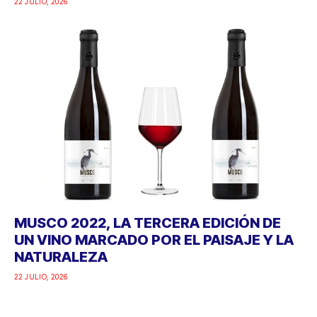
22 JULIO, 2026
MUSCO 2022, LA TERCERA EDICIÓN DE
UN VINO MARCADO POR EL PAISAJE Y LA
NATURALEZA
22 JULIO, 2026