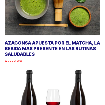
AZACONSA APUESTA POR EL MATCHA, LA
BEBIDA MÁS PRESENTE EN LAS RUTINAS
SALUDABLES
22 JULIO, 2026