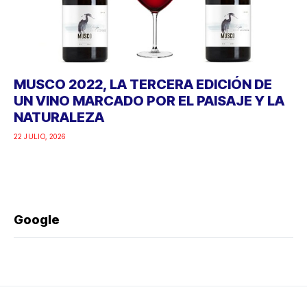
MUSCO 2022, LA TERCERA EDICIÓN DE
UN VINO MARCADO POR EL PAISAJE Y LA
NATURALEZA
22 JULIO, 2026
Google