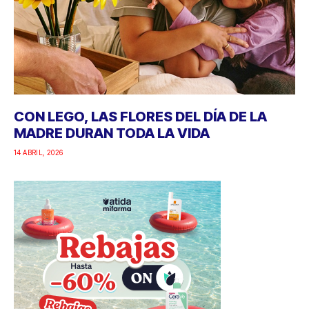
CON LEGO, LAS FLORES DEL DÍA DE LA
MADRE DURAN TODA LA VIDA
14 ABRIL, 2026