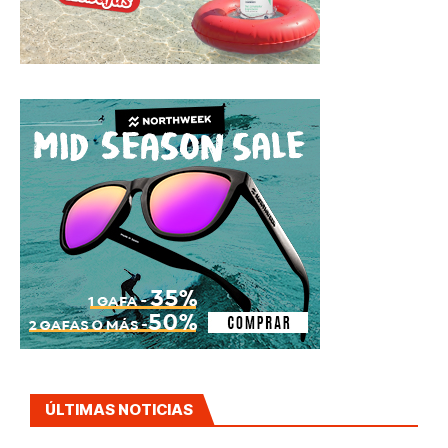
ÚLTIMAS NOTICIAS