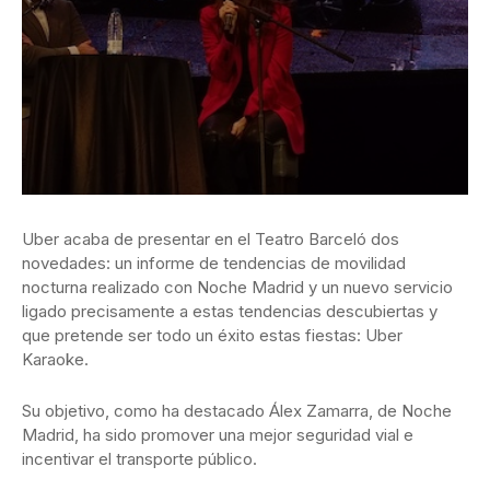
Uber acaba de presentar en el Teatro Barceló dos
novedades: un informe de tendencias de movilidad
nocturna realizado con Noche Madrid y un nuevo servicio
ligado precisamente a estas tendencias descubiertas y
que pretende ser todo un éxito estas fiestas: Uber
Karaoke.
Su objetivo, como ha destacado Álex Zamarra, de Noche
Madrid, ha sido promover una mejor seguridad vial e
incentivar el transporte público.