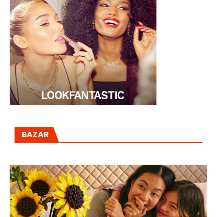
BAZAR