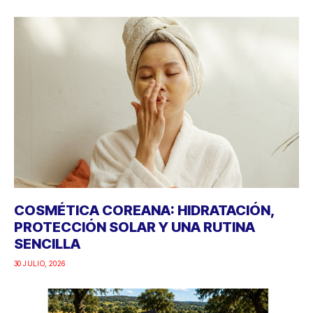
COSMÉTICA COREANA: HIDRATACIÓN,
PROTECCIÓN SOLAR Y UNA RUTINA
SENCILLA
30 JULIO, 2026