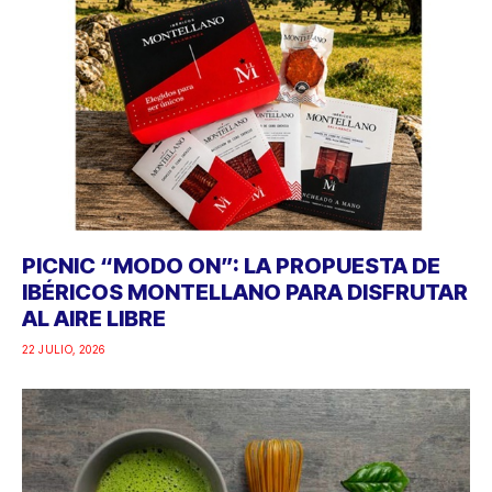
PICNIC “MODO ON”: LA PROPUESTA DE
IBÉRICOS MONTELLANO PARA DISFRUTAR
AL AIRE LIBRE
22 JULIO, 2026