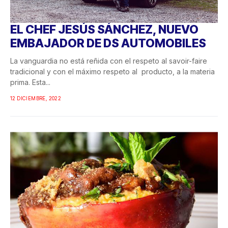
EL CHEF JESÚS SÁNCHEZ, NUEVO
EMBAJADOR DE DS AUTOMOBILES
La vanguardia no está reñida con el respeto al savoir-faire
tradicional y con el máximo respeto al producto, a la materia
prima. Esta...
12 DICIEMBRE, 2022