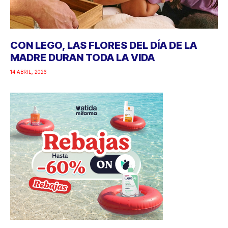
CON LEGO, LAS FLORES DEL DÍA DE LA
MADRE DURAN TODA LA VIDA
14 ABRIL, 2026