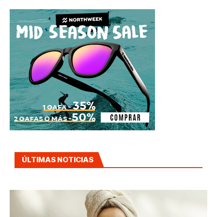
ÚLTIMAS NOTICIAS