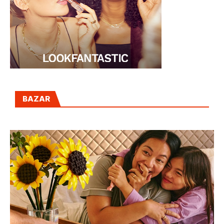
BAZAR