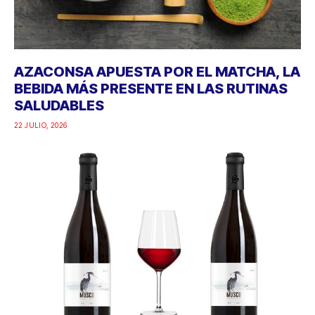
AZACONSA APUESTA POR EL MATCHA, LA
BEBIDA MÁS PRESENTE EN LAS RUTINAS
SALUDABLES
22 JULIO, 2026