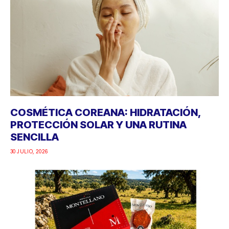
COSMÉTICA COREANA: HIDRATACIÓN,
PROTECCIÓN SOLAR Y UNA RUTINA
SENCILLA
30 JULIO, 2026