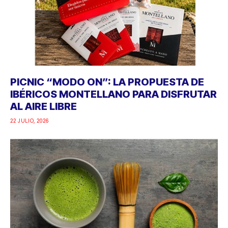
PICNIC “MODO ON”: LA PROPUESTA DE
IBÉRICOS MONTELLANO PARA DISFRUTAR
AL AIRE LIBRE
22 JULIO, 2026