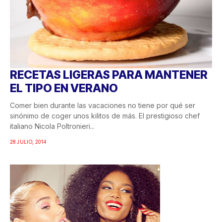
RECETAS LIGERAS PARA MANTENER
EL TIPO EN VERANO
Comer bien durante las vacaciones no tiene por qué ser
sinónimo de coger unos kilitos de más. El prestigioso chef
italiano Nicola Poltronieri...
28 JULIO, 2014