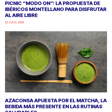
PICNIC “MODO ON”: LA PROPUESTA DE
IBÉRICOS MONTELLANO PARA DISFRUTAR
AL AIRE LIBRE
22 JULIO, 2026
AZACONSA APUESTA POR EL MATCHA, LA
BEBIDA MÁS PRESENTE EN LAS RUTINAS