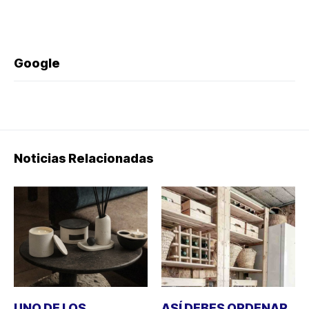
Google
Noticias Relacionadas
UNO DE LOS
ASÍ DEBES ORDENAR