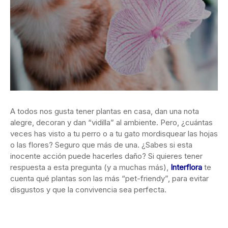
A todos nos gusta tener plantas en casa, dan una nota
alegre, decoran y dan “vidilla” al ambiente. Pero, ¿cuántas
veces has visto a tu perro o a tu gato mordisquear las hojas
o las flores? Seguro que más de una. ¿Sabes si esta
inocente acción puede hacerles daño? Si quieres tener
respuesta a esta pregunta (y a muchas más),
Interflora
te
cuenta qué plantas son las más “pet-friendy”, para evitar
disgustos y que la convivencia sea perfecta.