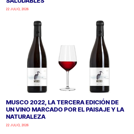
SALUDABLES
22 JULIO, 2026
MUSCO 2022, LA TERCERA EDICIÓN DE
UN VINO MARCADO POR EL PAISAJE Y LA
NATURALEZA
22 JULIO, 2026