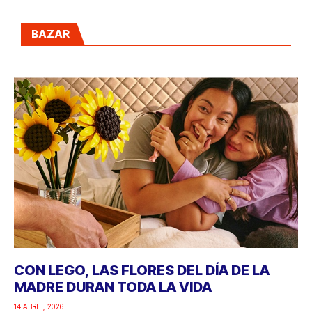
BAZAR
CON LEGO, LAS FLORES DEL DÍA DE LA
MADRE DURAN TODA LA VIDA
14 ABRIL, 2026