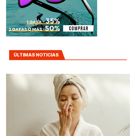
ÚLTIMAS NOTICIAS