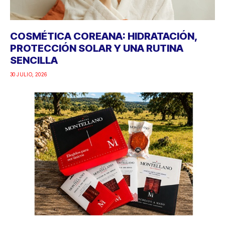
COSMÉTICA COREANA: HIDRATACIÓN,
PROTECCIÓN SOLAR Y UNA RUTINA
SENCILLA
30 JULIO, 2026