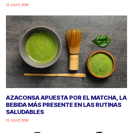
22 JULIO, 2026
AZACONSA APUESTA POR EL MATCHA, LA
BEBIDA MÁS PRESENTE EN LAS RUTINAS
SALUDABLES
22 JULIO, 2026