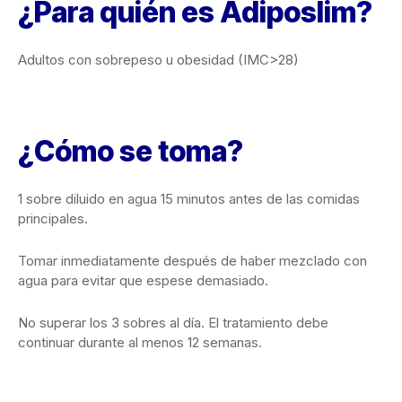
¿Para quién es Adiposlim?
Adultos con sobrepeso u obesidad (IMC>28)
¿Cómo se toma?
1 sobre diluido en agua 15 minutos antes de las comidas
principales.
Tomar inmediatamente después de haber mezclado con
agua para evitar que espese demasiado.
No superar los 3 sobres al día. El tratamiento debe
continuar durante al menos 12 semanas.