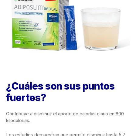
¿Cuáles son sus puntos
fuertes?
Contribuye a disminuir el aporte de calorías diario en 800
kilocalorías.
Los estudios demuestran que permite disminuir hasta 5,7