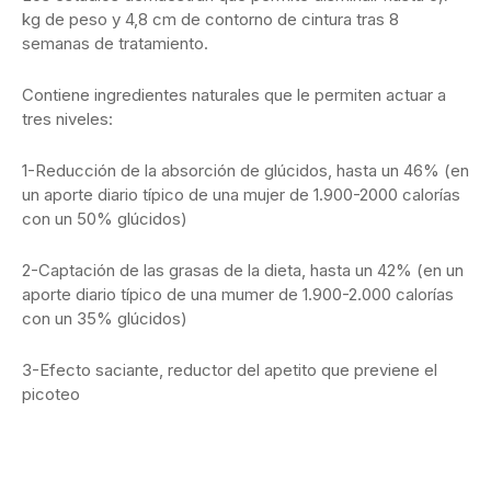
kg de peso y 4,8 cm de contorno de cintura tras 8
semanas de tratamiento.
Contiene ingredientes naturales que le permiten actuar a
tres niveles:
1-Reducción de la absorción de glúcidos, hasta un 46% (en
un aporte diario típico de una mujer de 1.900-2000 calorías
con un 50% glúcidos)
2-Captación de las grasas de la dieta, hasta un 42% (en un
aporte diario típico de una mumer de 1.900-2.000 calorías
con un 35% glúcidos)
3-Efecto saciante, reductor del apetito que previene el
picoteo