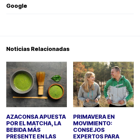
Google
Noticias Relacionadas
AZACONSA APUESTA
PRIMAVERA EN
POR EL MATCHA, LA
MOVIMIENTO:
BEBIDA MÁS
CONSEJOS
PRESENTE EN LAS
EXPERTOS PARA