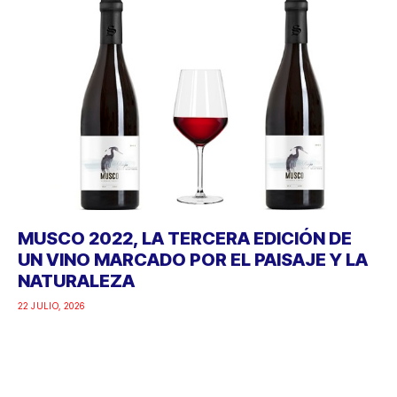
MUSCO 2022, LA TERCERA EDICIÓN DE
UN VINO MARCADO POR EL PAISAJE Y LA
NATURALEZA
22 JULIO, 2026