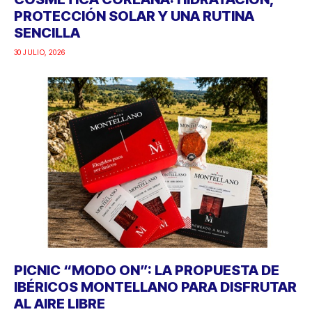
PROTECCIÓN SOLAR Y UNA RUTINA
SENCILLA
30 JULIO, 2026
PICNIC “MODO ON”: LA PROPUESTA DE
IBÉRICOS MONTELLANO PARA DISFRUTAR
AL AIRE LIBRE