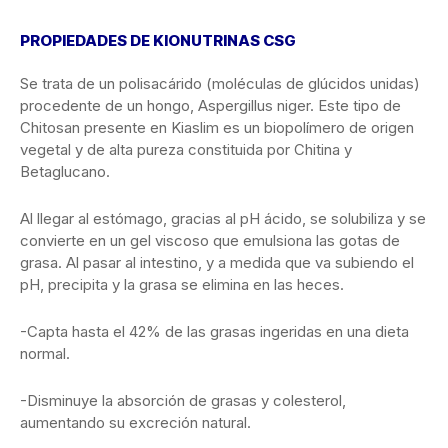
PROPIEDADES DE KIONUTRINAS CSG
Se trata de un polisacárido (moléculas de glúcidos unidas)
procedente de un hongo, Aspergillus niger. Este tipo de
Chitosan presente en Kiaslim es un biopolímero de origen
vegetal y de alta pureza constituida por Chitina y
Betaglucano.
Al llegar al estómago, gracias al pH ácido, se solubiliza y se
convierte en un gel viscoso que emulsiona las gotas de
grasa. Al pasar al intestino, y a medida que va subiendo el
pH, precipita y la grasa se elimina en las heces.
-Capta hasta el 42% de las grasas ingeridas en una dieta
normal.
-Disminuye la absorción de grasas y colesterol,
aumentando su excreción natural.