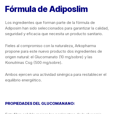
Fórmula de Adiposlim
Los ingredientes que forman parte de la fórmula de
Adiposim han sido seleccionados para garantizar la calidad,
seguridad y eficacia que necesita un producto sanitario.
Fieles al compromiso con la naturaleza, Arkopharma
propone para este nuevo producto dos ingredientes de
origen natural: el Glucomanato (10 mg/sobre) y las
Kionutrinas Csg (500 mg/sobre).
Ambos ejercen una actividad sinérgica para restablecer el
equilibrio energético.
PROPIEDADES DEL GLUCOMANANO: