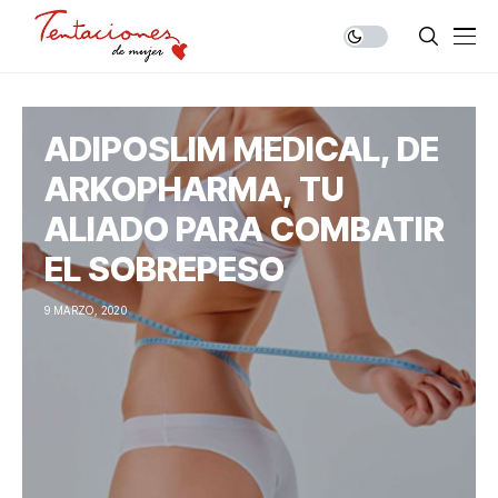
ADIPOSLIM MEDICAL, DE
ARKOPHARMA, TU
ALIADO PARA COMBATIR
EL SOBREPESO
9 MARZO, 2020