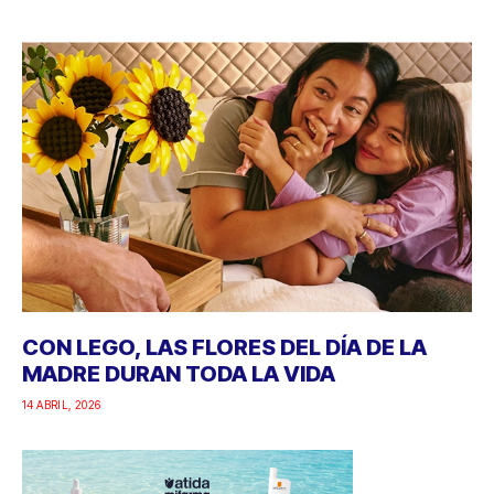
CON LEGO, LAS FLORES DEL DÍA DE LA
MADRE DURAN TODA LA VIDA
14 ABRIL, 2026