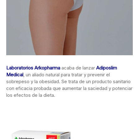
Laboratorios Arkopharma
acaba de lanzar
Adiposlim
Medical
, un aliado natural para
tratar y prevenir el
sobrepeso y la obesidad. Se trata de un producto sanitario
con eficacia probada que aumentar la saciedad y potenciar
los efectos de la dieta.