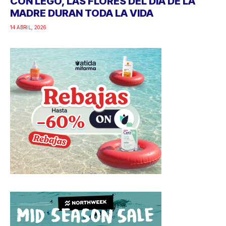
CON LEGO, LAS FLORES DEL DÍA DE LA
MADRE DURAN TODA LA VIDA
14 ABRIL, 2026