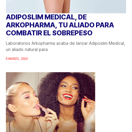
ADIPOSLIM MEDICAL, DE
ARKOPHARMA, TU ALIADO PARA
COMBATIR EL SOBREPESO
Laboratorios Arkopharma acaba de lanzar Adiposlim Medical,
un aliado natural para
9 MARZO, 2020