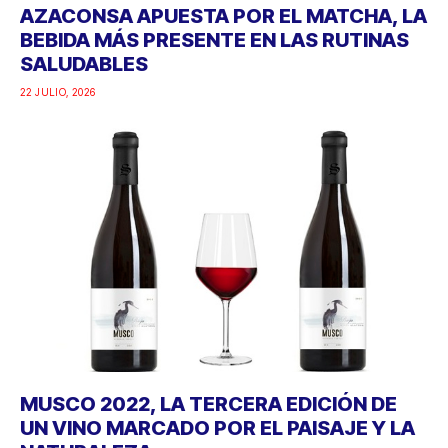
AZACONSA APUESTA POR EL MATCHA, LA
BEBIDA MÁS PRESENTE EN LAS RUTINAS
SALUDABLES
22 JULIO, 2026
MUSCO 2022, LA TERCERA EDICIÓN DE
UN VINO MARCADO POR EL PAISAJE Y LA