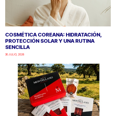
COSMÉTICA COREANA: HIDRATACIÓN,
PROTECCIÓN SOLAR Y UNA RUTINA
SENCILLA
30 JULIO, 2026