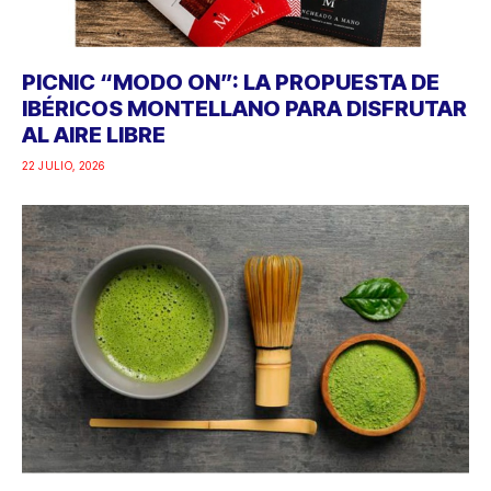
PICNIC “MODO ON”: LA PROPUESTA DE
IBÉRICOS MONTELLANO PARA DISFRUTAR
AL AIRE LIBRE
22 JULIO, 2026