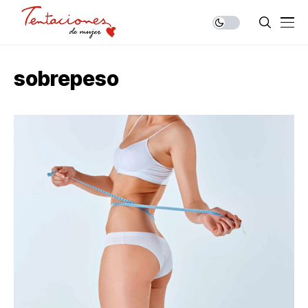
sobrepeso