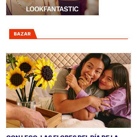
BAZAR