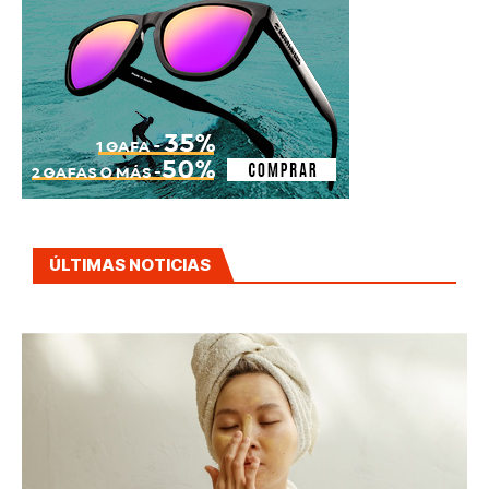
ÚLTIMAS NOTICIAS