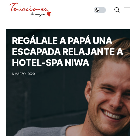
REGÁLALE A PAPÁ UNA
ESCAPADA RELAJANTE A
HOTEL-SPA NIWA
6 MARZO, 2020