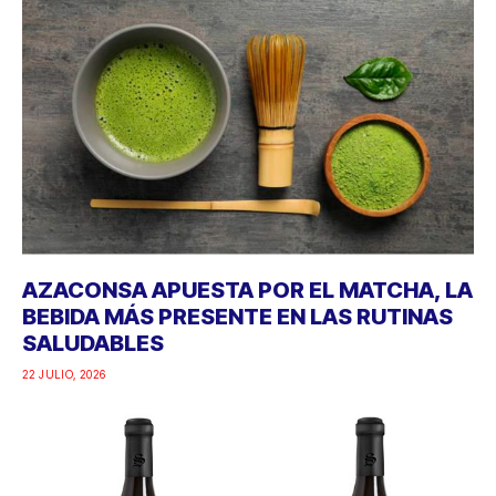
AZACONSA APUESTA POR EL MATCHA, LA
BEBIDA MÁS PRESENTE EN LAS RUTINAS
SALUDABLES
22 JULIO, 2026