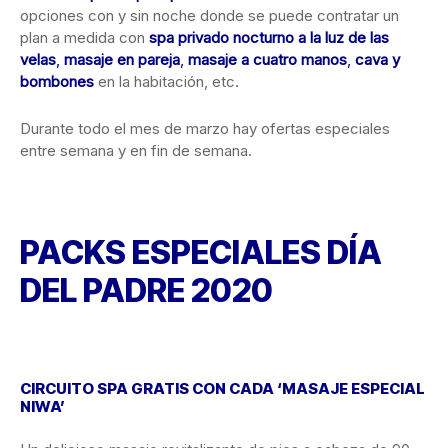
opciones con y sin noche donde se puede contratar un
plan a medida con
spa privado nocturno a la luz de las
velas
,
masaje en pareja
,
masaje a cuatro manos
,
cava y
bombones
en la habitación, etc.
Durante todo el mes de marzo hay ofertas especiales
entre semana y en fin de semana.
PACKS ESPECIALES DÍA
DEL PADRE 2020
CIRCUITO SPA GRATIS
CON CADA ‘MASAJE ESPECIAL
NIWA’