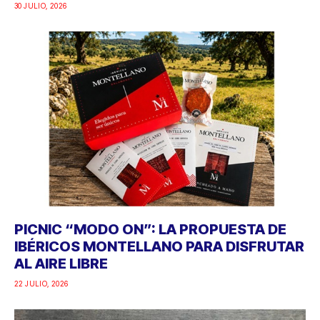
30 JULIO, 2026
PICNIC “MODO ON”: LA PROPUESTA DE
IBÉRICOS MONTELLANO PARA DISFRUTAR
AL AIRE LIBRE
22 JULIO, 2026