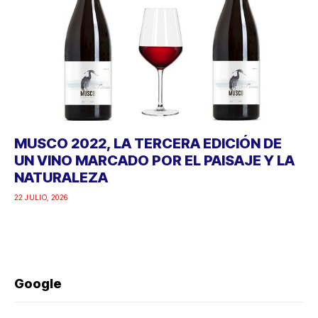
MUSCO 2022, LA TERCERA EDICIÓN DE
UN VINO MARCADO POR EL PAISAJE Y LA
NATURALEZA
22 JULIO, 2026
Google