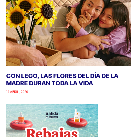
CON LEGO, LAS FLORES DEL DÍA DE LA
MADRE DURAN TODA LA VIDA
14 ABRIL, 2026