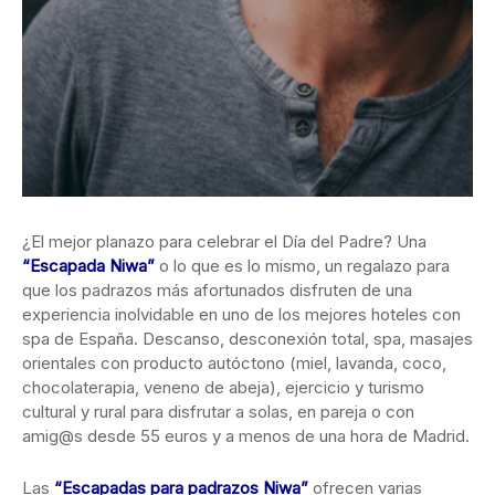
¿El mejor planazo para celebrar el Día del Padre? Una
“Escapada Niwa”
o lo que es lo mismo, un regalazo para
que los padrazos más afortunados disfruten de una
experiencia inolvidable en uno de los mejores hoteles con
spa de España. Descanso, desconexión total, spa, masajes
orientales con producto autóctono (miel, lavanda, coco,
chocolaterapia, veneno de abeja), ejercicio y turismo
cultural y rural para disfrutar a solas, en pareja o con
amig@s desde 55 euros y a menos de una hora de Madrid.
Las
“Escapadas para padrazos Niwa”
ofrecen varias