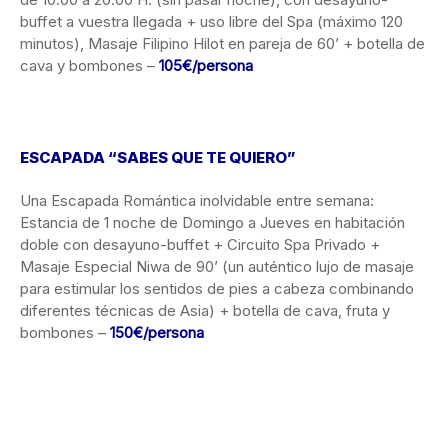
buffet a vuestra llegada + uso libre del Spa (máximo 120
minutos), Masaje Filipino Hilot en pareja de 60’ + botella de
cava y bombones –
105€/persona
ESCAPADA “SABES QUE TE QUIERO”
Una Escapada Romántica inolvidable entre semana:
Estancia de 1 noche de Domingo a Jueves en habitación
doble con desayuno-buffet + Circuito Spa Privado +
Masaje Especial Niwa de 90’ (un auténtico lujo de masaje
para estimular los sentidos de pies a cabeza combinando
diferentes técnicas de Asia) + botella de cava, fruta y
bombones –
150€/persona