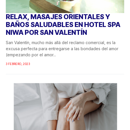
RELAX, MASAJES ORIENTALES Y
BAÑOS SALUDABLES EN HOTEL SPA
NIWA POR SAN VALENTÍN
San Valentín, mucho más allá del reclamo comercial, es la
excusa perfecta para entregarse a las bondades del amor
(empezando por el amor...
3 FEBRERO, 2023