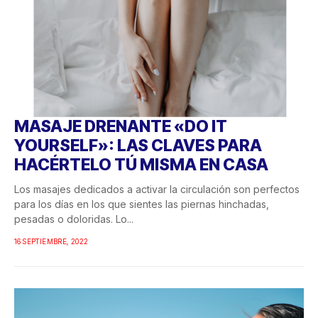
MASAJE DRENANTE «DO IT
YOURSELF»: LAS CLAVES PARA
HACÉRTELO TÚ MISMA EN CASA
Los masajes dedicados a activar la circulación son perfectos
para los días en los que sientes las piernas hinchadas,
pesadas o doloridas. Lo...
16 SEPTIEMBRE, 2022