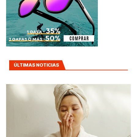
ÚLTIMAS NOTICIAS