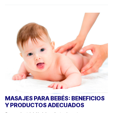
MASAJES PARA BEBÉS: BENEFICIOS
Y PRODUCTOS ADECUADOS