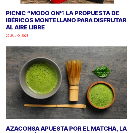
PICNIC “MODO ON”: LA PROPUESTA DE
IBÉRICOS MONTELLANO PARA DISFRUTAR
AL AIRE LIBRE
22 JULIO, 2026
AZACONSA APUESTA POR EL MATCHA, LA