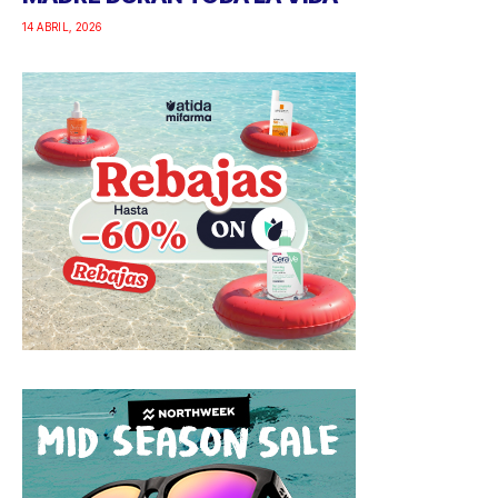
14 ABRIL, 2026