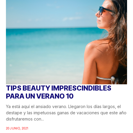
TIPS BEAUTY IMPRESCINDIBLES
PARA UN VERANO 10
Ya está aquí el ansiado verano. Llegaron los días largos, el
destape y las impetuosas ganas de vacaciones que este año
disfrutaremos con...
20 JUNIO, 2021