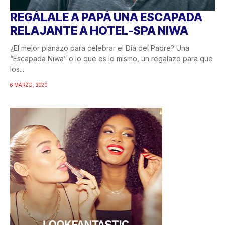
REGÁLALE A PAPÁ UNA ESCAPADA
RELAJANTE A HOTEL-SPA NIWA
¿El mejor planazo para celebrar el Día del Padre? Una
“Escapada Niwa” o lo que es lo mismo, un regalazo para que
los...
6 MARZO, 2020