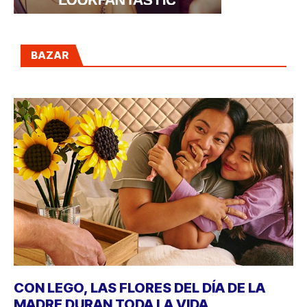
BAZAR
CON LEGO, LAS FLORES DEL DÍA DE LA
MADRE DURAN TODA LA VIDA