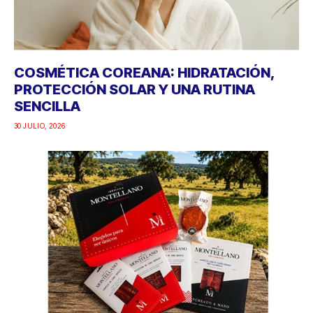
COSMÉTICA COREANA: HIDRATACIÓN,
PROTECCIÓN SOLAR Y UNA RUTINA
SENCILLA
30 JULIO, 2026