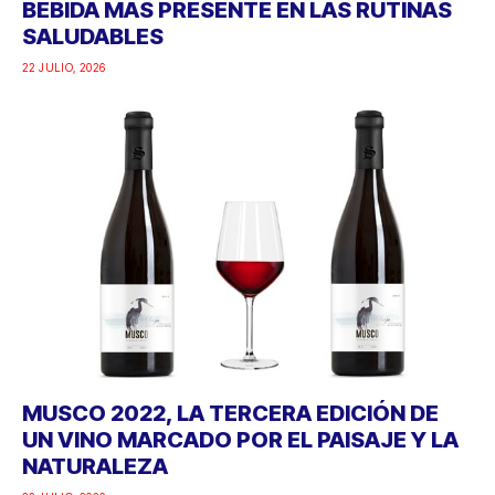
BEBIDA MÁS PRESENTE EN LAS RUTINAS
SALUDABLES
22 JULIO, 2026
MUSCO 2022, LA TERCERA EDICIÓN DE
UN VINO MARCADO POR EL PAISAJE Y LA
NATURALEZA