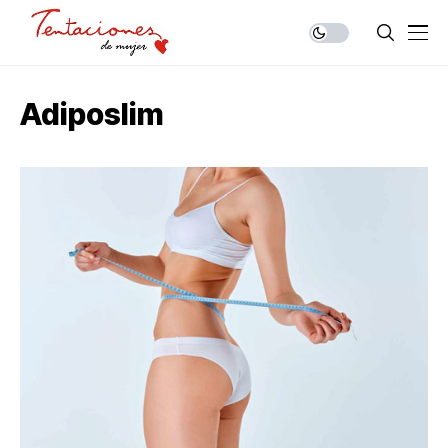
Adiposlim