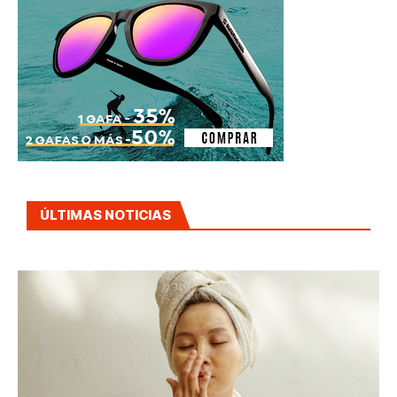
ÚLTIMAS NOTICIAS