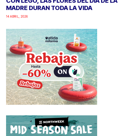
CON LEGO, LAS FLORES DEL DÍA DE LA
MADRE DURAN TODA LA VIDA
14 ABRIL, 2026