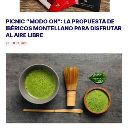
PICNIC “MODO ON”: LA PROPUESTA DE
IBÉRICOS MONTELLANO PARA DISFRUTAR
AL AIRE LIBRE
22 JULIO, 2026