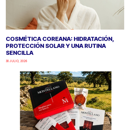
COSMÉTICA COREANA: HIDRATACIÓN,
PROTECCIÓN SOLAR Y UNA RUTINA
SENCILLA
30 JULIO, 2026