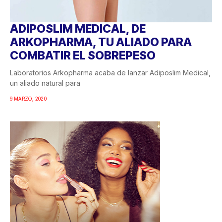
ADIPOSLIM MEDICAL, DE
ARKOPHARMA, TU ALIADO PARA
COMBATIR EL SOBREPESO
Laboratorios Arkopharma acaba de lanzar Adiposlim Medical,
un aliado natural para
9 MARZO, 2020