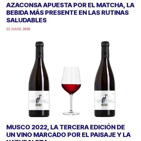
AZACONSA APUESTA POR EL MATCHA, LA
BEBIDA MÁS PRESENTE EN LAS RUTINAS
SALUDABLES
22 JULIO, 2026
MUSCO 2022, LA TERCERA EDICIÓN DE
UN VINO MARCADO POR EL PAISAJE Y LA