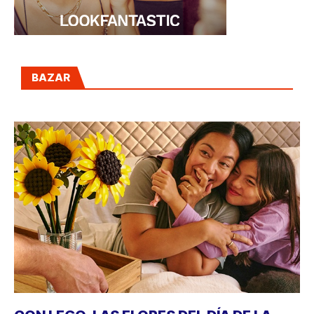
BAZAR