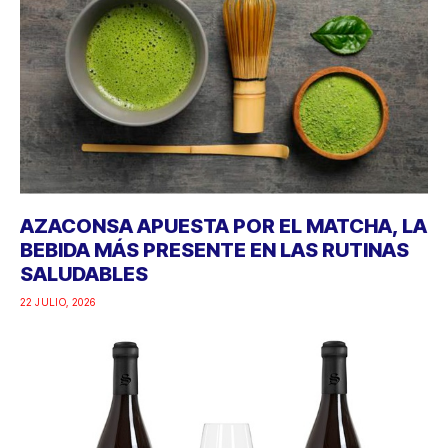
AZACONSA APUESTA POR EL MATCHA, LA
BEBIDA MÁS PRESENTE EN LAS RUTINAS
SALUDABLES
22 JULIO, 2026