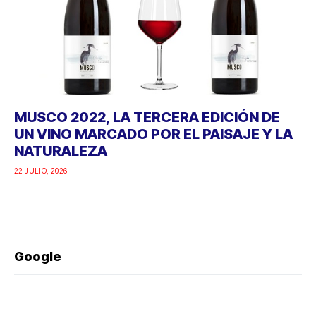
MUSCO 2022, LA TERCERA EDICIÓN DE
UN VINO MARCADO POR EL PAISAJE Y LA
NATURALEZA
22 JULIO, 2026
Google