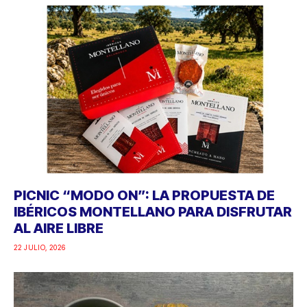
PICNIC “MODO ON”: LA PROPUESTA DE
IBÉRICOS MONTELLANO PARA DISFRUTAR
AL AIRE LIBRE
22 JULIO, 2026