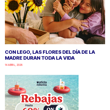
CON LEGO, LAS FLORES DEL DÍA DE LA
MADRE DURAN TODA LA VIDA
14 ABRIL, 2026