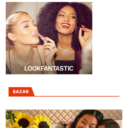
BAZAR