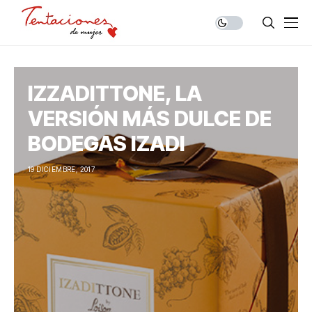
IZZADITTONE, LA
VERSIÓN MÁS DULCE DE
BODEGAS IZADI
19 DICIEMBRE, 2017