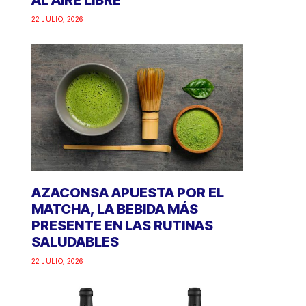
AL AIRE LIBRE
22 JULIO, 2026
AZACONSA APUESTA POR EL
MATCHA, LA BEBIDA MÁS
PRESENTE EN LAS RUTINAS
SALUDABLES
22 JULIO, 2026