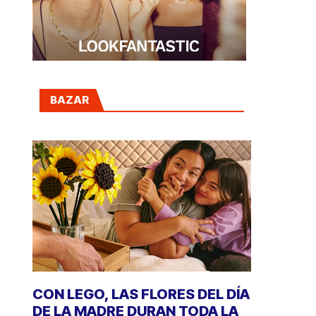
BAZAR
CON LEGO, LAS FLORES DEL DÍA
DE LA MADRE DURAN TODA LA