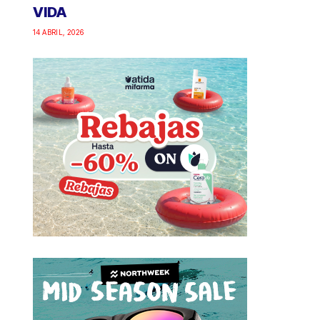
VIDA
14 ABRIL, 2026