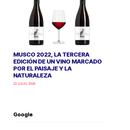
MUSCO 2022, LA TERCERA
EDICIÓN DE UN VINO MARCADO
POR EL PAISAJE Y LA
NATURALEZA
22 JULIO, 2026
Google