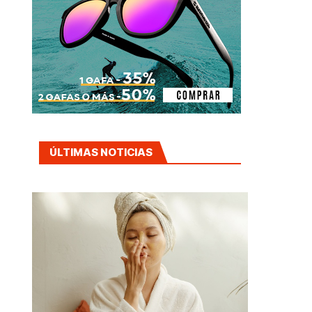
ÚLTIMAS NOTICIAS