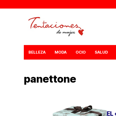
BELLEZA
MODA
OCIO
SALUD
panettone
EL