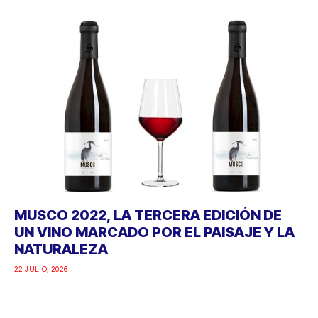
MUSCO 2022, LA TERCERA EDICIÓN DE
UN VINO MARCADO POR EL PAISAJE Y LA
NATURALEZA
22 JULIO, 2026