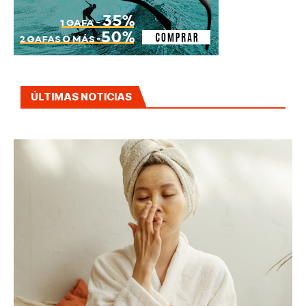
ÚLTIMAS NOTICIAS