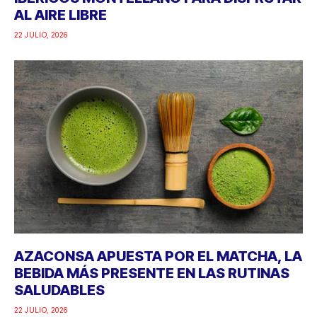
AL AIRE LIBRE
22 JULIO, 2026
AZACONSA APUESTA POR EL MATCHA, LA
BEBIDA MÁS PRESENTE EN LAS RUTINAS
SALUDABLES
22 JULIO, 2026