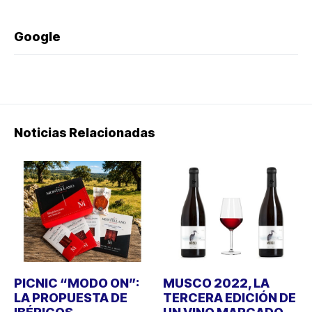
Google
Noticias Relacionadas
PICNIC “MODO ON”:
MUSCO 2022, LA
LA PROPUESTA DE
TERCERA EDICIÓN DE