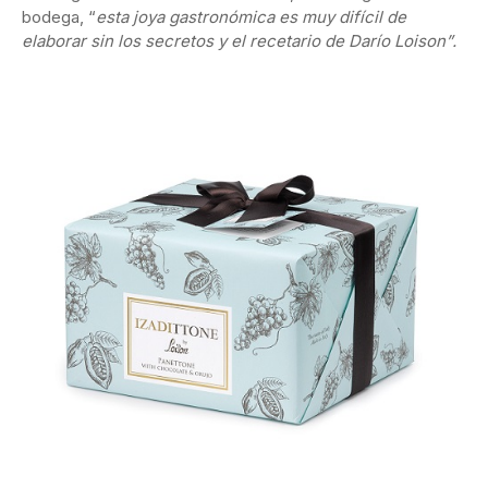
bodega, “
esta joya gastronómica es muy difícil de
elaborar sin los secretos y el recetario de Darío Loison”.