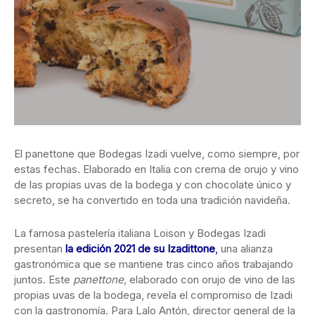
El panettone que Bodegas Izadi vuelve, como siempre, por
estas fechas. Elaborado en Italia con crema de orujo y vino
de las propias uvas de la bodega y con chocolate único y
secreto, se ha convertido en toda una tradición navideña.
La famosa pastelería italiana Loison y Bodegas Izadi
presentan
la edición 2021 de su
Izadittone
,
una alianza
gastronómica que se mantiene tras cinco años trabajando
juntos. Este
panettone,
elaborado con orujo de vino de las
propias uvas de la bodega, revela el compromiso de Izadi
con la gastronomía. Para Lalo Antón, director general de la