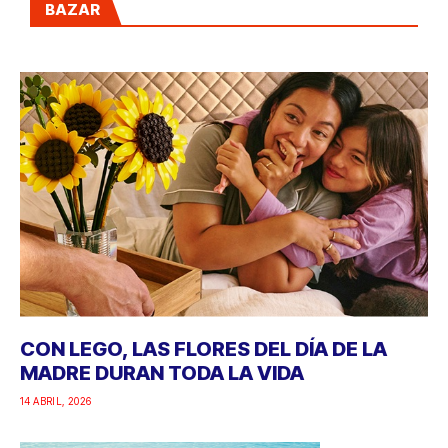
BAZAR
CON LEGO, LAS FLORES DEL DÍA DE LA
MADRE DURAN TODA LA VIDA
14 ABRIL, 2026