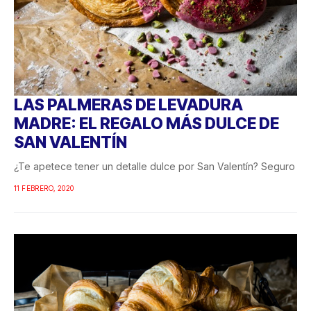
LAS PALMERAS DE LEVADURA
MADRE: EL REGALO MÁS DULCE DE
SAN VALENTÍN
¿Te apetece tener un detalle dulce por San Valentín? Seguro
11 FEBRERO, 2020