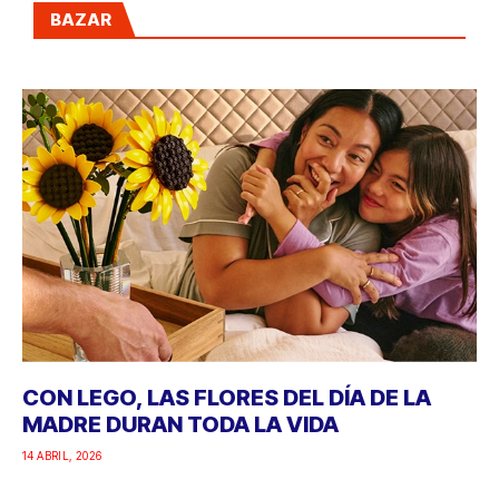
BAZAR
CON LEGO, LAS FLORES DEL DÍA DE LA
MADRE DURAN TODA LA VIDA
14 ABRIL, 2026