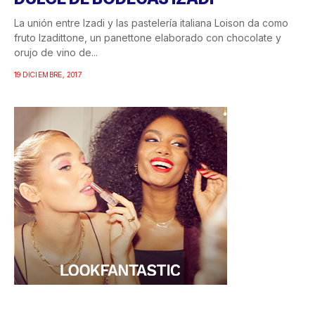
La unión entre Izadi y las pastelería italiana Loison da como
fruto Izadittone, un panettone elaborado con chocolate y
orujo de vino de...
19 DICIEMBRE, 2017