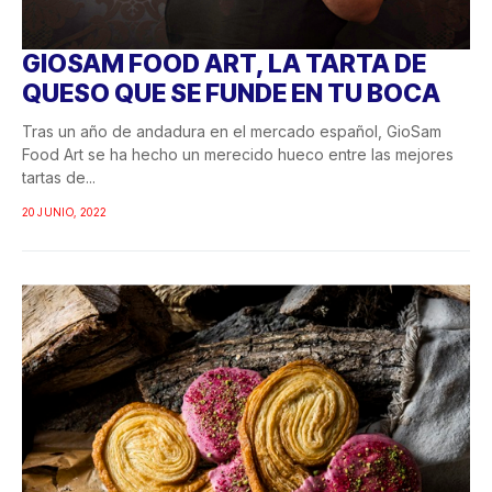
GIOSAM FOOD ART, LA TARTA DE
QUESO QUE SE FUNDE EN TU BOCA
Tras un año de andadura en el mercado español, GioSam
Food Art se ha hecho un merecido hueco entre las mejores
tartas de...
20 JUNIO, 2022