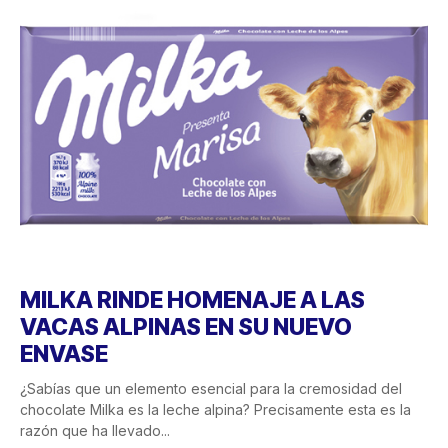
MILKA RINDE HOMENAJE A LAS
VACAS ALPINAS EN SU NUEVO
ENVASE
¿Sabías que un elemento esencial para la cremosidad del
chocolate Milka es la leche alpina? Precisamente esta es la
razón que ha llevado...