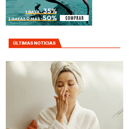
ÚLTIMAS NOTICIAS