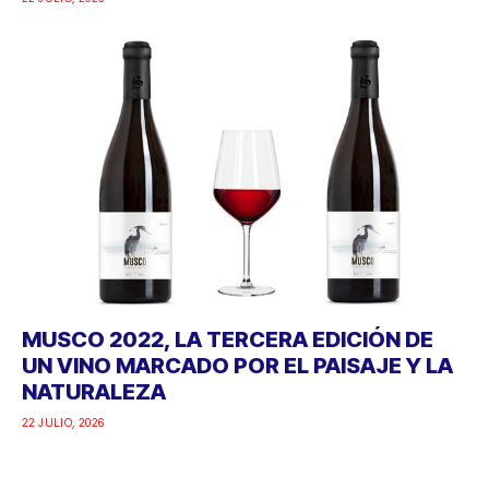
MUSCO 2022, LA TERCERA EDICIÓN DE
UN VINO MARCADO POR EL PAISAJE Y LA
NATURALEZA
22 JULIO, 2026