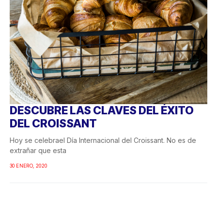
DESCUBRE LAS CLAVES DEL ÉXITO
DEL CROISSANT
Hoy se celebrael Día Internacional del Croissant. No es de
extrañar que esta
30 ENERO, 2020