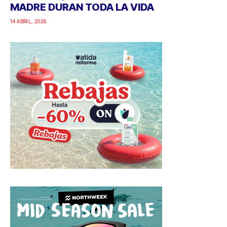
MADRE DURAN TODA LA VIDA
14 ABRIL, 2026