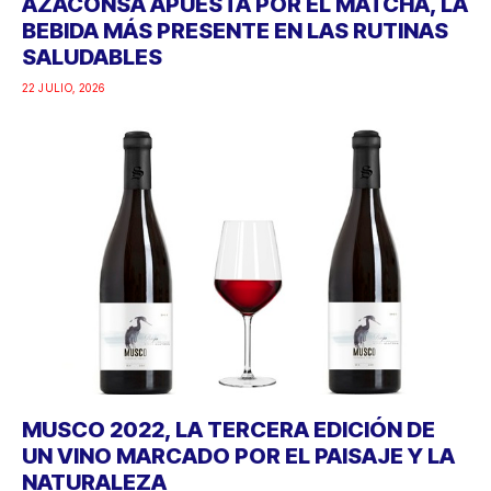
AZACONSA APUESTA POR EL MATCHA, LA
BEBIDA MÁS PRESENTE EN LAS RUTINAS
SALUDABLES
22 JULIO, 2026
MUSCO 2022, LA TERCERA EDICIÓN DE
UN VINO MARCADO POR EL PAISAJE Y LA
NATURALEZA