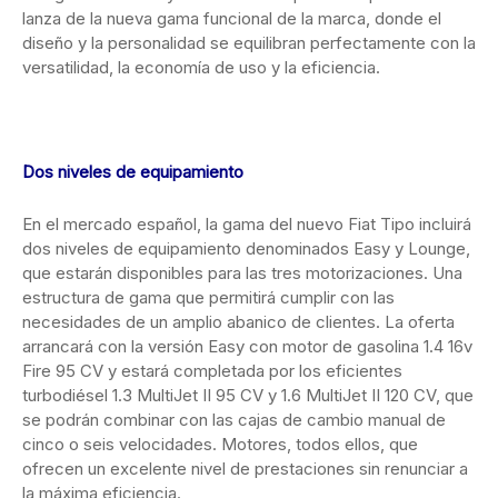
lanza de la nueva gama funcional de la marca, donde el
diseño y la personalidad se equilibran perfectamente con la
versatilidad, la economía de uso y la eficiencia.
Dos niveles de equipamiento
En el mercado español, la gama del nuevo Fiat Tipo incluirá
dos niveles de equipamiento denominados Easy y Lounge,
que estarán disponibles para las tres motorizaciones. Una
estructura de gama que permitirá cumplir con las
necesidades de un amplio abanico de clientes. La oferta
arrancará con la versión Easy con motor de gasolina 1.4 16v
Fire 95 CV y estará completada por los eficientes
turbodiésel 1.3 MultiJet II 95 CV y 1.6 MultiJet II 120 CV, que
se podrán combinar con las cajas de cambio manual de
cinco o seis velocidades. Motores, todos ellos, que
ofrecen un excelente nivel de prestaciones sin renunciar a
la máxima eficiencia.