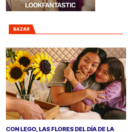
BAZAR
CON LEGO, LAS FLORES DEL DÍA DE LA