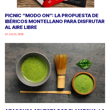
PICNIC “MODO ON”: LA PROPUESTA DE
IBÉRICOS MONTELLANO PARA DISFRUTAR
AL AIRE LIBRE
22 JULIO, 2026