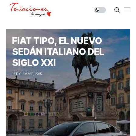
FIAT TIPO, EL NUEVO
SEDÁN ITALIANO DEL
SIGLO XXI
12 DICIEMBRE, 2015