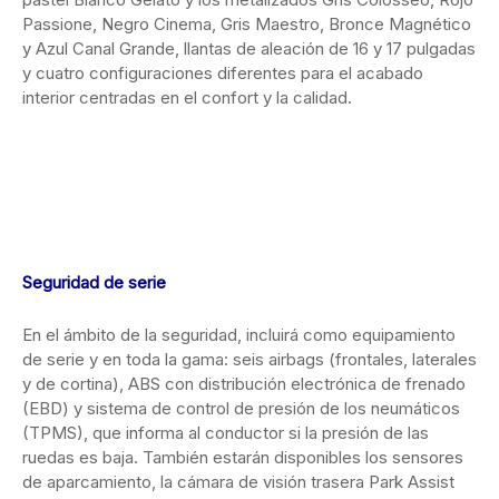
Passione, Negro Cinema, Gris Maestro, Bronce Magnético
y Azul Canal Grande, llantas de aleación de 16 y 17 pulgadas
y cuatro configuraciones diferentes para el acabado
interior centradas en el confort y la calidad.
Seguridad de serie
En el ámbito de la seguridad, incluirá como equipamiento
de serie y en toda la gama: seis airbags (frontales, laterales
y de cortina), ABS con distribución electrónica de frenado
(EBD) y sistema de control de presión de los neumáticos
(TPMS), que informa al conductor si la presión de las
ruedas es baja. También estarán disponibles los sensores
de aparcamiento, la cámara de visión trasera Park Assist