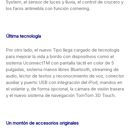
System, el sensor de luces y lluvia, el control de crucero y
los faros antiniebla con función cornering.
Última tecnología
Por otro lado, el nuevo Tipo llega cargado de tecnología
para mejorar la vida a bordo con dispositivos como el
sistema UconnectTM con pantalla táctil en color de 5
pulgadas, sistema manos libres Bluetooth, streaming de
audio, lector de textos y reconocimiento de voz, conector
auxiliar y puerto USB con integración del iPod, mandos en
el volante y, de forma opcional, la cámara de visión trasera
y el nuevo sistema de navegación TomTom 3D Touch.
Un montón de accesorios originales