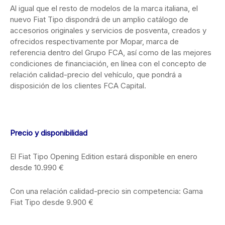
Al igual que el resto de modelos de la marca italiana, el
nuevo Fiat Tipo dispondrá de un amplio catálogo de
accesorios originales y servicios de posventa, creados y
ofrecidos respectivamente por Mopar, marca de
referencia dentro del Grupo FCA, así como de las mejores
condiciones de financiación, en línea con el concepto de
relación calidad-precio del vehículo, que pondrá a
disposición de los clientes FCA Capital.
Precio y disponibilidad
El Fiat Tipo Opening Edition estará disponible en enero
desde 10.990 €
Con una relación calidad-precio sin competencia: Gama
Fiat Tipo desde 9.900 €