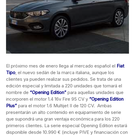
El próximo mes de enero llega al mercado español el
Fiat
Tipo
, el nuevo sedán de la marca italiana, aunque los
clientes ya pueden realizar sus pedidos. Se trata de una
edición especial y limitada a 220 unidades que tomará el
nombre de
“Opening Edition”
para aquellas unidades que
incorporen el motor
1.4 16v Fire 95 CV y
“Opening Edition
Plus”
para el motor 1.6 Multijet II de 120 CV. Ambas
presentarán un alto contenido en equipamiento de serie
que supondrá una gran ventaja económica para los 220
primeros clientes. La serie especial Opening Edition estará
disponible desde 10.990 € (incluye PIVE y financiación con