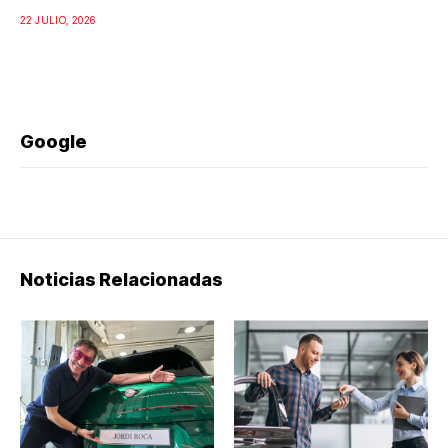
22 JULIO, 2026
Google
Noticias Relacionadas