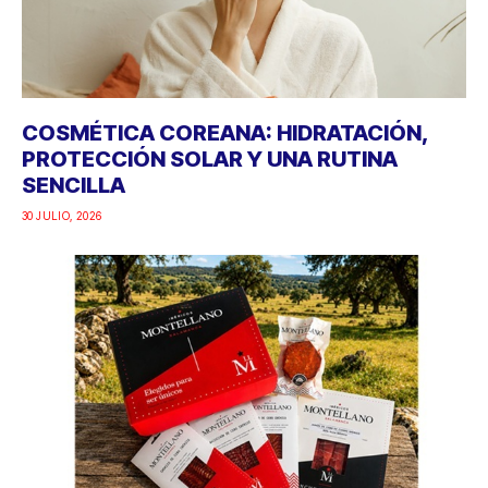
COSMÉTICA COREANA: HIDRATACIÓN,
PROTECCIÓN SOLAR Y UNA RUTINA
SENCILLA
30 JULIO, 2026