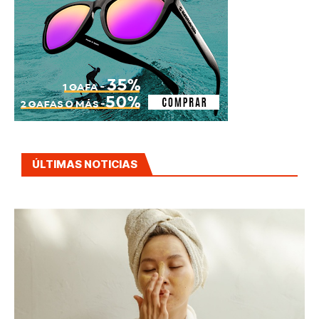
ÚLTIMAS NOTICIAS