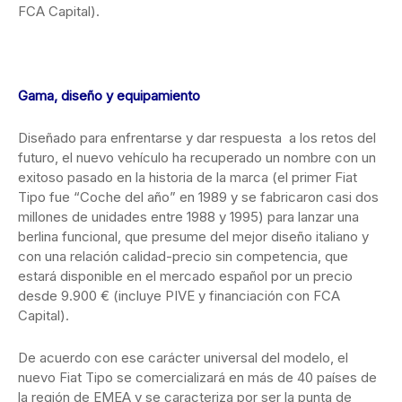
FCA Capital).
Gama, diseño y equipamiento
Diseñado para enfrentarse y dar respuesta a los retos del
futuro, el nuevo vehículo ha recuperado un nombre con un
exitoso pasado en la historia de la marca (el primer Fiat
Tipo fue “Coche del año” en 1989 y se fabricaron casi dos
millones de unidades entre 1988 y 1995) para lanzar una
berlina funcional, que presume del mejor diseño italiano y
con una relación calidad-precio sin competencia, que
estará disponible en el mercado español por un precio
desde 9.900 € (incluye PIVE y financiación con FCA
Capital).
De acuerdo con ese carácter universal del modelo, el
nuevo Fiat Tipo se comercializará en más de 40 países de
la región de EMEA y se caracteriza por ser la punta de