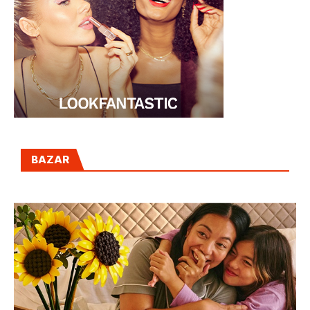
BAZAR