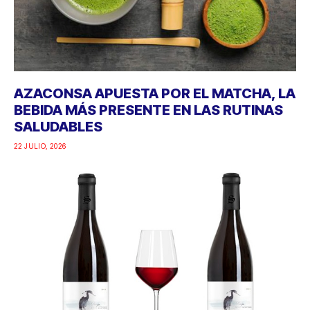
AZACONSA APUESTA POR EL MATCHA, LA
BEBIDA MÁS PRESENTE EN LAS RUTINAS
SALUDABLES
22 JULIO, 2026