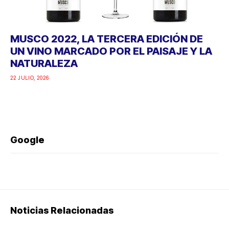
MUSCO 2022, LA TERCERA EDICIÓN DE
UN VINO MARCADO POR EL PAISAJE Y LA
NATURALEZA
22 JULIO, 2026
Google
Noticias Relacionadas