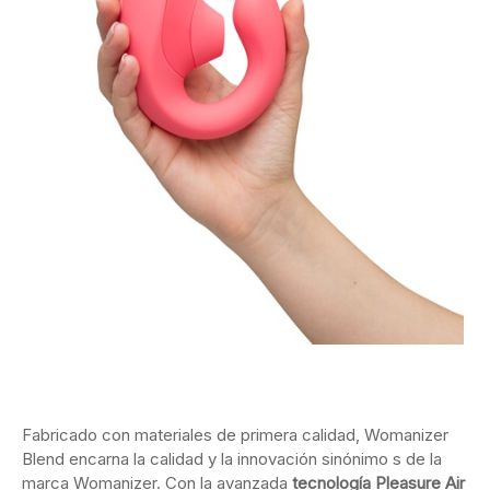
Fabricado con materiales de primera calidad, Womanizer
Blend encarna la calidad y la innovación sinónimo s de la
marca Womanizer. Con la avanzada
tecnología Pleasure Air