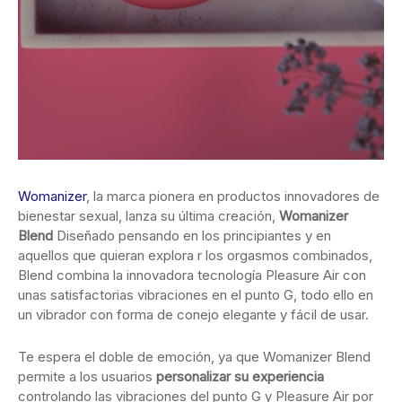
Womanizer
, la marca pionera en productos innovadores de
bienestar sexual, lanza su última creación,
Womanizer
Blend
Diseñado pensando en los principiantes y en
aquellos que quieran explora r los orgasmos combinados,
Blend combina la innovadora tecnología Pleasure Air con
unas satisfactorias vibraciones en el punto G, todo ello en
un vibrador con forma de conejo elegante y fácil de usar.
Te espera el doble de emoción, ya que Womanizer Blend
permite a los usuarios
personalizar su experiencia
controlando las vibraciones del punto G y Pleasure Air por