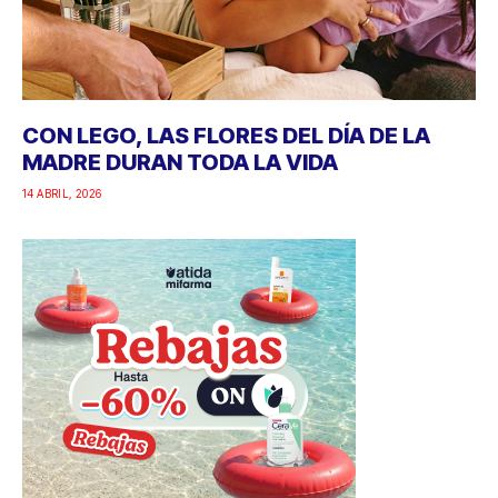
CON LEGO, LAS FLORES DEL DÍA DE LA
MADRE DURAN TODA LA VIDA
14 ABRIL, 2026