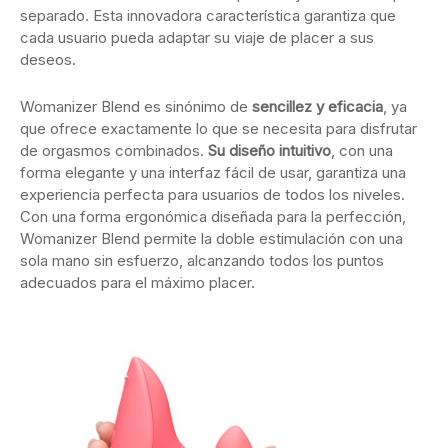
separado. Esta innovadora característica garantiza que
cada usuario pueda adaptar su viaje de placer a sus
deseos.
Womanizer Blend es sinónimo de
sencillez y eficacia
, ya
que ofrece exactamente lo que se necesita para disfrutar
de orgasmos combinados.
Su diseño intuitivo
, con una
forma elegante y una interfaz fácil de usar, garantiza una
experiencia perfecta para usuarios de todos los niveles.
Con una forma ergonómica diseñada para la perfección,
Womanizer Blend permite la doble estimulación con una
sola mano sin esfuerzo, alcanzando todos los puntos
adecuados para el máximo placer.