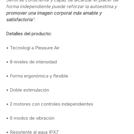
forma independiente puede reforzar la autoestima y
promover una imagen corporal más amable y
satisfactoria
”.
Detalles del producto:
• Tecnologí a Pleasure Air
• 8 niveles de intensidad
• Forma ergonómica y flexible
• Doble estimulación
• 2 motores con controles independientes
• 6 modos de vibración
• Resistente al agua IPX7