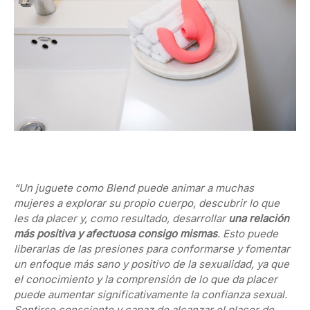
“Un juguete como Blend puede animar a muchas
mujeres a explorar su propio cuerpo, descubrir lo que
les da placer y, como resultado, desarrollar
una relación
más positiva y afectuosa consigo mismas
. Esto puede
liberarlas de las presiones para conformarse y fomentar
un enfoque más sano y positivo de la sexualidad, ya que
el conocimiento y la comprensión de lo que da placer
puede aumentar significativamente la confianza sexual.
Sentirse consciente y capaz de alcanzar el placer de