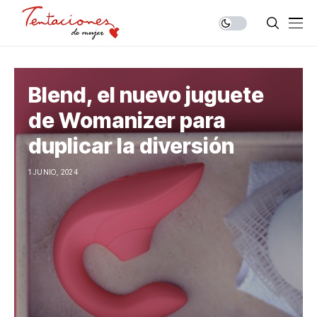
Blend, el nuevo juguete
de Womanizer para
duplicar la diversión
1 JUNIO, 2024