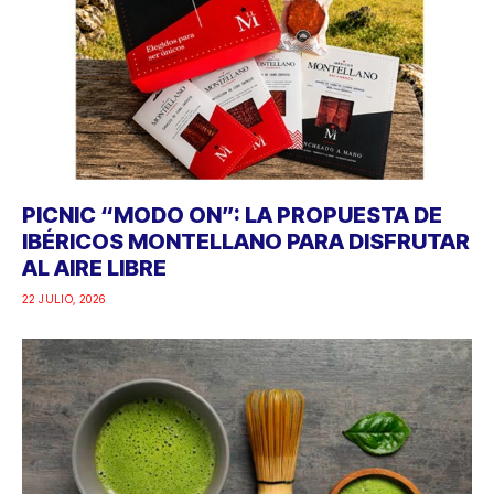
PICNIC “MODO ON”: LA PROPUESTA DE
IBÉRICOS MONTELLANO PARA DISFRUTAR
AL AIRE LIBRE
22 JULIO, 2026