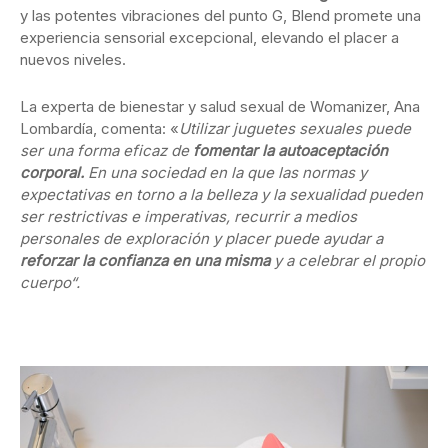
y las potentes vibraciones del punto G, Blend promete una
experiencia sensorial excepcional, elevando el placer a
nuevos niveles.
La experta de bienestar y salud sexual de Womanizer, Ana
Lombardía, comenta: «
Utilizar juguetes sexuales puede
ser una forma eficaz de
fomentar la autoaceptación
corporal.
En una sociedad en la que las normas y
expectativas en torno a la belleza y la sexualidad pueden
ser restrictivas e imperativas, recurrir a medios
personales de exploración y placer puede ayudar a
reforzar la confianza en una misma
y a celebrar el propio
cuerpo“.