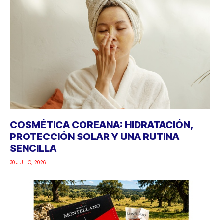
COSMÉTICA COREANA: HIDRATACIÓN,
PROTECCIÓN SOLAR Y UNA RUTINA
SENCILLA
30 JULIO, 2026