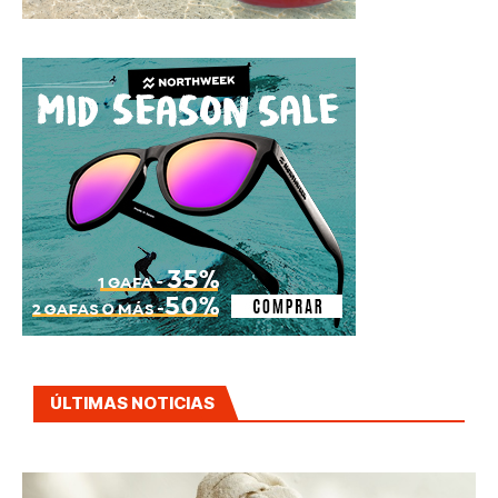
ÚLTIMAS NOTICIAS