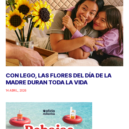
CON LEGO, LAS FLORES DEL DÍA DE LA
MADRE DURAN TODA LA VIDA
14 ABRIL, 2026