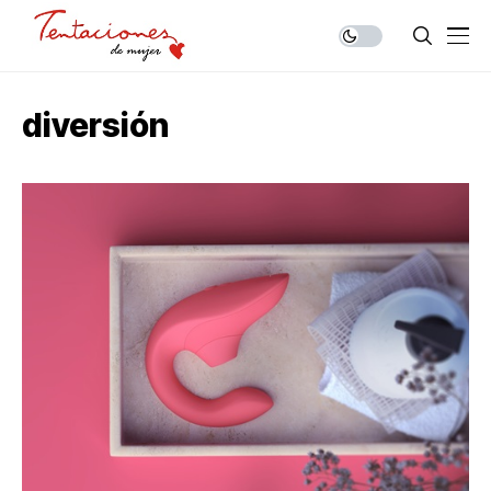
diversión