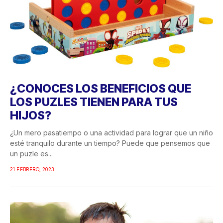
¿CONOCES LOS BENEFICIOS QUE
LOS PUZLES TIENEN PARA TUS
HIJOS?
¿Un mero pasatiempo o una actividad para lograr que un niño
esté tranquilo durante un tiempo? Puede que pensemos que
un puzle es...
21 FEBRERO, 2023