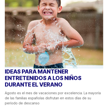
IDEAS PARA MANTENER
ENTRETENIDOS A LOS NIÑOS
DURANTE EL VERANO
Agosto es el mes de vacaciones por excelencia. La mayoría
de las familias españolas disfrutan en estos días de su
período de descanso