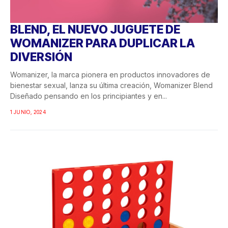
BLEND, EL NUEVO JUGUETE DE
WOMANIZER PARA DUPLICAR LA
DIVERSIÓN
Womanizer, la marca pionera en productos innovadores de
bienestar sexual, lanza su última creación, Womanizer Blend
Diseñado pensando en los principiantes y en...
1 JUNIO, 2024