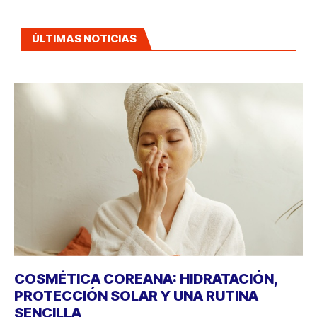
ÚLTIMAS NOTICIAS
COSMÉTICA COREANA: HIDRATACIÓN,
PROTECCIÓN SOLAR Y UNA RUTINA
SENCILLA