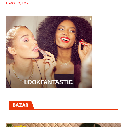
18 AGOSTO, 2022
BAZAR