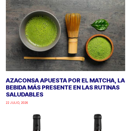
AZACONSA APUESTA POR EL MATCHA, LA
BEBIDA MÁS PRESENTE EN LAS RUTINAS
SALUDABLES
22 JULIO, 2026