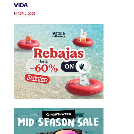
VIDA
14 ABRIL, 2026