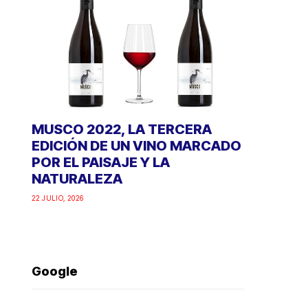
MUSCO 2022, LA TERCERA
EDICIÓN DE UN VINO MARCADO
POR EL PAISAJE Y LA
NATURALEZA
22 JULIO, 2026
Google