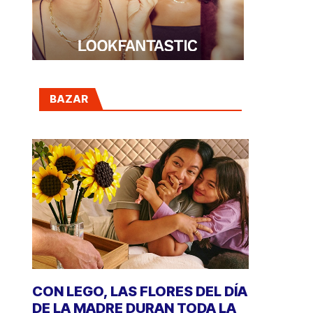
BAZAR
CON LEGO, LAS FLORES DEL DÍA
DE LA MADRE DURAN TODA LA