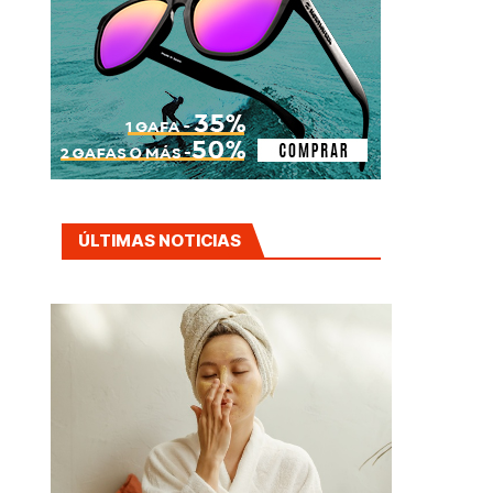
ÚLTIMAS NOTICIAS