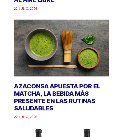
AL AIRE LIBRE
22 JULIO, 2026
AZACONSA APUESTA POR EL
MATCHA, LA BEBIDA MÁS
PRESENTE EN LAS RUTINAS
SALUDABLES
22 JULIO, 2026