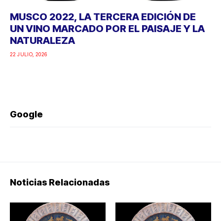
MUSCO 2022, LA TERCERA EDICIÓN DE
UN VINO MARCADO POR EL PAISAJE Y LA
NATURALEZA
22 JULIO, 2026
Google
Noticias Relacionadas