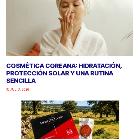
COSMÉTICA COREANA: HIDRATACIÓN,
PROTECCIÓN SOLAR Y UNA RUTINA
SENCILLA
30 JULIO, 2026