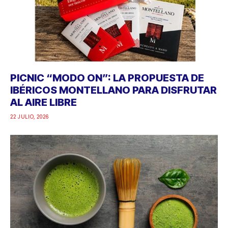
PICNIC “MODO ON”: LA PROPUESTA DE
IBÉRICOS MONTELLANO PARA DISFRUTAR
AL AIRE LIBRE
22 JULIO, 2026