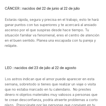
CÁNCER : nacidos del 22 de junio al 22 de julio
Estarás rápida, segura y precisa en el trabajo, esto te hará
ganar puntos con tus superiores y te acercará al ansiado
ascenso por el que suspiras desde hace tiempo. Tu
situación familiar va fenomenal, eres el centro de atención
en el buen sentido. Planea una escapada con tu pareja y
relájate.
LEO : nacidos del 23 de julio al 22 de agosto
Los astros indican que el amor puede aparecer en esta
semana, sobretodo si tienes que realizar un viaje o visita
que no estaba marcado en tu calendario. No prestes
dinero ni objetos materiales muy valiosos a personas que
te crean desconfianza, podría atraerte problemas a corto
plazo. Preocúpate por las personas que conviven en tu