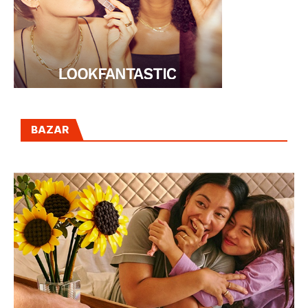
BAZAR