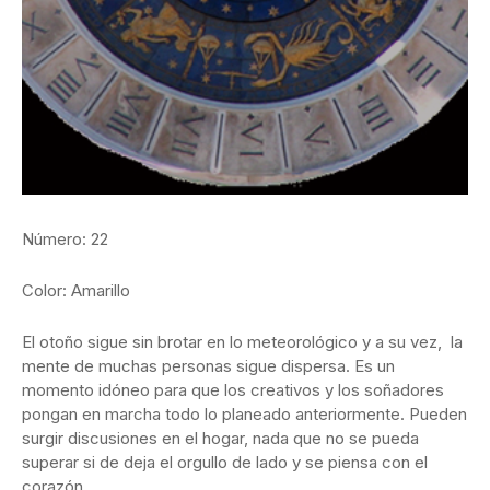
Número: 22
Color: Amarillo
El otoño sigue sin brotar en lo meteorológico y a su vez, la
mente de muchas personas sigue dispersa. Es un
momento idóneo para que los creativos y los soñadores
pongan en marcha todo lo planeado anteriormente. Pueden
surgir discusiones en el hogar, nada que no se pueda
superar si de deja el orgullo de lado y se piensa con el
corazón.