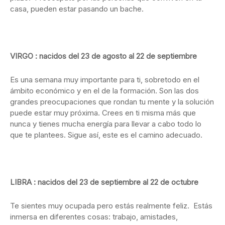
casa, pueden estar pasando un bache.
VIRGO : nacidos del 23 de agosto al 22 de septiembre
Es una semana muy importante para ti, sobretodo en el
ámbito económico y en el de la formación. Son las dos
grandes preocupaciones que rondan tu mente y la solución
puede estar muy próxima. Crees en ti misma más que
nunca y tienes mucha energía para llevar a cabo todo lo
que te plantees. Sigue así, este es el camino adecuado.
LIBRA : nacidos del 23 de septiembre al 22 de octubre
Te sientes muy ocupada pero estás realmente feliz. Estás
inmersa en diferentes cosas: trabajo, amistades,