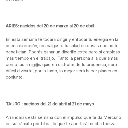
ARIES: nacidos del 20 de marzo al 20 de abril
En esta semana te tocará dirigir y enfocar tu energía en la
buena dirección, no malgaste tu salud en cosas que no te
benefician. Podrás ganar un dinerillo extra pero si empleas
más tiempo en el trabajo. Tanto la persona a la que amas
como tus amig@s quieren disfrutar de tu presencia, será
dificil dividirte, por lo tanto, lo mejor será hacer planes en
conjunto.
TAURO : nacidos del 21 de abril al 21 de mayo
Arrancarás esta semana con el impulso que te da Mercurio
en su tránsito por Libra, lo que te aportará mucha fuerza