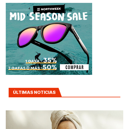
ÚLTIMAS NOTICIAS