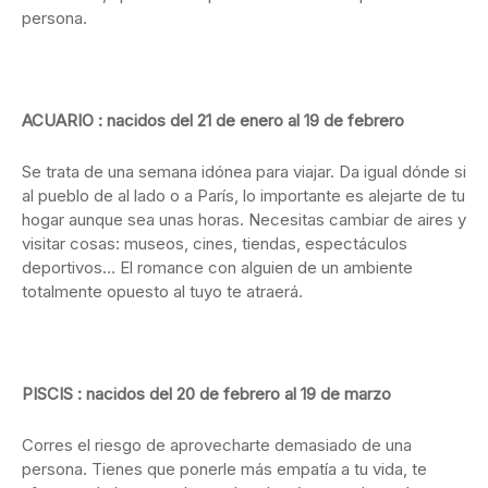
persona.
ACUARIO : nacidos del 21 de enero al 19 de febrero
Se trata de una semana idónea para viajar. Da igual dónde si
al pueblo de al lado o a París, lo importante es alejarte de tu
hogar aunque sea unas horas. Necesitas cambiar de aires y
visitar cosas: museos, cines, tiendas, espectáculos
deportivos… El romance con alguien de un ambiente
totalmente opuesto al tuyo te atraerá.
PISCIS : nacidos del 20 de febrero al 19 de marzo
Corres el riesgo de aprovecharte demasiado de una
persona. Tienes que ponerle más empatía a tu vida, te