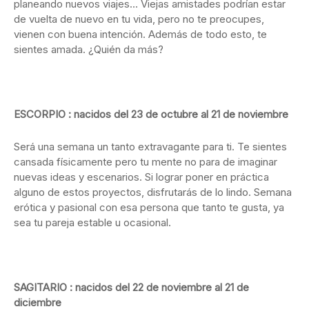
planeando nuevos viajes… Viejas amistades podrían estar
de vuelta de nuevo en tu vida, pero no te preocupes,
vienen con buena intención. Además de todo esto, te
sientes amada. ¿Quién da más?
ESCORPIO : nacidos del 23 de octubre al 21 de noviembre
Será una semana un tanto extravagante para ti. Te sientes
cansada físicamente pero tu mente no para de imaginar
nuevas ideas y escenarios. Si lograr poner en práctica
alguno de estos proyectos, disfrutarás de lo lindo. Semana
erótica y pasional con esa persona que tanto te gusta, ya
sea tu pareja estable u ocasional.
SAGITARIO : nacidos del 22 de noviembre al 21 de
diciembre