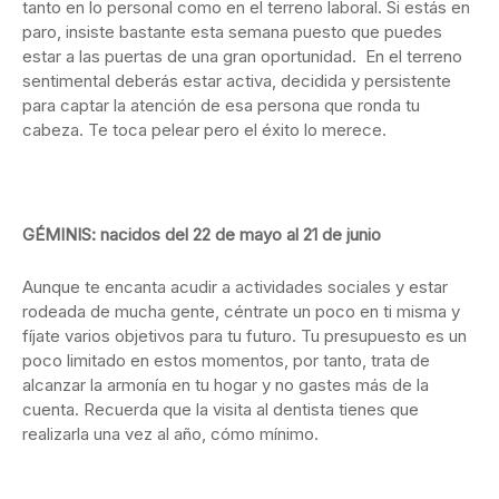
tanto en lo personal como en el terreno laboral. Si estás en
paro, insiste bastante esta semana puesto que puedes
estar a las puertas de una gran oportunidad. En el terreno
sentimental deberás estar activa, decidida y persistente
para captar la atención de esa persona que ronda tu
cabeza. Te toca pelear pero el éxito lo merece.
GÉMINIS: nacidos del 22 de mayo al 21 de junio
Aunque te encanta acudir a actividades sociales y estar
rodeada de mucha gente, céntrate un poco en ti misma y
fíjate varios objetivos para tu futuro. Tu presupuesto es un
poco limitado en estos momentos, por tanto, trata de
alcanzar la armonía en tu hogar y no gastes más de la
cuenta. Recuerda que la visita al dentista tienes que
realizarla una vez al año, cómo mínimo.