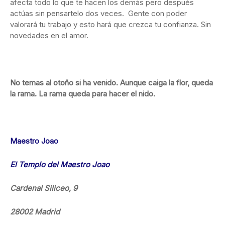
afecta todo lo que te hacen los demás pero después
actúas sin pensartelo dos veces. Gente con poder
valorará tu trabajo y esto hará que crezca tu confianza. Sin
novedades en el amor.
No temas al otoño si ha venido. Aunque caiga la flor, queda
la rama. La rama queda para hacer el nido.
Maestro Joao
El Templo del Maestro Joao
Cardenal Siliceo, 9
28002 Madrid