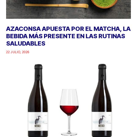
AZACONSA APUESTA POR EL MATCHA, LA
BEBIDA MÁS PRESENTE EN LAS RUTINAS
SALUDABLES
22 JULIO, 2026