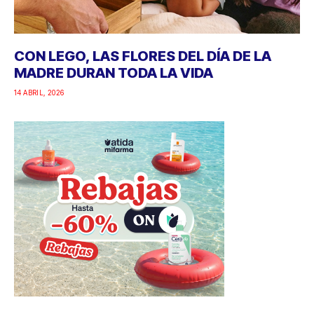
CON LEGO, LAS FLORES DEL DÍA DE LA
MADRE DURAN TODA LA VIDA
14 ABRIL, 2026