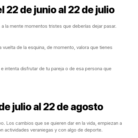
22 de junio al 22 de julio
 a la mente momentos tristes que deberías dejar pasar.
a vuelta de la esquina, de momento, valora que tienes
 e intenta disfrutar de tu pareja o de esa persona que
de julio al 22 de agosto
eo. Los cambios que se quieren dar en la vida, empiezan a
con actividades veraniegas y con algo de deporte.