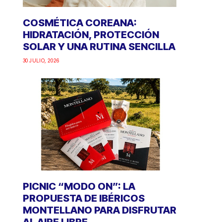
COSMÉTICA COREANA:
HIDRATACIÓN, PROTECCIÓN
SOLAR Y UNA RUTINA SENCILLA
30 JULIO, 2026
PICNIC “MODO ON”: LA
PROPUESTA DE IBÉRICOS
MONTELLANO PARA DISFRUTAR