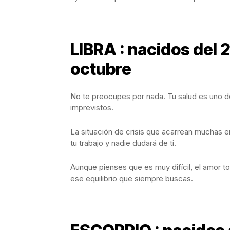
LIBRA : nacidos del 
octubre
No te preocupes por nada. Tu salud es uno de
imprevistos.
La situación de crisis que acarrean muchas 
tu trabajo y nadie dudará de ti.
Aunque pienses que es muy difícil, el amor to
ese equilibrio que siempre buscas.