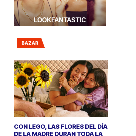
BAZAR
CON LEGO, LAS FLORES DEL DÍA
DE LA MADRE DURAN TODA LA