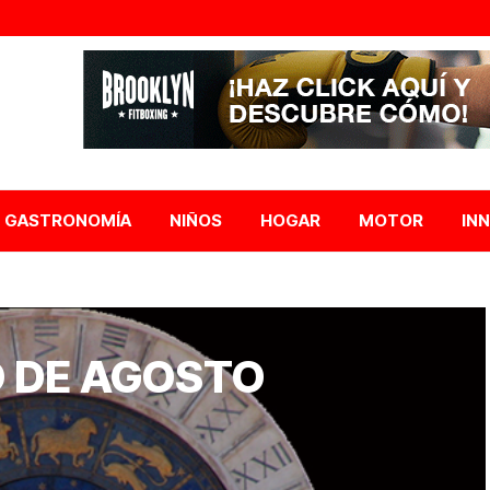
GASTRONOMÍA
NIÑOS
HOGAR
MOTOR
IN
 DE AGOSTO