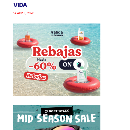
VIDA
14 ABRIL, 2026