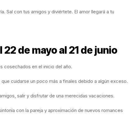
ía. Sal con tus amigos y diviértete. El amor llegará a tu
 22 de mayo al 21 de junio
s cosechados en el inicio del año.
o que cuidarse un poco más a finales debido a algún exceso.
 amigos, salir y disfrutar de una merecidas vacaciones.
 sintonía con la pareja y aproximación de nuevos romances