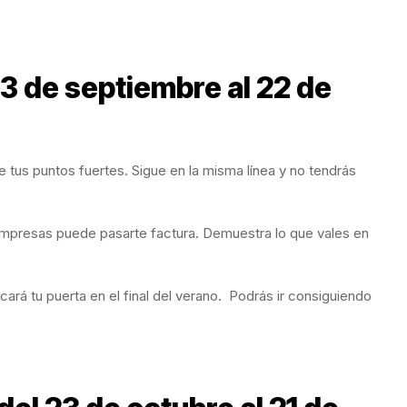
23 de septiembre al 22 de
 tus puntos fuertes. Sigue en la misma línea y no tendrás
empresas puede pasarte factura. Demuestra lo que vales en
cará tu puerta en el final del verano. Podrás ir consiguiendo