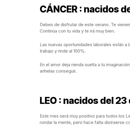
CÁNCER : nacidos del 
Debes de disfrutar de este verano. Te vienen
Continúa con tu vida y te irá muy bien.
Las nuevas oportunidades laborales están a l
trabajo y rinde al 100%.
En el amor deja rienda suelta a tu imaginación
anhelas conseguir.
LEO : nacidos del 23 
Este mes será muy positivo para todos los L
rondar la mente, pero hace falta distraerse 