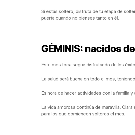
Si estás soltero, disfruta de tu etapa de solter
puerta cuando no pienses tanto en él.
GÉMINIS: nacidos del
Este mes toca seguir disfrutando de los éxito
La salud será buena en todo el mes, teniend
Es hora de hacer actividades con la familia y
La vida amorosa continúa de maravilla. Clara
para los que comiencen solteros el mes.