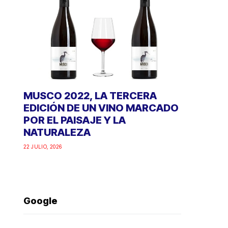
MUSCO 2022, LA TERCERA
EDICIÓN DE UN VINO MARCADO
POR EL PAISAJE Y LA
NATURALEZA
22 JULIO, 2026
Google