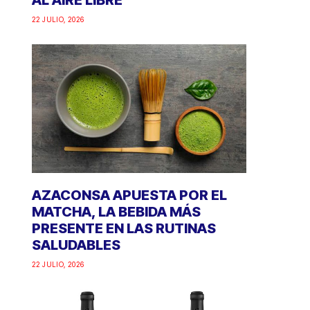
AL AIRE LIBRE
22 JULIO, 2026
AZACONSA APUESTA POR EL
MATCHA, LA BEBIDA MÁS
PRESENTE EN LAS RUTINAS
SALUDABLES
22 JULIO, 2026