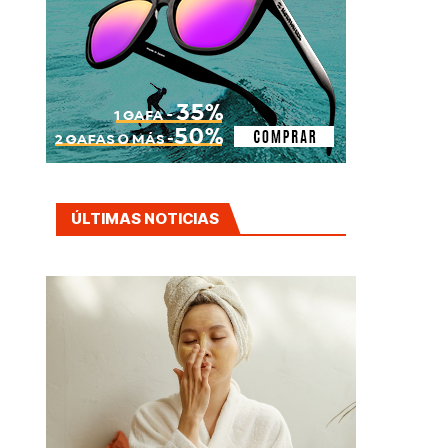
ÚLTIMAS NOTICIAS