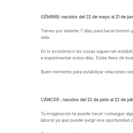
GÉMINIS: nacidos del 22 de mayo al 21 de jun
Tienes por delante 7 días para hacer borrón y
vida.
En lo económico las cosas siguen sin estabil
a experimentar estos días. Estás lleno de bu
Buen momento para estabilizar relaciones sen
CÁNCER : nacidos del 22 de junio al 22 de juli
Tu imaginación te puede hacer conseguir alg
laboral ya que puede surgir esa oportunidad 