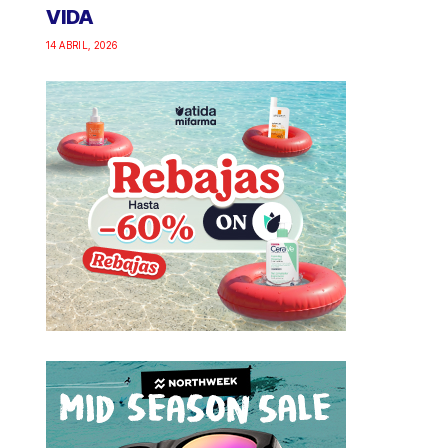
VIDA
14 ABRIL, 2026