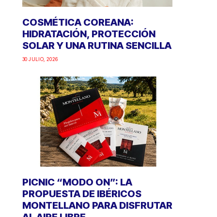
COSMÉTICA COREANA:
HIDRATACIÓN, PROTECCIÓN
SOLAR Y UNA RUTINA SENCILLA
30 JULIO, 2026
PICNIC “MODO ON”: LA
PROPUESTA DE IBÉRICOS
MONTELLANO PARA DISFRUTAR