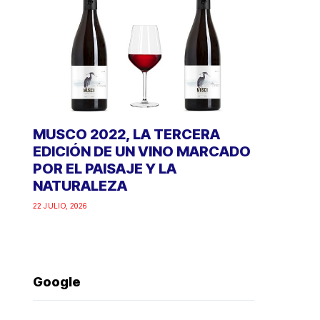
MUSCO 2022, LA TERCERA
EDICIÓN DE UN VINO MARCADO
POR EL PAISAJE Y LA
NATURALEZA
22 JULIO, 2026
Google