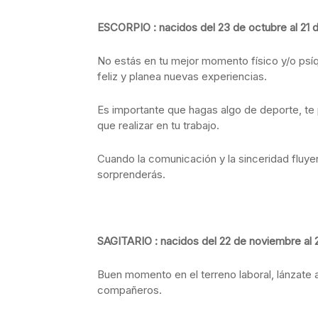
ESCORPIO : nacidos del 23 de octubre al 21
No estás en tu mejor momento físico y/o psí
feliz y planea nuevas experiencias.
Es importante que hagas algo de deporte, t
que realizar en tu trabajo.
Cuando la comunicación y la sinceridad fluyen
sorprenderás.
SAGITARIO : nacidos del 22 de noviembre al 
Buen momento en el terreno laboral, lánzate a
compañeros.