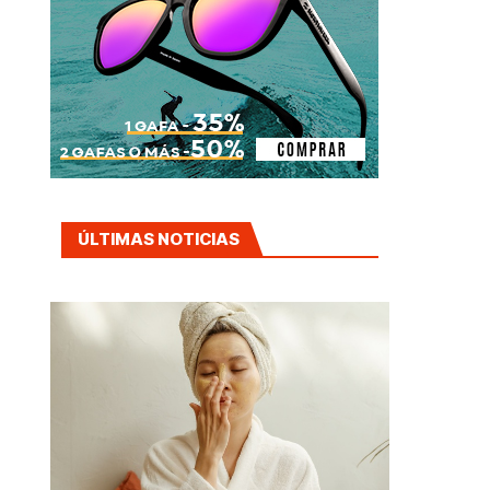
ÚLTIMAS NOTICIAS