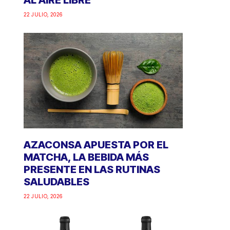
AL AIRE LIBRE
22 JULIO, 2026
AZACONSA APUESTA POR EL
MATCHA, LA BEBIDA MÁS
PRESENTE EN LAS RUTINAS
SALUDABLES
22 JULIO, 2026