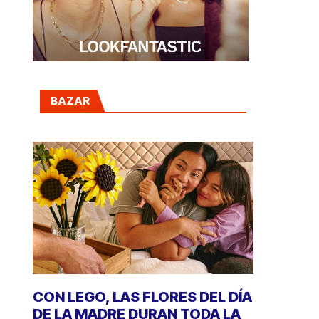
BAZAR
CON LEGO, LAS FLORES DEL DÍA
DE LA MADRE DURAN TODA LA