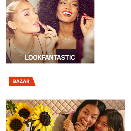
BAZAR