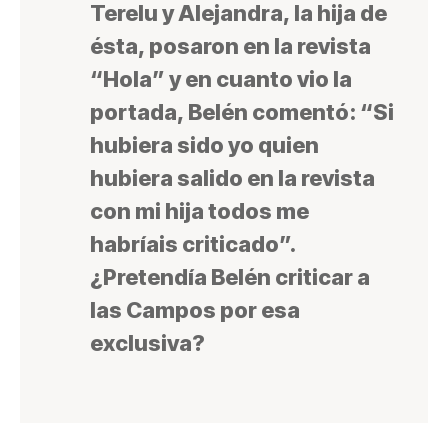
Terelu y Alejandra, la hija de
ésta, posaron en la revista
“Hola” y en cuanto vio la
portada, Belén comentó: “Si
hubiera sido yo quien
hubiera salido en la revista
con mi hija todos me
habríais criticado”.
¿Pretendía Belén criticar a
las Campos por esa
exclusiva?