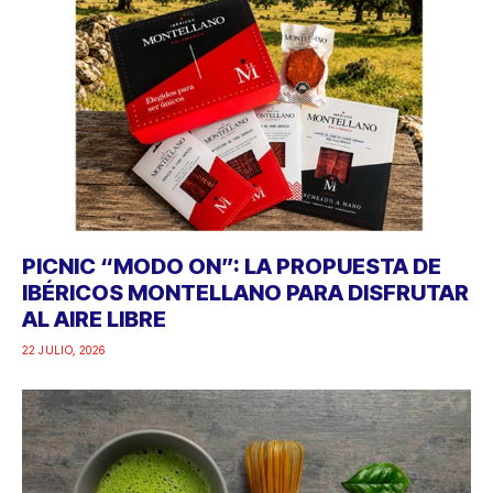
PICNIC “MODO ON”: LA PROPUESTA DE
IBÉRICOS MONTELLANO PARA DISFRUTAR
AL AIRE LIBRE
22 JULIO, 2026