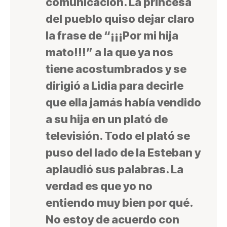
comunicación. La princesa
del pueblo quiso dejar claro
la frase de “¡¡¡Por mi hija
mato!!!” a la que ya nos
tiene acostumbrados y se
dirigió a Lidia para decirle
que ella jamás había vendido
a su hija en un plató de
televisión. Todo el plató se
puso del lado de la Esteban y
aplaudió sus palabras. La
verdad es que yo no
entiendo muy bien por qué.
No estoy de acuerdo con