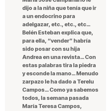
dijo a la niña que tenía que ir
a un endocrino para
adelgazar, etc., etc., etc…
Belén Esteban explica que,
para ella, “vender” habría
sido posar con su hija
Andrea en una revista… Con
estas palabras tira la piedra
y esconde la mano… Menudo
zarpazo le ha dado a Terelu
Campos… Como ya sabemos
todos, la semana pasada
María Teresa Campos,