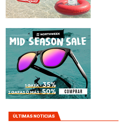
ÚLTIMAS NOTICIAS