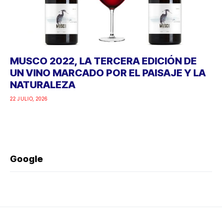
MUSCO 2022, LA TERCERA EDICIÓN DE
UN VINO MARCADO POR EL PAISAJE Y LA
NATURALEZA
22 JULIO, 2026
Google