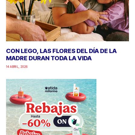
CON LEGO, LAS FLORES DEL DÍA DE LA
MADRE DURAN TODA LA VIDA
14 ABRIL, 2026