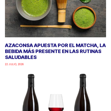
AZACONSA APUESTA POR EL MATCHA, LA
BEBIDA MÁS PRESENTE EN LAS RUTINAS
SALUDABLES
22 JULIO, 2026