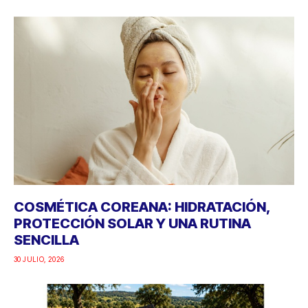
COSMÉTICA COREANA: HIDRATACIÓN,
PROTECCIÓN SOLAR Y UNA RUTINA
SENCILLA
30 JULIO, 2026