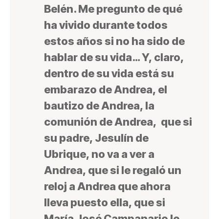
Belén. Me pregunto de qué
ha vivido durante todos
estos años si no ha sido de
hablar de su vida… Y, claro,
dentro de su vida está su
embarazo de Andrea, el
bautizo de Andrea, la
comunión de Andrea, que si
su padre, Jesulín de
Ubrique, no va a ver a
Andrea, que si le regaló un
reloj a Andrea que ahora
lleva puesto ella, que si
María José Campanario le