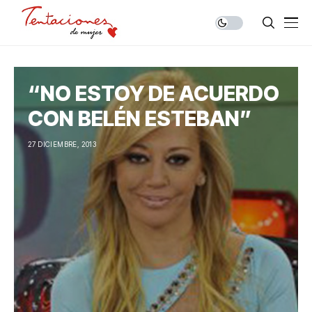
“NO ESTOY DE ACUERDO
CON BELÉN ESTEBAN”
27 DICIEMBRE, 2013