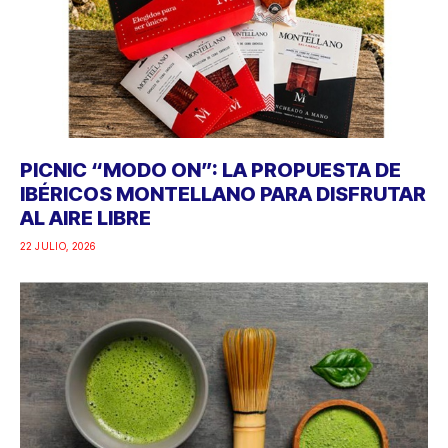
PICNIC “MODO ON”: LA PROPUESTA DE
IBÉRICOS MONTELLANO PARA DISFRUTAR
AL AIRE LIBRE
22 JULIO, 2026