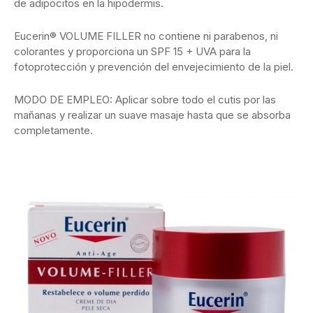
de adipocitos en la hipodermis.
Eucerin® VOLUME FILLER no contiene ni parabenos, ni
colorantes y proporciona un SPF 15 + UVA para la
fotoprotección y prevención del envejecimiento de la piel.
MODO DE EMPLEO: Aplicar sobre todo el cutis por las
mañanas y realizar un suave masaje hasta que se absorba
completamente.