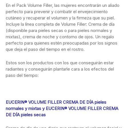
En el Pack Volume Filler, las mujeres encontrarán un aliado
perfecto para prevenir y combatir el envejecimiento
cutáneo y recuperar el volumen y la firmeza que su piel.
Incluye la línea completa de Volume Filler: Crema de día
(disponible para pieles secas o para pieles normales y
mixtas), crema de noche y contorno de ojos. Un regalo
perfecto para quienes estén preocupadas por los signos
que deja el paso del tiempo en el rostro.
Estos son los productos con los que conseguirán estar
radiantes y conseguirán plantarle cara a los efectos del
paso del tiempo:
EUCERIN® VOLUME FILLER CREMA DE DÍA pieles
normales y mixtas y EUCERIN® VOLUME FILLER CREMA
DE DÍA pieles secas