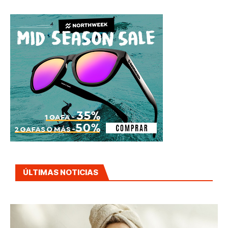
ÚLTIMAS NOTICIAS