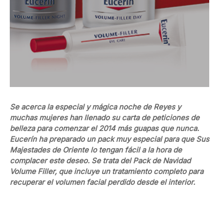
Se acerca la especial y mágica noche de Reyes y
muchas mujeres han llenado su carta de peticiones de
belleza para comenzar el 2014 más guapas que nunca.
Eucerín ha preparado un pack muy especial para que Sus
Majestades de Oriente lo tengan fácil a la hora de
complacer este deseo. Se trata del Pack de Navidad
Volume Filler, que incluye un tratamiento completo para
recuperar el volumen facial perdido desde el interior.