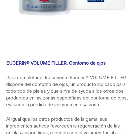
EUCERIN® VOLUME FILLER. Contorno de ojos
Para completar el tratamiento Eucerin® VOLUME FILLER
dispone del contorno de ojos, un producto indicado para
todo tipo de pieles y que sirve de ayuda a los otros dos
productos en las zonas específicas del contorno de ojos,
evitando la pérdida de volumen en esa zona.
Al igual que los otros productos de la gama, sus
ingredientes activos favorecen la regeneración de las
células adipocíticas, recuperando el volumen facial allí