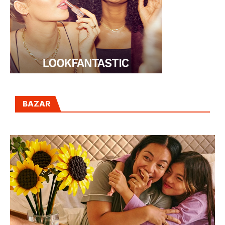
BAZAR