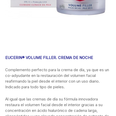
EUCERIN® VOLUME FILLER. CREMA DE NOCHE
Complemento perfecto para la crema de día, ya que es un
co-adyudante en la restauración del volumen facial
reafirmando la piel desde el interior con un uso diario.
Indicado para todo tipo de pieles.
Al igual que las cremas de día su fórmula innovadora
restaura el volumen facial desde el interior gracias a su
concentración en ácido hialurónico de cadena larga,