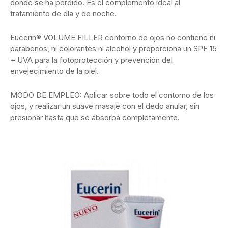
donde se ha perdido. Es el complemento ideal al
tratamiento de día y de noche.
Eucerin® VOLUME FILLER contorno de ojos no contiene ni
parabenos, ni colorantes ni alcohol y proporciona un SPF 15
+ UVA para la fotoprotección y prevención del
envejecimiento de la piel.
MODO DE EMPLEO: Aplicar sobre todo el contorno de los
ojos, y realizar un suave masaje con el dedo anular, sin
presionar hasta que se absorba completamente.