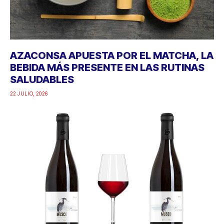
AZACONSA APUESTA POR EL MATCHA, LA
BEBIDA MÁS PRESENTE EN LAS RUTINAS
SALUDABLES
22 JULIO, 2026