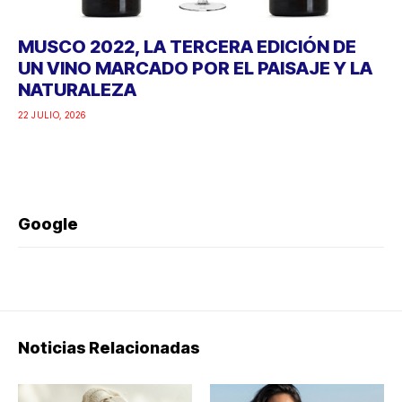
MUSCO 2022, LA TERCERA EDICIÓN DE
UN VINO MARCADO POR EL PAISAJE Y LA
NATURALEZA
22 JULIO, 2026
Google
Noticias Relacionadas