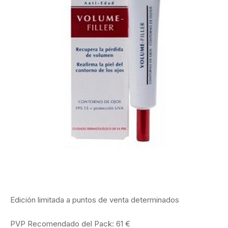
Edición limitada a puntos de venta determinados
PVP Recomendado del Pack: 61 €