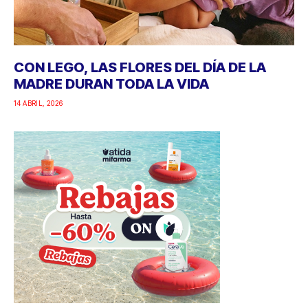
CON LEGO, LAS FLORES DEL DÍA DE LA
MADRE DURAN TODA LA VIDA
14 ABRIL, 2026