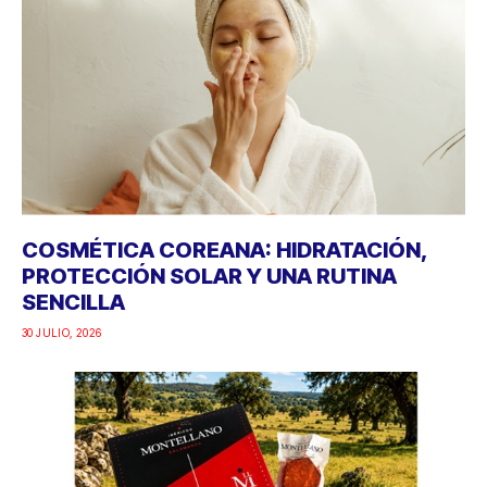
COSMÉTICA COREANA: HIDRATACIÓN,
PROTECCIÓN SOLAR Y UNA RUTINA
SENCILLA
30 JULIO, 2026