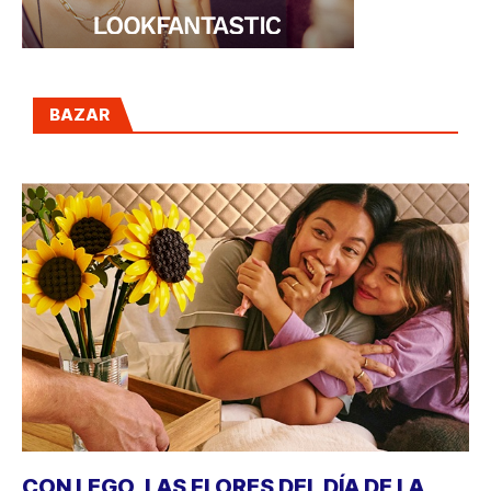
BAZAR
CON LEGO, LAS FLORES DEL DÍA DE LA