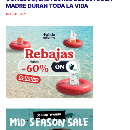
MADRE DURAN TODA LA VIDA
14 ABRIL, 2026