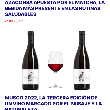
AZACONSA APUESTA POR EL MATCHA, LA
BEBIDA MÁS PRESENTE EN LAS RUTINAS
SALUDABLES
22 JULIO, 2026
MUSCO 2022, LA TERCERA EDICIÓN DE
UN VINO MARCADO POR EL PAISAJE Y LA
NATURALEZA