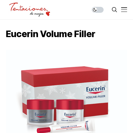
Eucerin Volume Filler