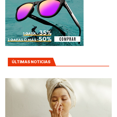
ÚLTIMAS NOTICIAS