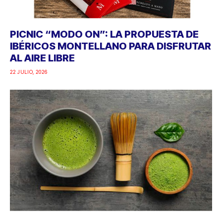
PICNIC “MODO ON”: LA PROPUESTA DE
IBÉRICOS MONTELLANO PARA DISFRUTAR
AL AIRE LIBRE
22 JULIO, 2026