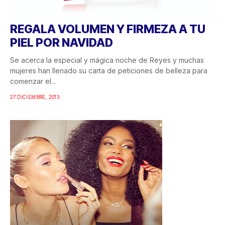
REGALA VOLUMEN Y FIRMEZA A TU
PIEL POR NAVIDAD
Se acerca la especial y mágica noche de Reyes y muchas
mujeres han llenado su carta de peticiones de belleza para
comenzar el...
27 DICIEMBRE, 2013