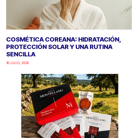
COSMÉTICA COREANA: HIDRATACIÓN,
PROTECCIÓN SOLAR Y UNA RUTINA
SENCILLA
30 JULIO, 2026