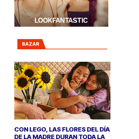
BAZAR
CON LEGO, LAS FLORES DEL DÍA
DE LA MADRE DURAN TODA LA