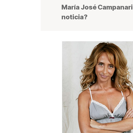
María José Campanari
noticia?