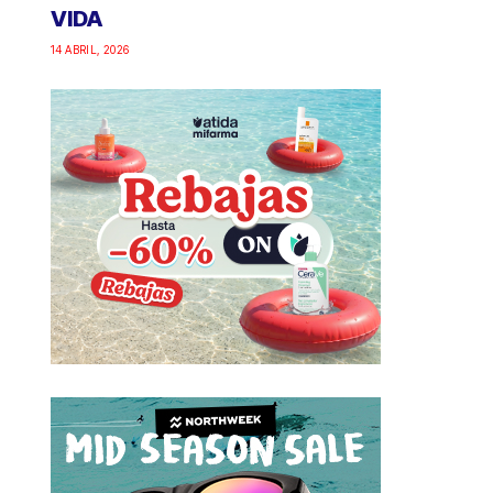
VIDA
14 ABRIL, 2026