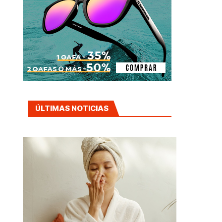
ÚLTIMAS NOTICIAS