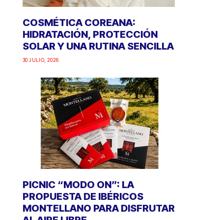
COSMÉTICA COREANA:
HIDRATACIÓN, PROTECCIÓN
SOLAR Y UNA RUTINA SENCILLA
30 JULIO, 2026
PICNIC “MODO ON”: LA
PROPUESTA DE IBÉRICOS
MONTELLANO PARA DISFRUTAR