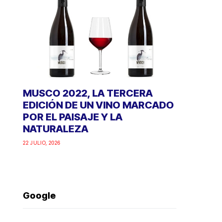
MUSCO 2022, LA TERCERA
EDICIÓN DE UN VINO MARCADO
POR EL PAISAJE Y LA
NATURALEZA
22 JULIO, 2026
Google