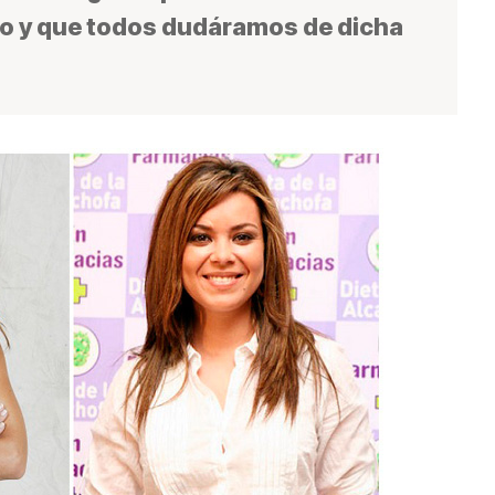
o y que todos dudáramos de dicha