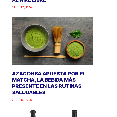
AL AIRE LIBRE
22 JULIO, 2026
AZACONSA APUESTA POR EL
MATCHA, LA BEBIDA MÁS
PRESENTE EN LAS RUTINAS
SALUDABLES
22 JULIO, 2026