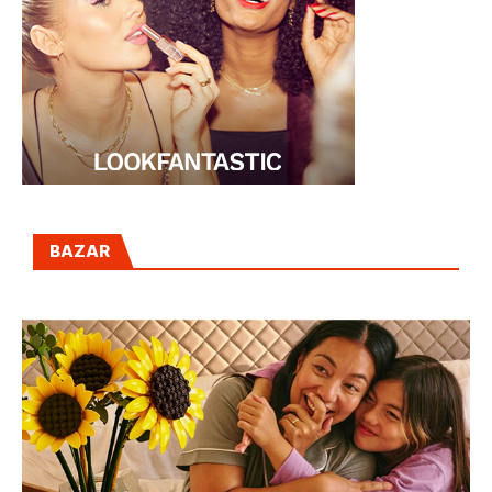
BAZAR