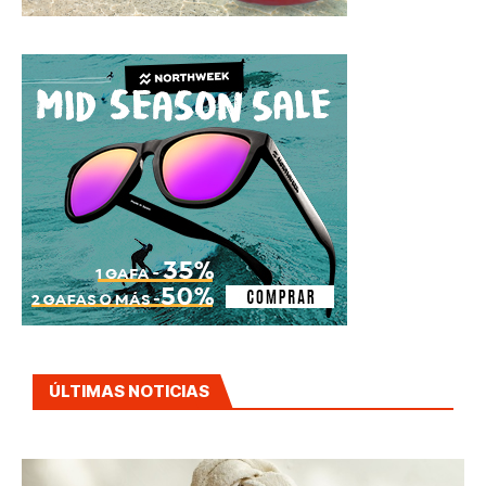
ÚLTIMAS NOTICIAS