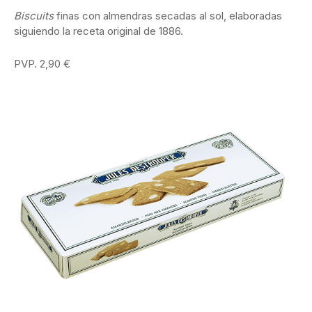
Biscuits
finas con almendras secadas al sol, elaboradas
siguiendo la receta original de 1886.
PVP. 2,90 €