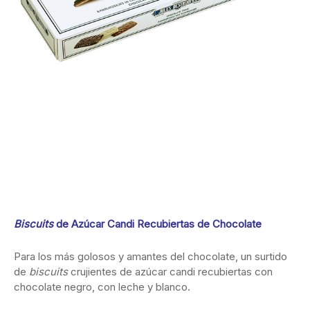
Biscuits
de Azúcar Candi Recubiertas de Chocolate
Para los más golosos y amantes del chocolate, un surtido
de
biscuits
crujientes de azúcar candi recubiertas con
chocolate negro, con leche y blanco.