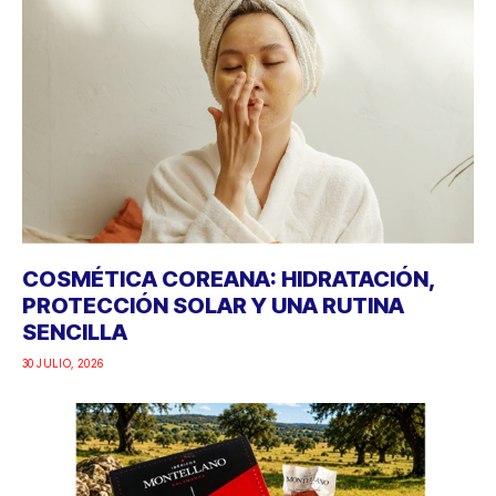
COSMÉTICA COREANA: HIDRATACIÓN,
PROTECCIÓN SOLAR Y UNA RUTINA
SENCILLA
30 JULIO, 2026