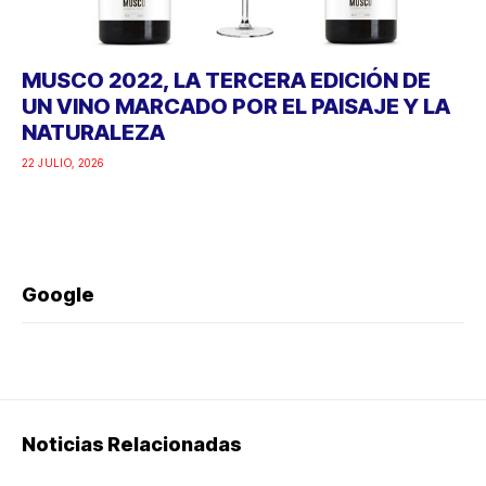
MUSCO 2022, LA TERCERA EDICIÓN DE
UN VINO MARCADO POR EL PAISAJE Y LA
NATURALEZA
22 JULIO, 2026
Google
Noticias Relacionadas