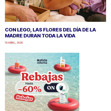
CON LEGO, LAS FLORES DEL DÍA DE LA
MADRE DURAN TODA LA VIDA
14 ABRIL, 2026