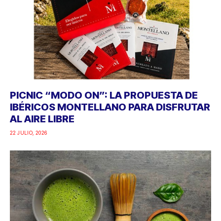
PICNIC “MODO ON”: LA PROPUESTA DE
IBÉRICOS MONTELLANO PARA DISFRUTAR
AL AIRE LIBRE
22 JULIO, 2026