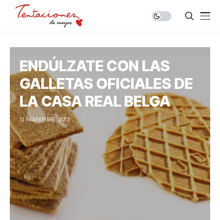
ENDÚLZATE CON LAS
GALLETAS OFICIALES DE
LA CASA REAL BELGA
12 NOVIEMBRE, 2013