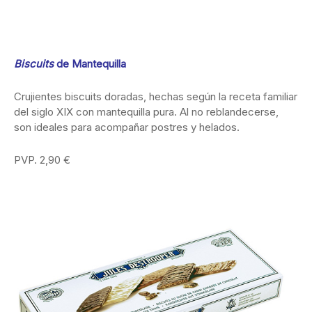
Biscuits
de Mantequilla
Crujientes biscuits doradas, hechas según la receta familiar
del siglo XIX con mantequilla pura. Al no reblandecerse,
son ideales para acompañar postres y helados.
PVP. 2,90 €