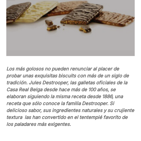
Los más golosos no pueden renunciar al placer de
probar unas exquisitas biscuits con más de un siglo de
tradición. Jules Destrooper, las galletas oficiales de la
Casa Real Belga desde hace más de 100 años, se
elaboran siguiendo la misma receta desde 1886, una
receta que sólo conoce la familia Destrooper. Si
delicioso sabor, sus ingredientes naturales y su crujiente
textura las han convertido en el tentempié favorito de
los paladares más exigentes.