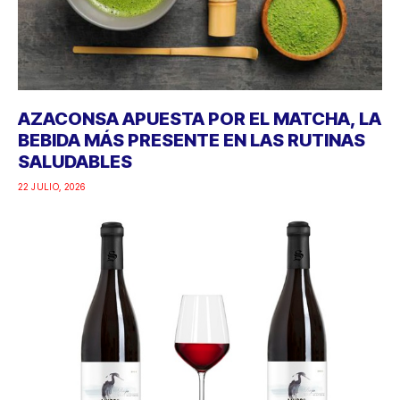
AZACONSA APUESTA POR EL MATCHA, LA
BEBIDA MÁS PRESENTE EN LAS RUTINAS
SALUDABLES
22 JULIO, 2026