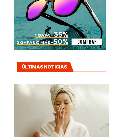
ÚLTIMAS NOTICIAS