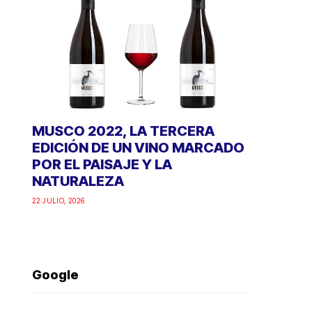
MUSCO 2022, LA TERCERA
EDICIÓN DE UN VINO MARCADO
POR EL PAISAJE Y LA
NATURALEZA
22 JULIO, 2026
Google