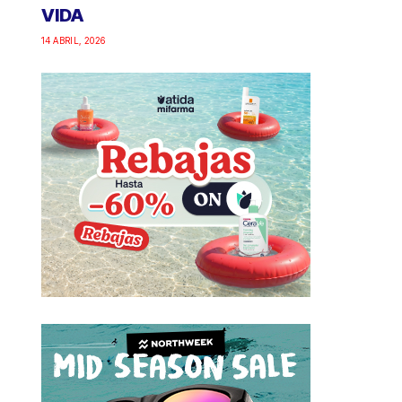
VIDA
14 ABRIL, 2026