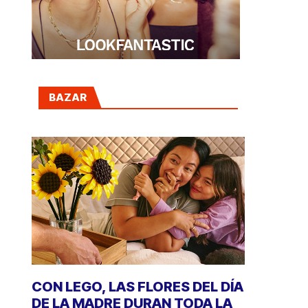
BAZAR
CON LEGO, LAS FLORES DEL DÍA
DE LA MADRE DURAN TODA LA