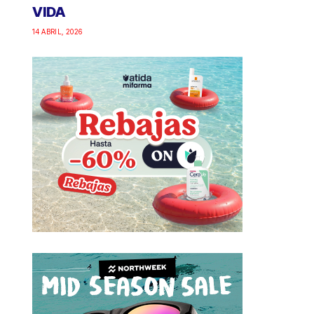
VIDA
14 ABRIL, 2026