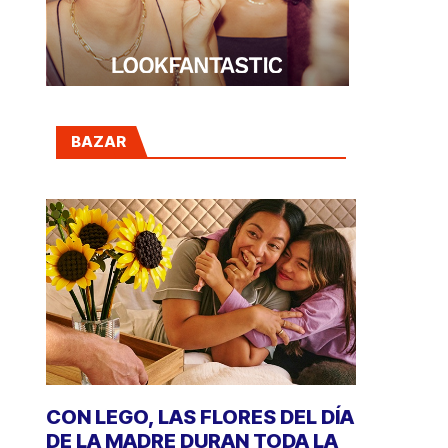
BAZAR
CON LEGO, LAS FLORES DEL DÍA
DE LA MADRE DURAN TODA LA