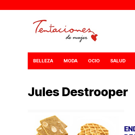
BELLEZA
MODA
OCIO
SALUD
Jules Destrooper
EN