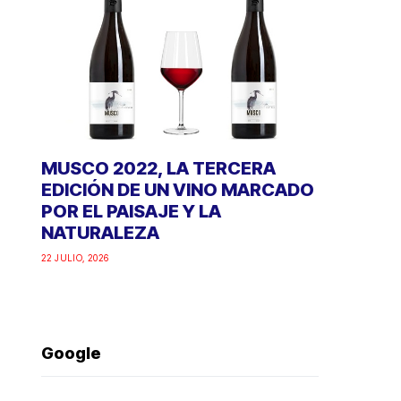
MUSCO 2022, LA TERCERA
EDICIÓN DE UN VINO MARCADO
POR EL PAISAJE Y LA
NATURALEZA
22 JULIO, 2026
Google