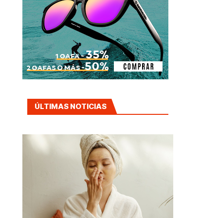
ÚLTIMAS NOTICIAS