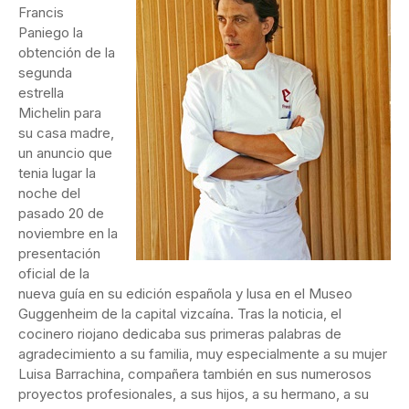
Francis
Paniego la
obtención de la
segunda
estrella
Michelin para
su casa madre,
un anuncio que
tenia lugar la
noche del
pasado 20 de
noviembre en la
presentación
oficial de la
nueva guía en su edición española y lusa en el Museo
Guggenheim de la capital vizcaína. Tras la noticia, el
cocinero riojano dedicaba sus primeras palabras de
agradecimiento a su familia, muy especialmente a su mujer
Luisa Barrachina, compañera también en sus numerosos
proyectos profesionales, a sus hijos, a su hermano, a su