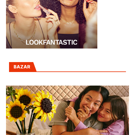
BAZAR