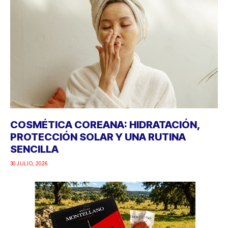
COSMÉTICA COREANA: HIDRATACIÓN,
PROTECCIÓN SOLAR Y UNA RUTINA
SENCILLA
30 JULIO, 2026