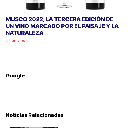
MUSCO 2022, LA TERCERA EDICIÓN DE
UN VINO MARCADO POR EL PAISAJE Y LA
NATURALEZA
22 JULIO, 2026
Google
Noticias Relacionadas