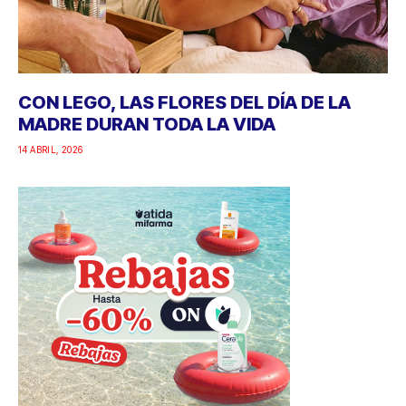
CON LEGO, LAS FLORES DEL DÍA DE LA
MADRE DURAN TODA LA VIDA
14 ABRIL, 2026