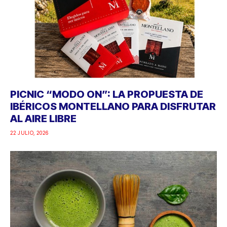
PICNIC “MODO ON”: LA PROPUESTA DE
IBÉRICOS MONTELLANO PARA DISFRUTAR
AL AIRE LIBRE
22 JULIO, 2026