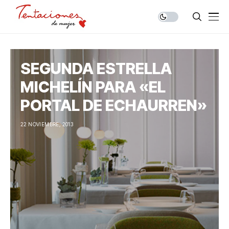
SEGUNDA ESTRELLA
MICHELÍN PARA «EL
PORTAL DE ECHAURREN»
22 NOVIEMBRE, 2013