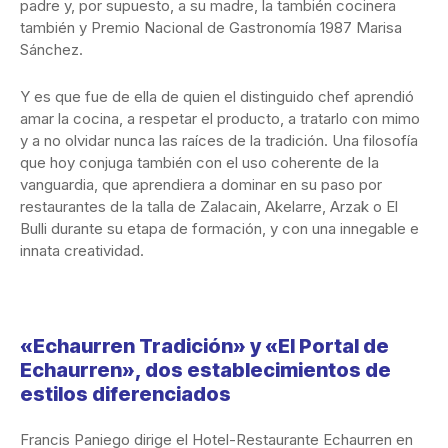
padre y, por supuesto, a su madre, la también cocinera
también y Premio Nacional de Gastronomía 1987 Marisa
Sánchez.
Y es que fue de ella de quien el distinguido chef aprendió
amar la cocina, a respetar el producto, a tratarlo con mimo
y a no olvidar nunca las raíces de la tradición. Una filosofía
que hoy conjuga también con el uso coherente de la
vanguardia, que aprendiera a dominar en su paso por
restaurantes de la talla de Zalacain, Akelarre, Arzak o El
Bulli durante su etapa de formación, y con una innegable e
innata creatividad.
«Echaurren Tradición» y «El Portal de
Echaurren», dos establecimientos de
estilos diferenciados
Francis Paniego dirige el Hotel-Restaurante Echaurren en