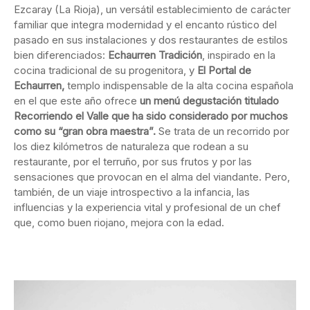
Ezcaray (La Rioja), un versátil establecimiento de carácter
familiar que integra modernidad y el encanto rústico del
pasado en sus instalaciones y dos restaurantes de estilos
bien diferenciados:
Echaurren Tradición
, inspirado en la
cocina tradicional de su progenitora, y
El Portal de
Echaurren,
templo indispensable de la alta cocina española
en el que este año ofrece
un menú degustación titulado
Recorriendo el Valle que ha sido considerado por muchos
como su “gran obra maestra”.
Se trata de un recorrido por
los diez kilómetros de naturaleza que rodean a su
restaurante, por el terruño, por sus frutos y por las
sensaciones que provocan en el alma del viandante. Pero,
también, de un viaje introspectivo a la infancia, las
influencias y la experiencia vital y profesional de un chef
que, como buen riojano, mejora con la edad.