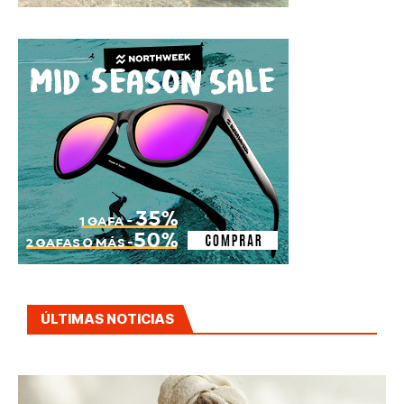
ÚLTIMAS NOTICIAS