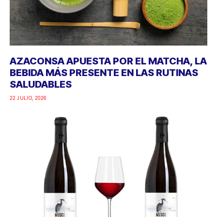
AZACONSA APUESTA POR EL MATCHA, LA
BEBIDA MÁS PRESENTE EN LAS RUTINAS
SALUDABLES
22 JULIO, 2026