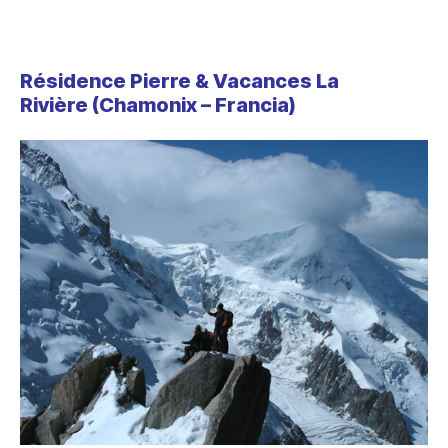
Résidence Pierre & Vacances La
Rivière
(Chamonix – Francia)