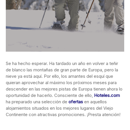
Se ha hecho esperar. Ha tardado un año en volver a teñir
de blanco las montañas de gran parte de Europa, pero la
nieve ya está aquí. Por ello, los amantes del esquí que
quieran aprovechar al máximo los próximos meses para
descender en las mejores pistas de Europa tienen ahora lo
oportunidad de hacerlo. Consciente de ello,
Hoteles.com
ha preparado una selección de
ofertas
en aquellos
alojamientos situados en los mejores lugares del Viejo
Continente con atractivas promociones. ¡Presta atención!