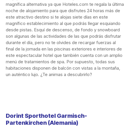
magnífica alternativa ya que Hoteles.com te regala la última
noche de alojamiento para que disfrutes 24 horas más de
este atractivo destino si te alojas siete días en este
magnífico establecimiento al que podrás llegar esquiando
desde pistas. Esquí de descenso, de fondo y snowboard
son algunas de las actividades de las que podrás disfrutar
durante el día, pero no te olvides de recargar fuerzas al
final de la jornada en las piscinas exteriores e interiores de
este espectacular hotel que también cuenta con un amplio
menú de tratamientos de spa. Por supuesto, todas sus
habitaciones disponen de balcón con vistas a la montaña,
un auténtico lujo. ¿Te animas a descubrirlo?
Dorint Sporthotel Garmisch-
Partenkirchen
(Alemania)