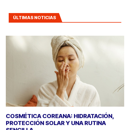
ÚLTIMAS NOTICIAS
COSMÉTICA COREANA: HIDRATACIÓN,
PROTECCIÓN SOLAR Y UNA RUTINA
SENCILLA