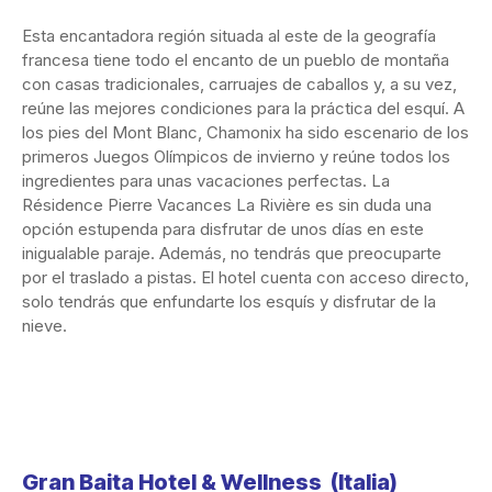
Esta encantadora región situada al este de la geografía
francesa tiene todo el encanto de un pueblo de montaña
con casas tradicionales, carruajes de caballos y, a su vez,
reúne las mejores condiciones para la práctica del esquí. A
los pies del Mont Blanc, Chamonix ha sido escenario de los
primeros Juegos Olímpicos de invierno y reúne todos los
ingredientes para unas vacaciones perfectas. La
Résidence Pierre Vacances La Rivière es sin duda una
opción estupenda para disfrutar de unos días en este
inigualable paraje. Además, no tendrás que preocuparte
por el traslado a pistas. El hotel cuenta con acceso directo,
solo tendrás que enfundarte los esquís y disfrutar de la
nieve.
Gran Baita Hotel & Wellness
(
Italia)