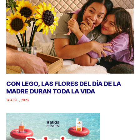
CON LEGO, LAS FLORES DEL DÍA DE LA
MADRE DURAN TODA LA VIDA
14 ABRIL, 2026