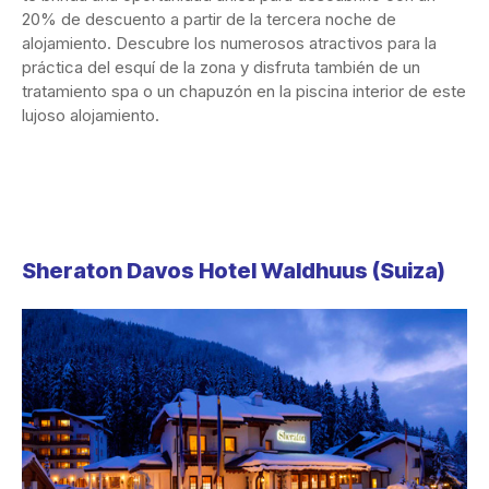
20% de descuento a partir de la tercera noche de
alojamiento. Descubre los numerosos atractivos para la
práctica del esquí de la zona y disfruta también de un
tratamiento spa o un chapuzón en la piscina interior de este
lujoso alojamiento.
Sheraton Davos Hotel Waldhuus
(Suiza)