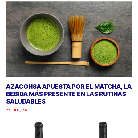
AZACONSA APUESTA POR EL MATCHA, LA
BEBIDA MÁS PRESENTE EN LAS RUTINAS
SALUDABLES
22 JULIO, 2026