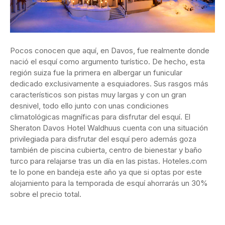
Pocos conocen que aquí, en Davos, fue realmente donde
nació el esquí como argumento turístico. De hecho, esta
región suiza fue la primera en albergar un funicular
dedicado exclusivamente a esquiadores. Sus rasgos más
característicos son pistas muy largas y con un gran
desnivel, todo ello junto con unas condiciones
climatológicas magníficas para disfrutar del esquí. El
Sheraton Davos Hotel Waldhuus cuenta con una situación
privilegiada para disfrutar del esquí pero además goza
también de piscina cubierta, centro de bienestar y baño
turco para relajarse tras un día en las pistas. Hoteles.com
te lo pone en bandeja este año ya que si optas por este
alojamiento para la temporada de esquí ahorrarás un 30%
sobre el precio total.