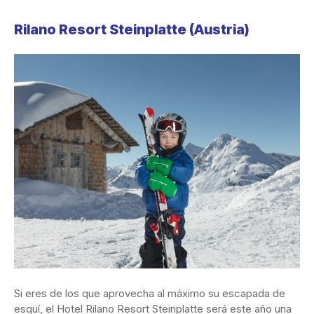
Rilano Resort Steinplatte
(Austria)
Si eres de los que aprovecha al máximo su escapada de
esquí, el Hotel Rilano Resort Steinplatte será este año una