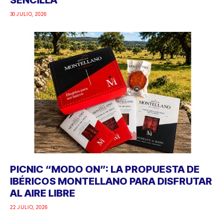
30 JULIO, 2026
PICNIC “MODO ON”: LA PROPUESTA DE
IBÉRICOS MONTELLANO PARA DISFRUTAR
AL AIRE LIBRE
22 JULIO, 2026