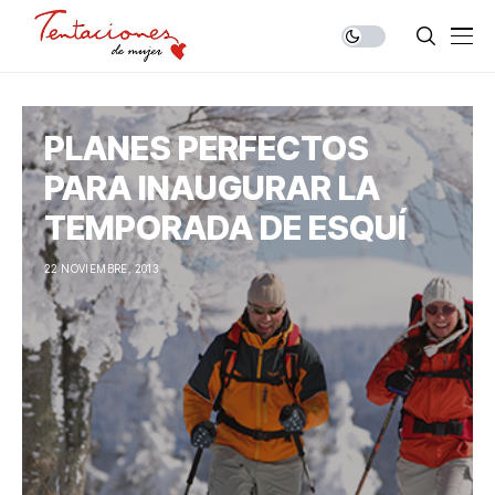
PLANES PERFECTOS
PARA INAUGURAR LA
TEMPORADA DE ESQUÍ
22 NOVIEMBRE, 2013