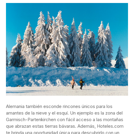
Alemania también esconde rincones únicos para los
amantes de la nieve y el esquí. Un ejemplo es la zona del
Garmisch-Partenkirchen con fácil acceso a las montañas
que abrazan estas tierras bávaras. Además, Hoteles.com
te brinda una oportunidad única para descubrirlo con un