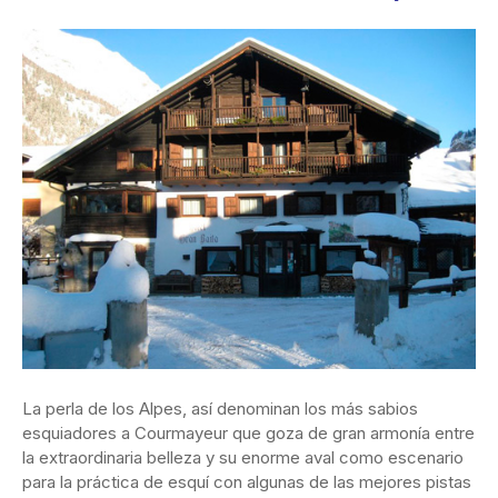
La perla de los Alpes, así denominan los más sabios
esquiadores a Courmayeur que goza de gran armonía entre
la extraordinaria belleza y su enorme aval como escenario
para la práctica de esquí con algunas de las mejores pistas