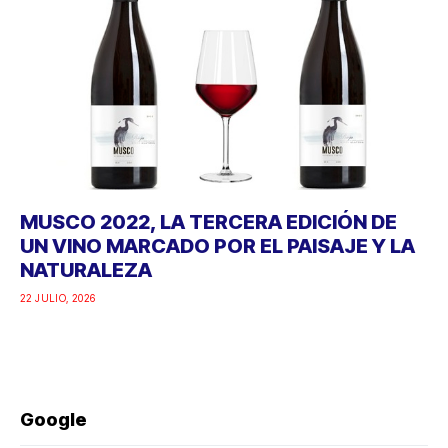
MUSCO 2022, LA TERCERA EDICIÓN DE
UN VINO MARCADO POR EL PAISAJE Y LA
NATURALEZA
22 JULIO, 2026
Google