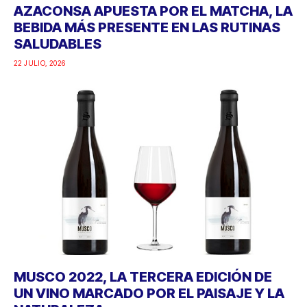
AZACONSA APUESTA POR EL MATCHA, LA
BEBIDA MÁS PRESENTE EN LAS RUTINAS
SALUDABLES
22 JULIO, 2026
MUSCO 2022, LA TERCERA EDICIÓN DE
UN VINO MARCADO POR EL PAISAJE Y LA