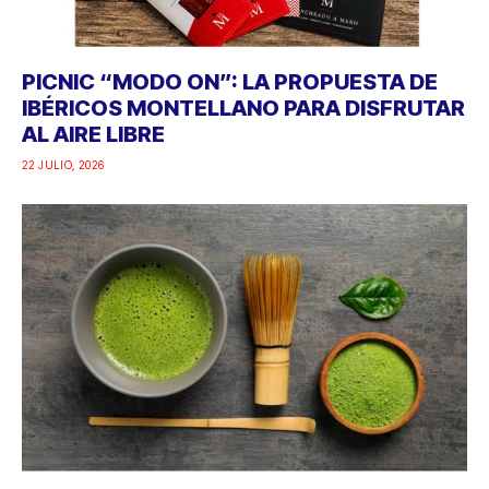
PICNIC “MODO ON”: LA PROPUESTA DE
IBÉRICOS MONTELLANO PARA DISFRUTAR
AL AIRE LIBRE
22 JULIO, 2026