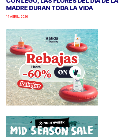
CON LEGO, LAS FLORES DEL DÍA DE LA
MADRE DURAN TODA LA VIDA
14 ABRIL, 2026