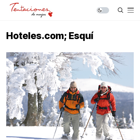
Hoteles.com; Esquí