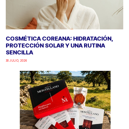
COSMÉTICA COREANA: HIDRATACIÓN,
PROTECCIÓN SOLAR Y UNA RUTINA
SENCILLA
30 JULIO, 2026