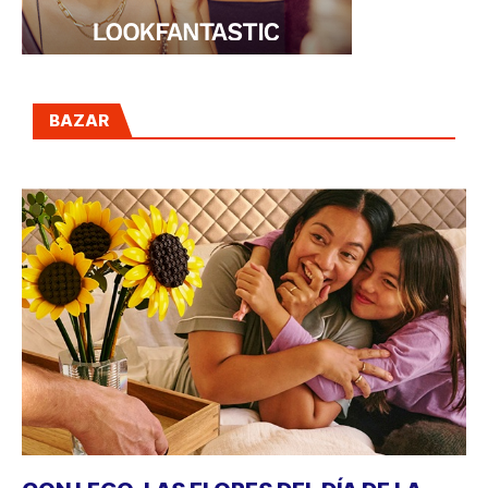
BAZAR