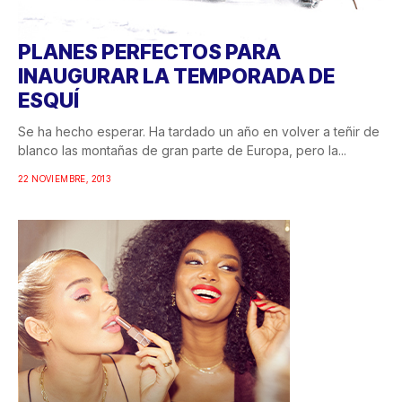
PLANES PERFECTOS PARA
INAUGURAR LA TEMPORADA DE
ESQUÍ
Se ha hecho esperar. Ha tardado un año en volver a teñir de
blanco las montañas de gran parte de Europa, pero la...
22 NOVIEMBRE, 2013