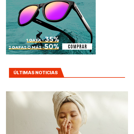
ÚLTIMAS NOTICIAS