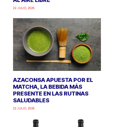
AL AIRE LIBRE
22 JULIO, 2026
AZACONSA APUESTA POR EL
MATCHA, LA BEBIDA MÁS
PRESENTE EN LAS RUTINAS
SALUDABLES
22 JULIO, 2026