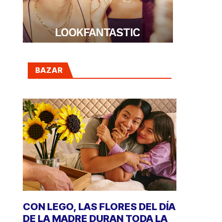
BAZAR
CON LEGO, LAS FLORES DEL DÍA
DE LA MADRE DURAN TODA LA