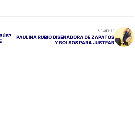
SIGUIENTE
BÚS?
PAULINA RUBIO DISEÑADORA DE ZAPATOS
E
Y BOLSOS PARA JUSTFAB