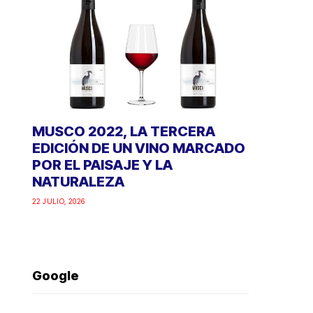
MUSCO 2022, LA TERCERA
EDICIÓN DE UN VINO MARCADO
POR EL PAISAJE Y LA
NATURALEZA
22 JULIO, 2026
Google