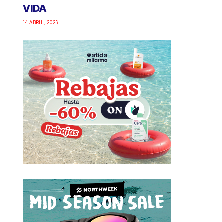
VIDA
14 ABRIL, 2026