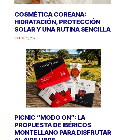
COSMÉTICA COREANA:
HIDRATACIÓN, PROTECCIÓN
SOLAR Y UNA RUTINA SENCILLA
30 JULIO, 2026
PICNIC “MODO ON”: LA
PROPUESTA DE IBÉRICOS
MONTELLANO PARA DISFRUTAR