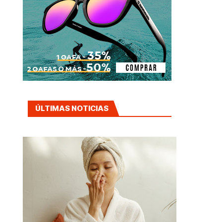
ÚLTIMAS NOTICIAS