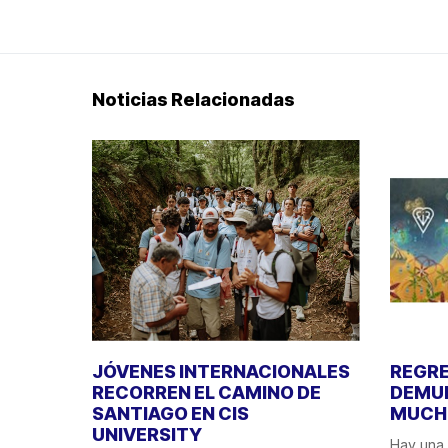
Noticias Relacionadas
JÓVENES INTERNACIONALES
REGRE
RECORREN EL CAMINO DE
DEMUE
SANTIAGO EN CIS
MUCHO
UNIVERSITY
Hay una 