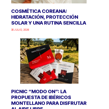
COSMÉTICA COREANA:
HIDRATACIÓN, PROTECCIÓN
SOLAR Y UNA RUTINA SENCILLA
30 JULIO, 2026
PICNIC “MODO ON”: LA
PROPUESTA DE IBÉRICOS
MONTELLANO PARA DISFRUTAR