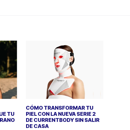
CÓMO TRANSFORMAR TU
UE TU
PIEL CON LA NUEVA SERIE 2
ERANO
DE CURRENTBODY SIN SALIR
DE CASA