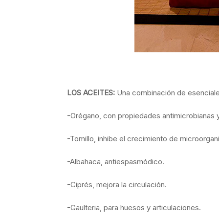
LOS ACEITES:
Una combinación de esenciale
-Orégano, con propiedades antimicrobianas y 
-Tomillo, inhibe el crecimiento de microorga
-Albahaca, antiespasmódico.
-Ciprés, mejora la circulación.
-Gaulteria, para huesos y articulaciones.