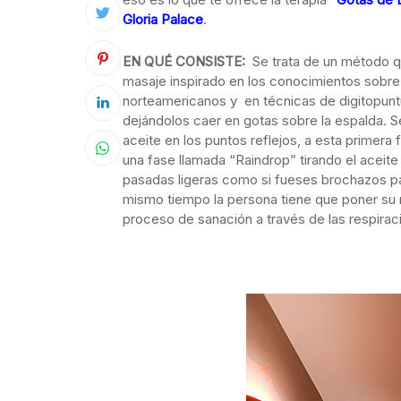
Gloria Palace
.
EN QUÉ CONSISTE:
Se trata de un método q
masaje inspirado en los conocimientos sobre 
norteamericanos y en técnicas de digitopuntu
dejándolos caer en gotas sobre la espalda. S
aceite en los puntos reflejos, a esta primera
una fase llamada “Raindrop” tirando el aceite
pasadas ligeras como si fueses brochazos par
mismo tiempo la persona tiene que poner su 
proceso de sanación a través de las respirac