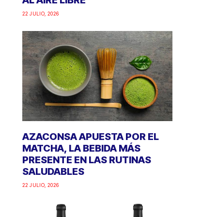
AL AIRE LIBRE
22 JULIO, 2026
AZACONSA APUESTA POR EL
MATCHA, LA BEBIDA MÁS
PRESENTE EN LAS RUTINAS
SALUDABLES
22 JULIO, 2026