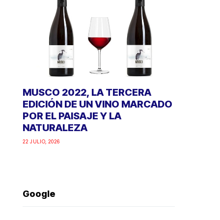
MUSCO 2022, LA TERCERA
EDICIÓN DE UN VINO MARCADO
POR EL PAISAJE Y LA
NATURALEZA
22 JULIO, 2026
Google