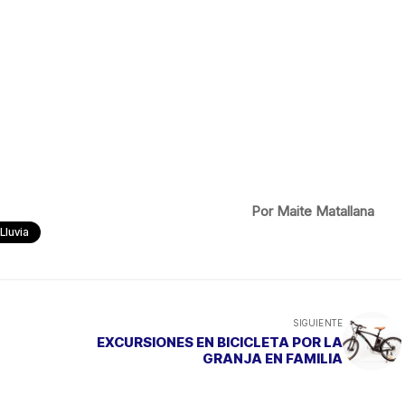
Por Maite Matallana
Lluvia
SIGUIENTE
EXCURSIONES EN BICICLETA POR LA
GRANJA EN FAMILIA