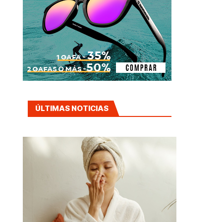
ÚLTIMAS NOTICIAS