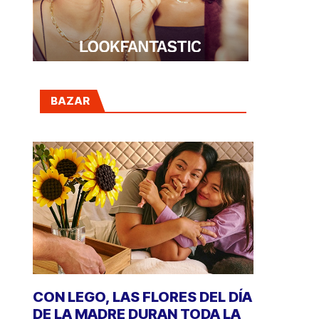
BAZAR
CON LEGO, LAS FLORES DEL DÍA
DE LA MADRE DURAN TODA LA