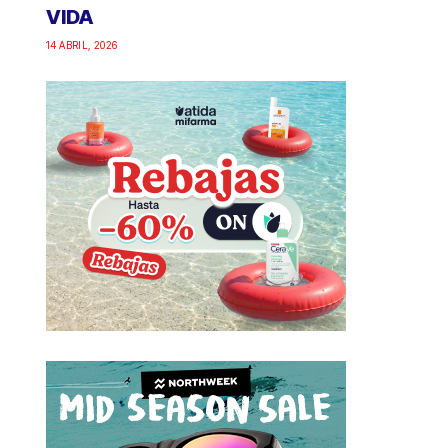
VIDA
14 ABRIL, 2026