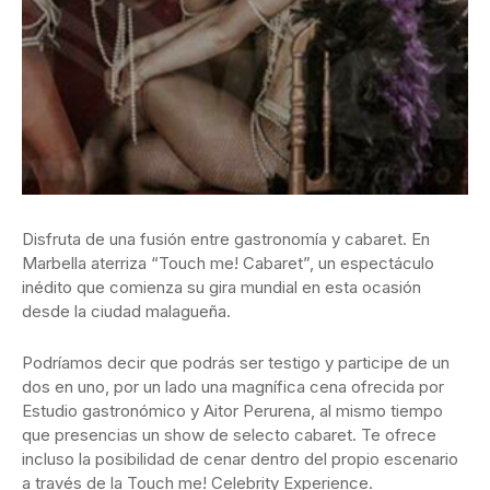
Disfruta de una fusión entre gastronomía y cabaret. En
Marbella aterriza “Touch me! Cabaret”, un espectáculo
inédito que comienza su gira mundial en esta ocasión
desde la ciudad malagueña.
Podríamos decir que podrás ser testigo y participe de un
dos en uno, por un lado una magnífica cena ofrecida por
Estudio gastronómico y Aitor Perurena, al mismo tiempo
que presencias un show de selecto cabaret. Te ofrece
incluso la posibilidad de cenar dentro del propio escenario
a través de la Touch me! Celebrity Experience.