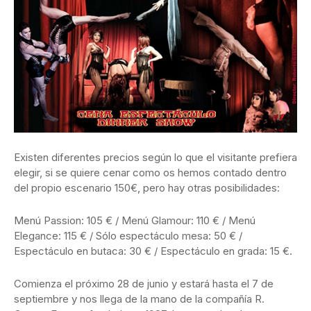
Existen diferentes precios según lo que el visitante prefiera
elegir, si se quiere cenar como os hemos contado dentro
del propio escenario 150€, pero hay otras posibilidades:
Menú Passion: 105 € / Menú Glamour: 110 € / Menú
Elegance: 115 € / Sólo espectáculo mesa: 50 € /
Espectáculo en butaca: 30 € / Espectáculo en grada: 15 €.
Comienza el próximo 28 de junio y estará hasta el 7 de
septiembre y nos llega de la mano de la compañía R.