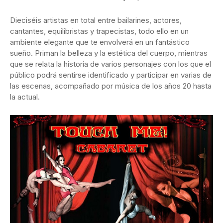
Dieciséis artistas en total entre bailarines, actores,
cantantes, equilibristas y trapecistas, todo ello en un
ambiente elegante que te envolverá en un fantástico
sueño. Priman la belleza y la estética del cuerpo, mientras
que se relata la historia de varios personajes con los que el
público podrá sentirse identificado y participar en varias de
las escenas, acompañado por música de los años 20 hasta
la actual.