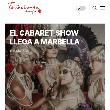
EL CABARET SHOW
LLEGA A MARBELLA
18 JUNIO, 2013