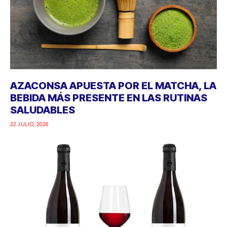
AZACONSA APUESTA POR EL MATCHA, LA
BEBIDA MÁS PRESENTE EN LAS RUTINAS
SALUDABLES
22 JULIO, 2026