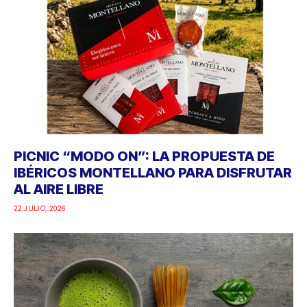
PICNIC “MODO ON”: LA PROPUESTA DE
IBÉRICOS MONTELLANO PARA DISFRUTAR
AL AIRE LIBRE
22 JULIO, 2026