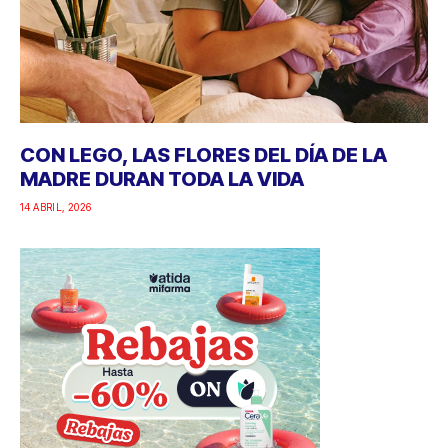
CON LEGO, LAS FLORES DEL DÍA DE LA
MADRE DURAN TODA LA VIDA
14 ABRIL, 2026