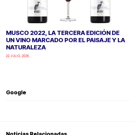
MUSCO 2022, LA TERCERA EDICIÓN DE
UN VINO MARCADO POR EL PAISAJE Y LA
NATURALEZA
22 JULIO, 2026
Google
Noticias Relacionadas