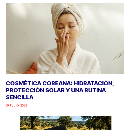
COSMÉTICA COREANA: HIDRATACIÓN,
PROTECCIÓN SOLAR Y UNA RUTINA
SENCILLA
30 JULIO, 2026