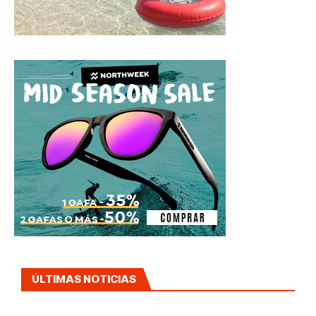
ÚLTIMAS NOTICIAS