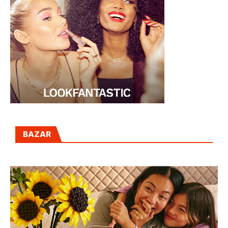
BAZAR