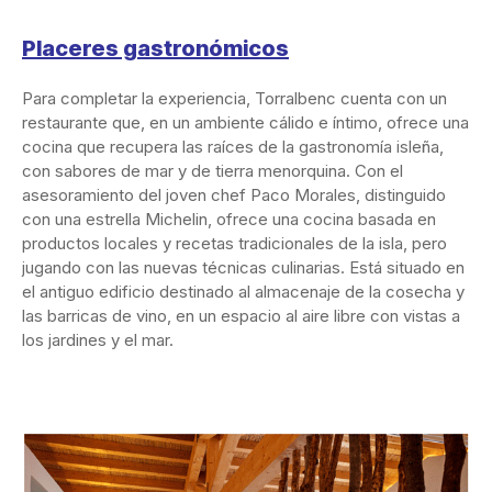
Placeres gastronómicos
Para completar la experiencia, Torralbenc cuenta con un
restaurante que, en un ambiente cálido e íntimo, ofrece una
cocina que recupera las raíces de la gastronomía isleña,
con sabores de mar y de tierra menorquina. Con el
asesoramiento del joven chef Paco Morales, distinguido
con una estrella Michelin, ofrece una cocina basada en
productos locales y recetas tradicionales de la isla, pero
jugando con las nuevas técnicas culinarias. Está situado en
el antiguo edificio destinado al almacenaje de la cosecha y
las barricas de vino, en un espacio al aire libre con vistas a
los jardines y el mar.