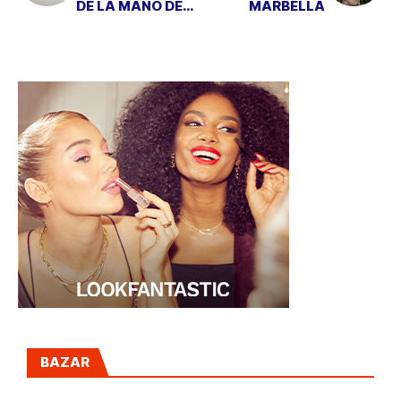
DE LA MANO DE
MARBELLA
DUYOS
BAZAR