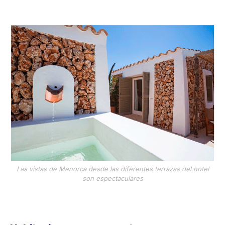
Las vistas de Menorca desde las diferentes terrazas del hotel
son espectaculares