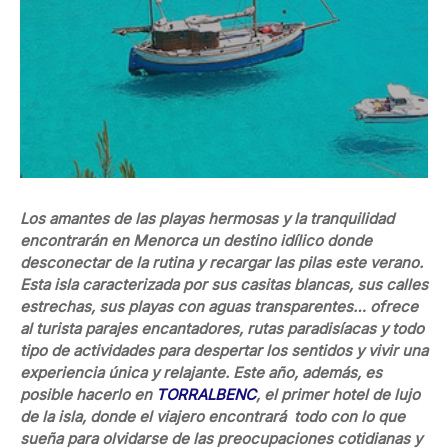
Los amantes de las playas hermosas y la tranquilidad
encontrarán en Menorca un destino idílico donde
desconectar de la rutina y recargar las pilas este verano.
Esta isla caracterizada por sus casitas blancas, sus calles
estrechas, sus playas con aguas transparentes… ofrece
al turista parajes encantadores, rutas paradisíacas y todo
tipo de actividades para despertar los sentidos y vivir una
experiencia única y relajante. Este año, además, es
posible hacerlo en
TORRALBENC
, el primer hotel de lujo
de la isla, donde el viajero encontrará todo con lo que
sueña para olvidarse de las preocupaciones cotidianas y