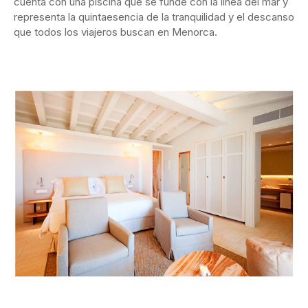
cuenta con una piscina que se funde con la línea del mar y
representa la quintaesencia de la tranquilidad y el descanso
que todos los viajeros buscan en Menorca.