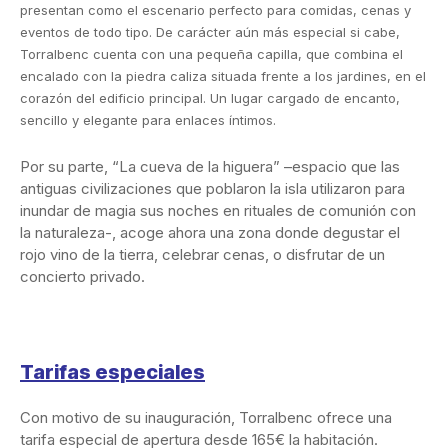
presentan como el escenario perfecto para comidas, cenas y
eventos de todo tipo. De carácter aún más especial si cabe,
Torralbenc cuenta con una pequeña capilla, que combina el
encalado con la piedra caliza situada frente a los jardines, en el
corazón del edificio principal. Un lugar cargado de encanto,
sencillo y elegante para enlaces íntimos.
Por su parte, “La cueva de la higuera” –espacio que las
antiguas civilizaciones que poblaron la isla utilizaron para
inundar de magia sus noches en rituales de comunión con
la naturaleza-, acoge ahora una zona donde degustar el
rojo vino de la tierra, celebrar cenas, o disfrutar de un
concierto privado.
Tarifas especiales
Con motivo de su inauguración, Torralbenc ofrece una
tarifa especial de apertura desde 165€ la habitación.