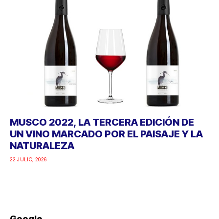
MUSCO 2022, LA TERCERA EDICIÓN DE
UN VINO MARCADO POR EL PAISAJE Y LA
NATURALEZA
22 JULIO, 2026
Google