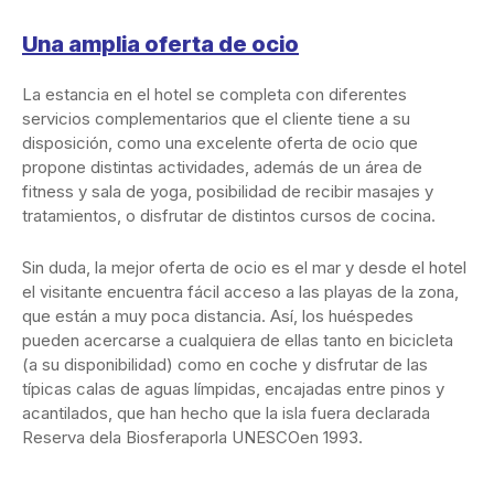
Una amplia oferta de ocio
La estancia en el hotel se completa con diferentes
servicios complementarios que el cliente tiene a su
disposición, como una excelente oferta de ocio que
propone distintas actividades, además de un área de
fitness y sala de yoga, posibilidad de recibir masajes y
tratamientos, o disfrutar de distintos cursos de cocina.
Sin duda, la mejor oferta de ocio es el mar y desde el hotel
el visitante encuentra fácil acceso a las playas de la zona,
que están a muy poca distancia. Así, los huéspedes
pueden acercarse a cualquiera de ellas tanto en bicicleta
(a su disponibilidad) como en coche y disfrutar de las
típicas calas de aguas límpidas, encajadas entre pinos y
acantilados, que han hecho que la isla fuera declarada
Reserva dela Biosferaporla UNESCOen 1993.