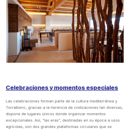
Celebraciones y momentos especiales
Las celebraciones forman parte de la cultura mediterránea y
Torralbenc, gracias a la herencia de civilizaciones tan diversas,
dispone de lugares únicos donde organizar momentos
excepcionales. Así, “las eras”, destinadas en su época a usos
agrícolas, son dos grandes plataformas circulares que se