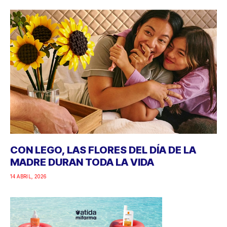
CON LEGO, LAS FLORES DEL DÍA DE LA
MADRE DURAN TODA LA VIDA
14 ABRIL, 2026