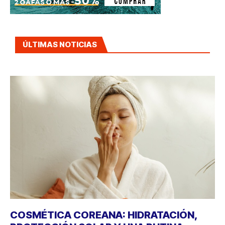
ÚLTIMAS NOTICIAS
COSMÉTICA COREANA: HIDRATACIÓN,