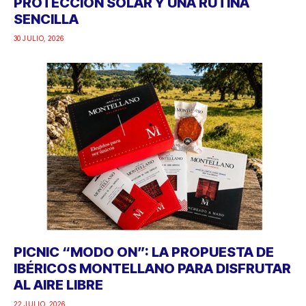
PROTECCIÓN SOLAR Y UNA RUTINA
SENCILLA
30 JULIO, 2026
PICNIC “MODO ON”: LA PROPUESTA DE
IBÉRICOS MONTELLANO PARA DISFRUTAR
AL AIRE LIBRE
22 JULIO, 2026