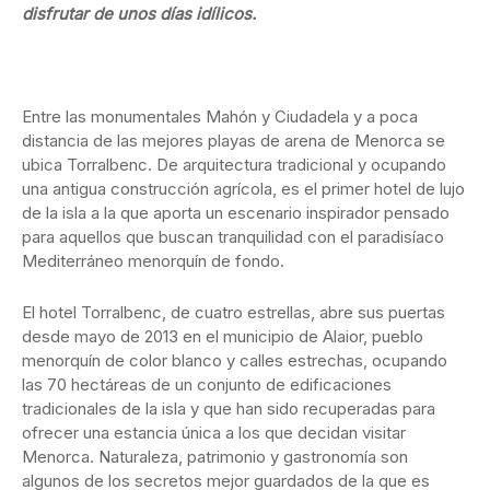
disfrutar de unos días idílicos.
Entre las monumentales Mahón y Ciudadela y a poca
distancia de las mejores playas de arena de Menorca se
ubica Torralbenc. De arquitectura tradicional y ocupando
una antigua construcción agrícola, es el primer hotel de lujo
de la isla a la que aporta un escenario inspirador pensado
para aquellos que buscan tranquilidad con el paradisíaco
Mediterráneo menorquín de fondo.
El hotel Torralbenc, de cuatro estrellas, abre sus puertas
desde mayo de 2013 en el municipio de Alaior, pueblo
menorquín de color blanco y calles estrechas, ocupando
las 70 hectáreas de un conjunto de edificaciones
tradicionales de la isla y que han sido recuperadas para
ofrecer una estancia única a los que decidan visitar
Menorca. Naturaleza, patrimonio y gastronomía son
algunos de los secretos mejor guardados de la que es