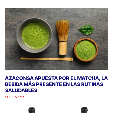
AZACONSA APUESTA POR EL MATCHA, LA
BEBIDA MÁS PRESENTE EN LAS RUTINAS
SALUDABLES
22 JULIO, 2026