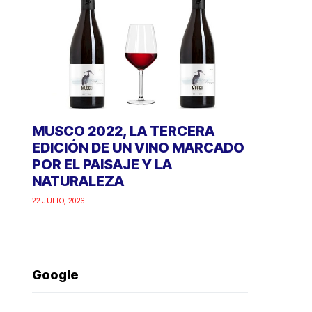
MUSCO 2022, LA TERCERA
EDICIÓN DE UN VINO MARCADO
POR EL PAISAJE Y LA
NATURALEZA
22 JULIO, 2026
Google