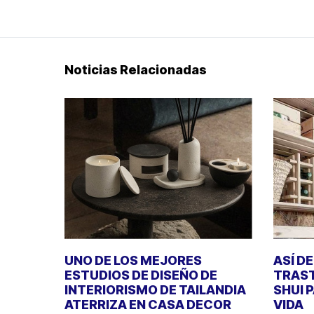
Noticias Relacionadas
UNO DE LOS MEJORES
ASÍ D
ESTUDIOS DE DISEÑO DE
TRAST
INTERIORISMO DE TAILANDIA
SHUI 
ATERRIZA EN CASA DECOR
VIDA