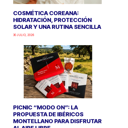
COSMÉTICA COREANA:
HIDRATACIÓN, PROTECCIÓN
SOLAR Y UNA RUTINA SENCILLA
30 JULIO, 2026
PICNIC “MODO ON”: LA
PROPUESTA DE IBÉRICOS
MONTELLANO PARA DISFRUTAR