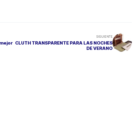
SIGUIENTE
 mejor
CLUTH TRANSPARENTE PARA LAS NOCHES
DE VERANO