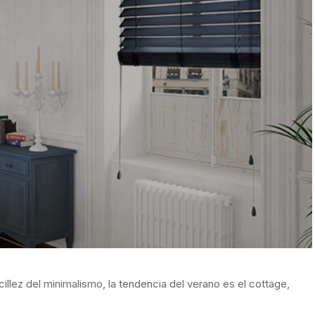
cillez del minimalismo, la tendencia del verano es el cottage,