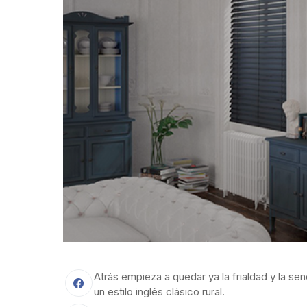
Atrás empieza a quedar ya la frialdad y la sen
un estilo inglés clásico rural.