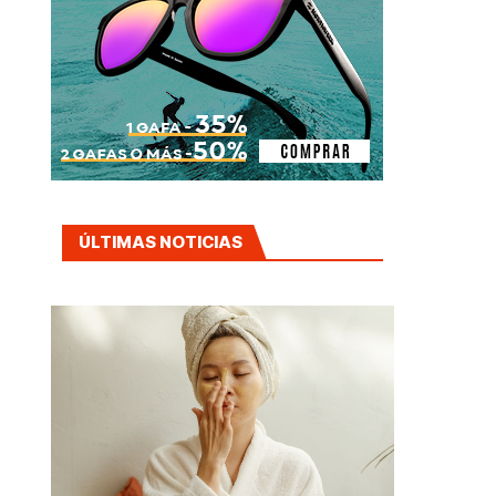
ÚLTIMAS NOTICIAS