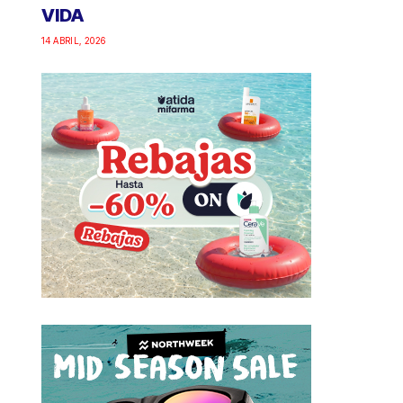
VIDA
14 ABRIL, 2026