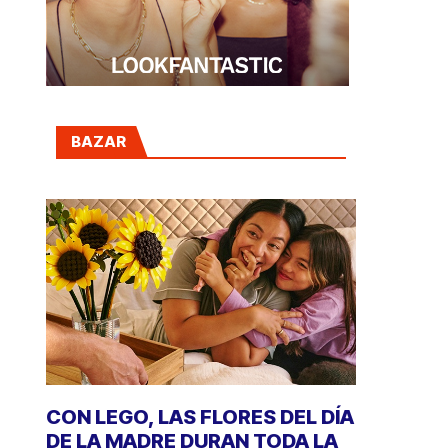
BAZAR
CON LEGO, LAS FLORES DEL DÍA
DE LA MADRE DURAN TODA LA