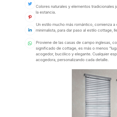
Colores naturales y elementos tradicionales 
la estancia.
Un estilo mucho más romántico, comienza a de
minimalista, para dar paso al estilo cottage, 
Proviene de las casas de campo inglesas, con
significado de cottage, es más o menos “luga
acogedor, bucólico y elegante. Cualquier esp
acogedora, personalizando cada detalle.