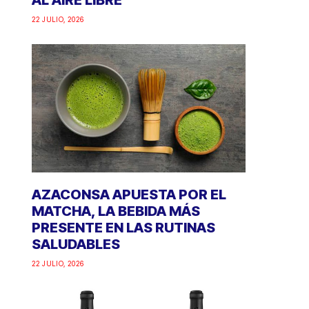
AL AIRE LIBRE
22 JULIO, 2026
AZACONSA APUESTA POR EL
MATCHA, LA BEBIDA MÁS
PRESENTE EN LAS RUTINAS
SALUDABLES
22 JULIO, 2026