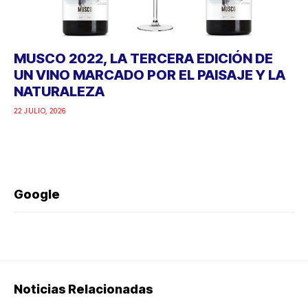
MUSCO 2022, LA TERCERA EDICIÓN DE
UN VINO MARCADO POR EL PAISAJE Y LA
NATURALEZA
22 JULIO, 2026
Google
Noticias Relacionadas