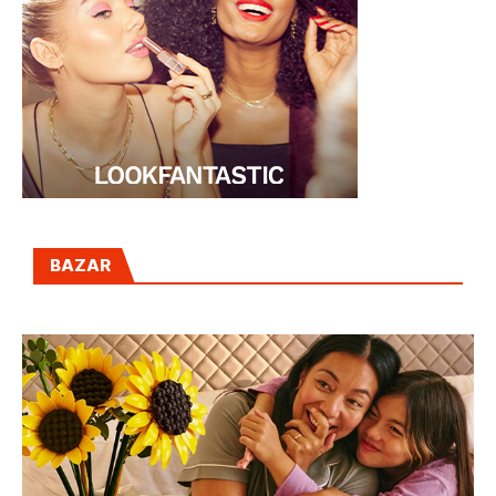
BAZAR