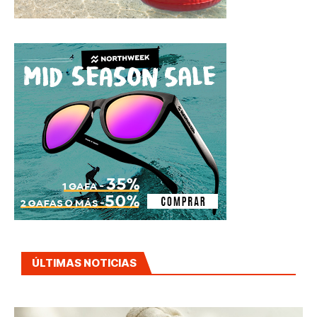
ÚLTIMAS NOTICIAS