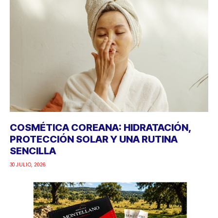
COSMÉTICA COREANA: HIDRATACIÓN,
PROTECCIÓN SOLAR Y UNA RUTINA
SENCILLA
30 JULIO, 2026