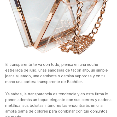
El transparente te va con todo, piensa en una noche
estrellada de julio, unas sandalias de tacón alto, un simple
jeans ajustado, una camiseta o camisa vaporosa y en tu
mano una cartera transparente de Bachiller.
Ya sabes, la transparencia es tendencia y en esta firma le
ponen además un toque elegante con sus cierres y cadena
metálica, sus bolsitas interiores las encontrarás en una
amplia gama de colores para combinar con tus conjuntos
de moda.