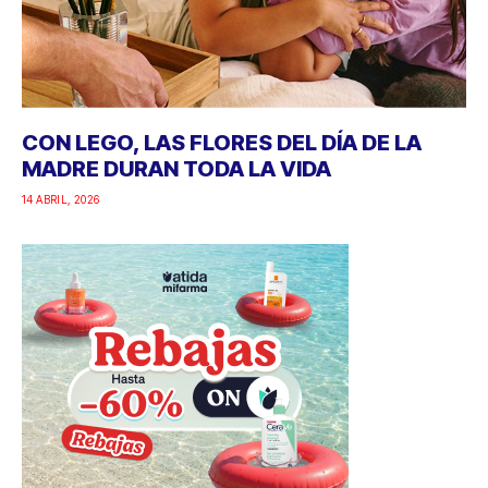
CON LEGO, LAS FLORES DEL DÍA DE LA
MADRE DURAN TODA LA VIDA
14 ABRIL, 2026