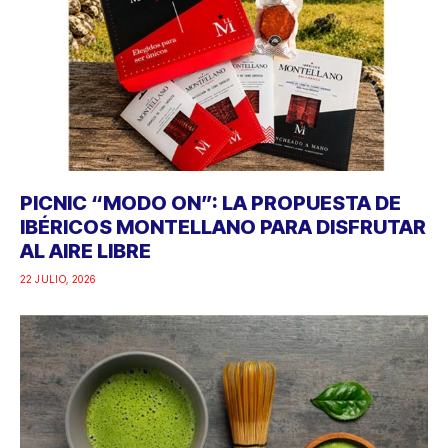
PICNIC “MODO ON”: LA PROPUESTA DE
IBÉRICOS MONTELLANO PARA DISFRUTAR
AL AIRE LIBRE
22 JULIO, 2026