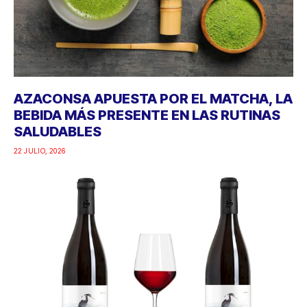
AZACONSA APUESTA POR EL MATCHA, LA
BEBIDA MÁS PRESENTE EN LAS RUTINAS
SALUDABLES
22 JULIO, 2026