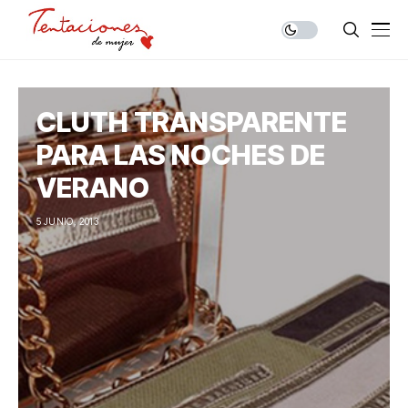
CLUTH TRANSPARENTE
PARA LAS NOCHES DE
VERANO
5 JUNIO, 2013