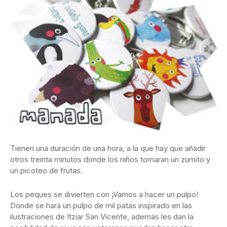
Tienen una duración de una hora, a la que hay que añadir
otros treinta minutos donde los niños tomaran un zumito y
un picoteo de frutas.
Los peques se divierten con ¡Vamos a hacer un pulpo!
Donde se hará un pulpo de mil patas inspirado en las
ilustraciones de Itziar San Vicente, además les dan la