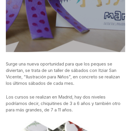
Surge una nueva oportunidad para que los peques se
diviertan, se trata de un taller de sábados con Itziar San
Vicente, “Ilustración para Niños”, en concreto se realizan
los últimos sábados de cada mes.
Los cursos se realizan en Madrid, hay dos niveles
podríamos decir, chiquitines de 3 a 6 años y también otro
para más grandes, de 7 a 11 años.