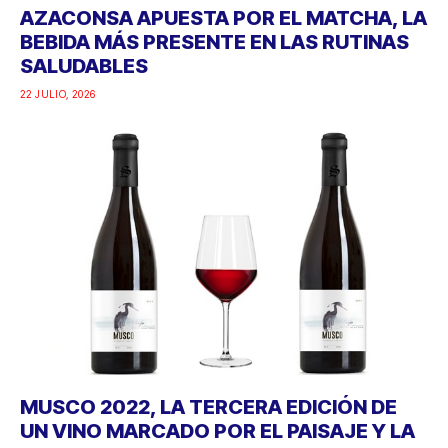
AZACONSA APUESTA POR EL MATCHA, LA
BEBIDA MÁS PRESENTE EN LAS RUTINAS
SALUDABLES
22 JULIO, 2026
MUSCO 2022, LA TERCERA EDICIÓN DE
UN VINO MARCADO POR EL PAISAJE Y LA