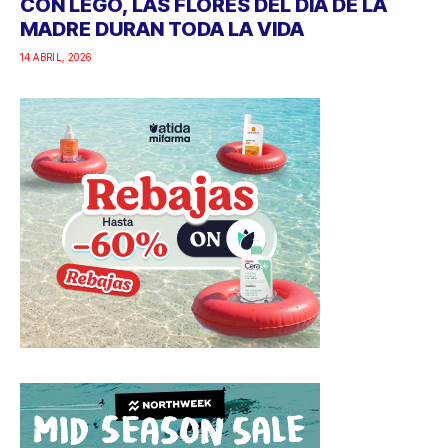
CON LEGO, LAS FLORES DEL DÍA DE LA
MADRE DURAN TODA LA VIDA
14 ABRIL, 2026