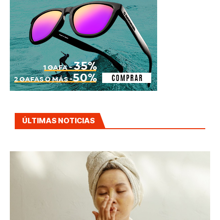
ÚLTIMAS NOTICIAS