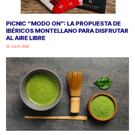
PICNIC “MODO ON”: LA PROPUESTA DE
IBÉRICOS MONTELLANO PARA DISFRUTAR
AL AIRE LIBRE
22 JULIO, 2026