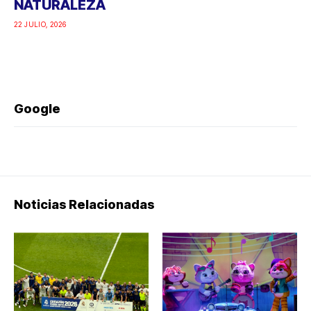
NATURALEZA
22 JULIO, 2026
Google
Noticias Relacionadas