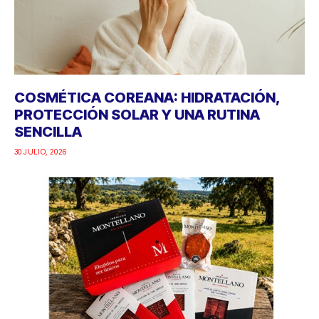
COSMÉTICA COREANA: HIDRATACIÓN,
PROTECCIÓN SOLAR Y UNA RUTINA
SENCILLA
30 JULIO, 2026