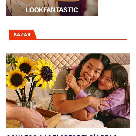
BAZAR