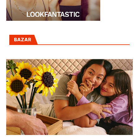
BAZAR