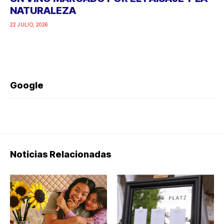
NATURALEZA
22 JULIO, 2026
Google
Noticias Relacionadas