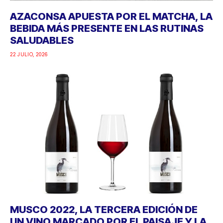
AZACONSA APUESTA POR EL MATCHA, LA
BEBIDA MÁS PRESENTE EN LAS RUTINAS
SALUDABLES
22 JULIO, 2026
MUSCO 2022, LA TERCERA EDICIÓN DE
UN VINO MARCADO POR EL PAISAJE Y LA