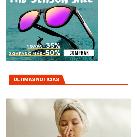
ÚLTIMAS NOTICIAS