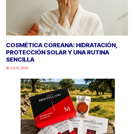
COSMÉTICA COREANA: HIDRATACIÓN,
PROTECCIÓN SOLAR Y UNA RUTINA
SENCILLA
30 JULIO, 2026