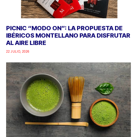
PICNIC “MODO ON”: LA PROPUESTA DE
IBÉRICOS MONTELLANO PARA DISFRUTAR
AL AIRE LIBRE
22 JULIO, 2026