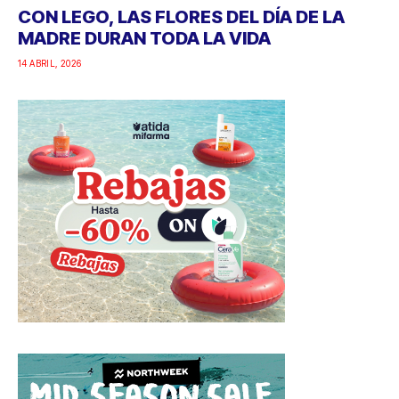
CON LEGO, LAS FLORES DEL DÍA DE LA
MADRE DURAN TODA LA VIDA
14 ABRIL, 2026