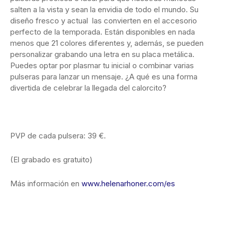
salten a la vista y sean la envidia de todo el mundo. Su
diseño fresco y actual las convierten en el accesorio
perfecto de la temporada. Están disponibles en nada
menos que 21 colores diferentes y, además, se pueden
personalizar grabando una letra en su placa metálica.
Puedes optar por plasmar tu inicial o combinar varias
pulseras para lanzar un mensaje. ¿A qué es una forma
divertida de celebrar la llegada del calorcito?
PVP de cada pulsera: 39 €.
(El grabado es gratuito)
Más información en
www.helenarhoner.com/es