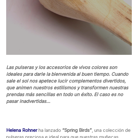
Las pulseras y los accesorios de vivos colores son
ideales para darle la bienvenida al buen tiempo. Cuando
sale el sol nos apetece lucir complementos divertidos,
que animen nuestros estilismos y transformen nuestras
prendas más sencillas en todo un éxito. El caso es no
pasar inadvertidas…
Helena Rohner
ha lanzado
“Spring Birds”
, una colección de
pulseras preciosa e ideal para que nuestras muñecas