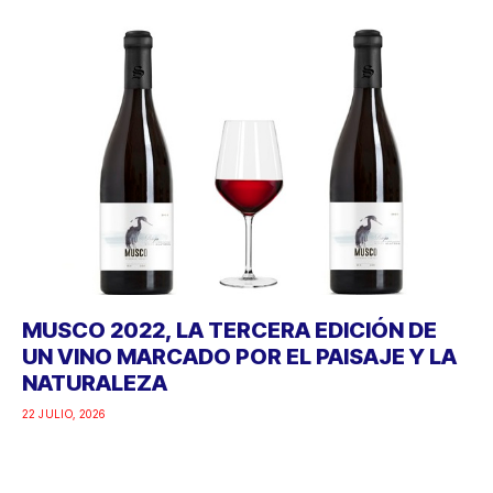
MUSCO 2022, LA TERCERA EDICIÓN DE
UN VINO MARCADO POR EL PAISAJE Y LA
NATURALEZA
22 JULIO, 2026