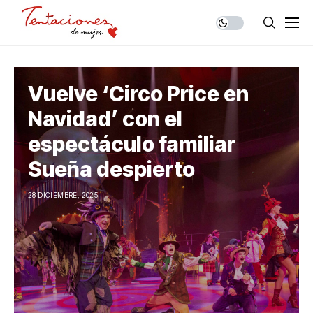
Vuelve ‘Circo Price en
Navidad’ con el
espectáculo familiar
Sueña despierto
28 DICIEMBRE, 2025