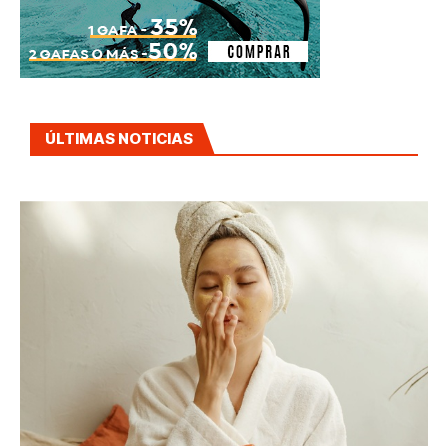
ÚLTIMAS NOTICIAS