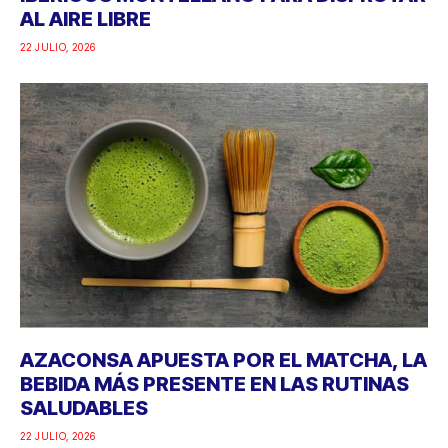
AL AIRE LIBRE
22 JULIO, 2026
AZACONSA APUESTA POR EL MATCHA, LA
BEBIDA MÁS PRESENTE EN LAS RUTINAS
SALUDABLES
22 JULIO, 2026