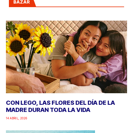
BAZAR
CON LEGO, LAS FLORES DEL DÍA DE LA
MADRE DURAN TODA LA VIDA
14 ABRIL, 2026