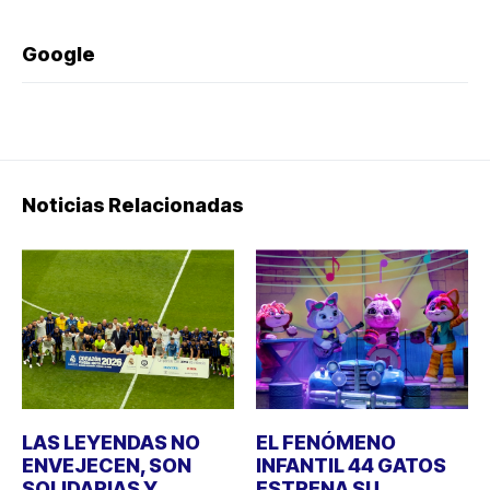
Google
Noticias Relacionadas
LAS LEYENDAS NO
EL FENÓMENO
ENVEJECEN, SON
INFANTIL 44 GATOS
SOLIDARIAS Y
ESTRENA SU