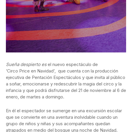
Sueña despierto es
el nuevo espectáculo de
‘
Circo
Price
en Navidad’, que cuenta con la producción
ejecutiva de Pentación Espectáculos y que invita al público
a soñar, emocionarse y redescubrir la magia del
circo
y la
infancia y que podrá disfrutarse del 21 de noviembre al 6 de
enero, de martes a domingo.
En él el espectador se sumerge en una excursión escolar
que se convierte en una aventura inolvidable cuando un
grupo de niños y niñas y sus acompañantes quedan
atrapados en medio del bosque una noche de Navidad.