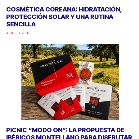
COSMÉTICA COREANA: HIDRATACIÓN,
PROTECCIÓN SOLAR Y UNA RUTINA
SENCILLA
30 JULIO, 2026
PICNIC “MODO ON”: LA PROPUESTA DE
IBÉRICOS MONTELLANO PARA DISFRUTAR